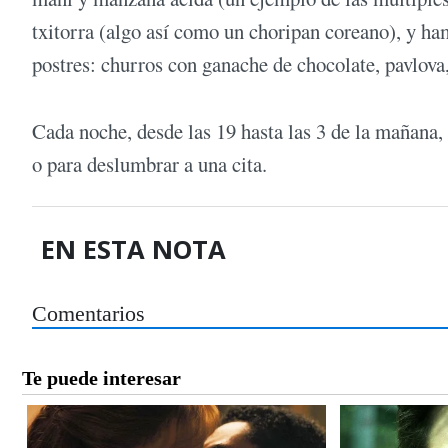
txitorra (algo así como un choripan coreano), y ha
postres: churros con ganache de chocolate, pavlova
Cada noche, desde las 19 hasta las 3 de la mañana, 
o para deslumbrar a una cita.
EN ESTA NOTA
Comentarios