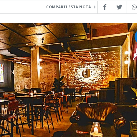
COMPARTÍ ESTA NOTA