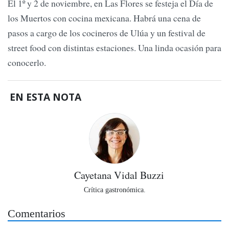
El 1º y 2 de noviembre, en Las Flores se festeja el Día de
los Muertos con cocina mexicana. Habrá una cena de
pasos a cargo de los cocineros de Ulúa y un festival de
street food con distintas estaciones. Una linda ocasión para
conocerlo.
EN ESTA NOTA
Cayetana Vidal Buzzi
Crítica gastronómica.
Comentarios