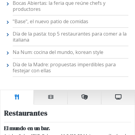
Bocas Abiertas: la feria que reúne chefs y
productores
"Base", el nuevo patio de comidas
Día de la pasta: top 5 restaurantes para comer a la
italiana
Na Num: cocina del mundo, korean style
Día de la Madre: propuestas imperdibles para
festejar con ellas
Restaurantes
El mundo en un bar.