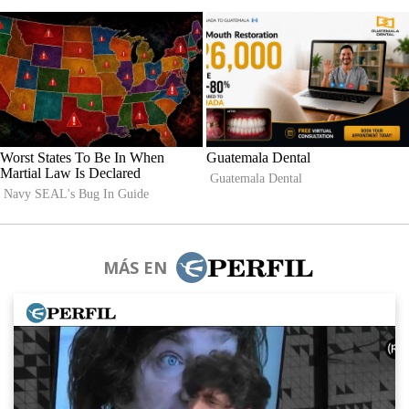
MÁS EN