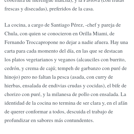
frescas y disecadas), preferidos de la casa.
La cocina, a cargo de Santiago Pérez, -chef y pareja de
Chula, con quien se conocieron en Orilla Miami, de
Fernando Troccapropone no dejar a nadie afuera. Hay una
carta para cada momento del día, en las que se destacan
los platos vegetarianos y veganos (alcauciles con burrito,
cedrón, y crema de cajú; tempeh de garbanzo con puré de
hinojo) pero no faltan la pesca (asada, con curry de
hierbas, ensalada de endivias crudas y cocidas), el bife de
chorizo con puré, y la milanesa de pollo con ensalada. La
identidad de la cocina no termina de ser clara y, en el afán
de querer conformar a todos, descuida el trabajo de
profundizar en sabores más contundentes.