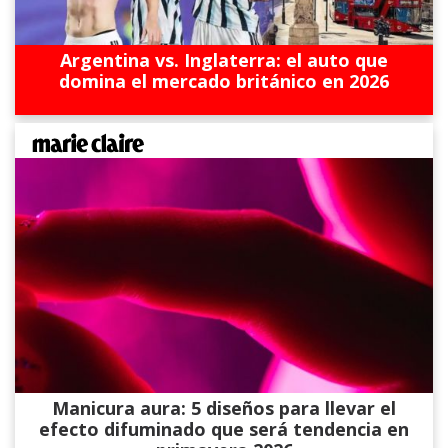
Argentina vs. Inglaterra: el auto que
domina el mercado británico en 2026
Manicura aura: 5 diseños para llevar el
efecto difuminado que será tendencia en