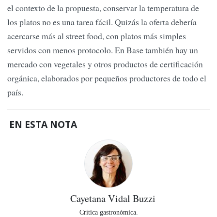
el contexto de la propuesta, conservar la temperatura de
los platos no es una tarea fácil. Quizás la oferta debería
acercarse más al street food, con platos más simples
servidos con menos protocolo. En Base también hay un
mercado con vegetales y otros productos de certificación
orgánica, elaborados por pequeños productores de todo el
país.
EN ESTA NOTA
Cayetana Vidal Buzzi
Crítica gastronómica.