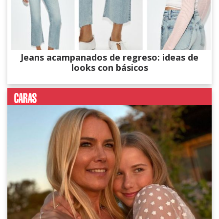
Jeans acampanados de regreso: ideas de
looks con básicos