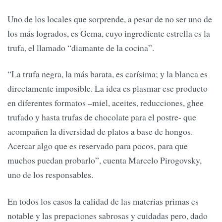
Uno de los locales que sorprende, a pesar de no ser uno de
los más logrados, es Gema, cuyo ingrediente estrella es la
trufa, el llamado “diamante de la cocina”.
“La trufa negra, la más barata, es carísima; y la blanca es
directamente imposible. La idea es plasmar ese producto
en diferentes formatos –miel, aceites, reducciones, ghee
trufado y hasta trufas de chocolate para el postre- que
acompañen la diversidad de platos a base de hongos.
Acercar algo que es reservado para pocos, para que
muchos puedan probarlo”, cuenta Marcelo Pirogovsky,
uno de los responsables.
En todos los casos la calidad de las materias primas es
notable y las prepaciones sabrosas y cuidadas pero, dado