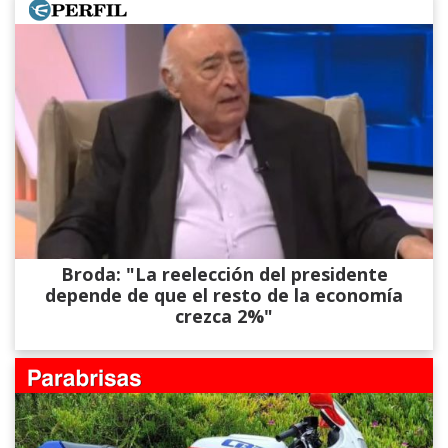
Broda: "La reelección del presidente
depende de que el resto de la economía
crezca 2%"