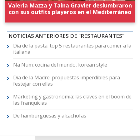
Valeria Mazza y Taína Gravier deslumbraron
con sus outfits playeros en el Mediterráneo
NOTICIAS ANTERIORES DE "RESTAURANTES"
Día de la pasta: top 5 restaurantes para comer a la
italiana
Na Num: cocina del mundo, korean style
Día de la Madre: propuestas imperdibles para
festejar con ellas
Marketing y gastronomía: las claves en el boom de
las franquicias
De hamburguesas y alcachofas