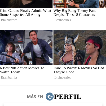
MÁS EN