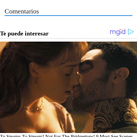
Comentarios