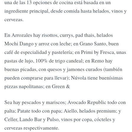
una de las 13 opciones de cocina está basada en un
ingrediente principal, desde comida hasta helados, vinos y
cervezas.
En Arrozales hay risottos, currys, pad thais, helados
Mochi Dango y arroz con leche; en Grano Santo, buen
café de especialidad y pastelería; en Primi by Fresca, unas
pastas de lujo, 100% de trigo candeal; en Remo hay
buenas picadas, con quesos y jamones curados (también
pueden comprarse para llevar); Núvola tiene buenísimas
pizzas napolitanas; en Green &
Sea hay pescados y mariscos; Avocado Republic todo con
palta; Patate todo con papa; Aiello, helados premium; y
Celler, Lando Bar y Pulso, vinos por copa, cócteles y
cervezas respectivamente.