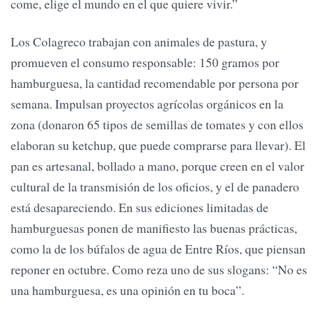
come, elige el mundo en el que quiere vivir.”
Los Colagreco trabajan con animales de pastura, y
promueven el consumo responsable: 150 gramos por
hamburguesa, la cantidad recomendable por persona por
semana. Impulsan proyectos agrícolas orgánicos en la
zona (donaron 65 tipos de semillas de tomates y con ellos
elaboran su ketchup, que puede comprarse para llevar). El
pan es artesanal, bollado a mano, porque creen en el valor
cultural de la transmisión de los oficios, y el de panadero
está desapareciendo. En sus ediciones limitadas de
hamburguesas ponen de manifiesto las buenas prácticas,
como la de los búfalos de agua de Entre Ríos, que piensan
reponer en octubre. Como reza uno de sus slogans: “No es
una hamburguesa, es una opinión en tu boca”.