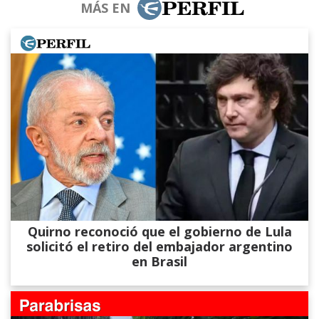
MÁS EN
Quirno reconoció que el gobierno de Lula
solicitó el retiro del embajador argentino
en Brasil