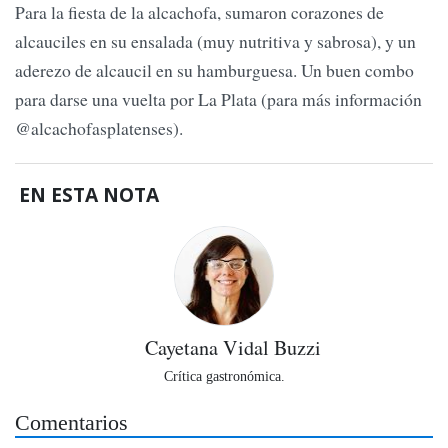
Para la fiesta de la alcachofa, sumaron corazones de
alcauciles en su ensalada (muy nutritiva y sabrosa), y un
aderezo de alcaucil en su hamburguesa. Un buen combo
para darse una vuelta por La Plata (para más información
@alcachofasplatenses).
EN ESTA NOTA
Cayetana Vidal Buzzi
Crítica gastronómica.
Comentarios