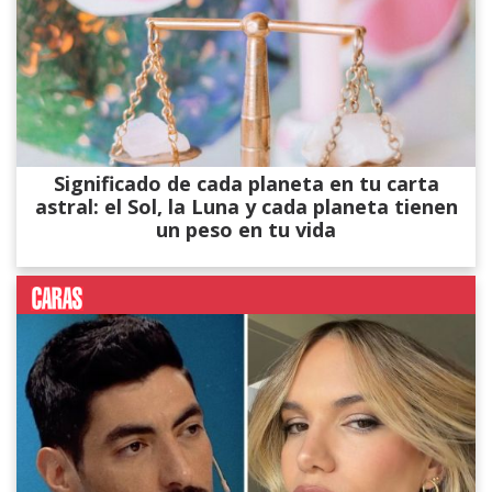
Significado de cada planeta en tu carta
astral: el Sol, la Luna y cada planeta tienen
un peso en tu vida