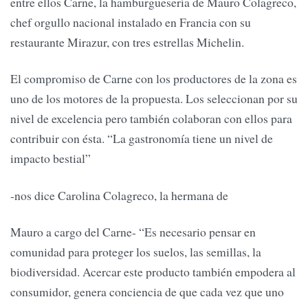
entre ellos Carne, la hamburguesería de Mauro Colagreco,
chef orgullo nacional instalado en Francia con su
restaurante Mirazur, con tres estrellas Michelin.
El compromiso de Carne con los productores de la zona es
uno de los motores de la propuesta. Los seleccionan por su
nivel de excelencia pero también colaboran con ellos para
contribuir con ésta. “La gastronomía tiene un nivel de
impacto bestial”
-nos dice Carolina Colagreco, la hermana de
Mauro a cargo del Carne- “Es necesario pensar en
comunidad para proteger los suelos, las semillas, la
biodiversidad. Acercar este producto también empodera al
consumidor, genera conciencia de que cada vez que uno