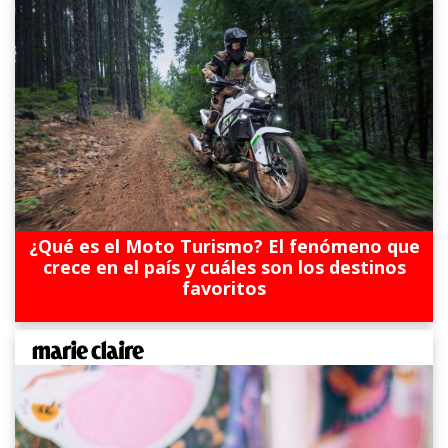
¿Qué es el Moto Turismo? El fenómeno que
crece en el país y cuáles son los destinos
favoritos