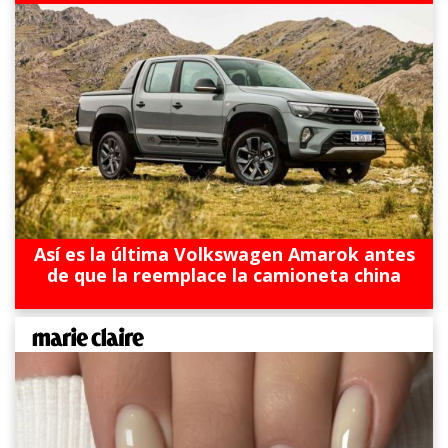
Así es la última Volkswagen Amarok antes
de que la reemplace la camioneta china