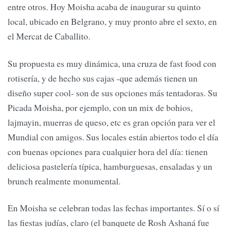
entre otros. Hoy Moisha acaba de inaugurar su quinto
local, ubicado en Belgrano, y muy pronto abre el sexto, en
el Mercat de Caballito.
Su propuesta es muy dinámica, una cruza de fast food con
rotisería, y de hecho sus cajas -que además tienen un
diseño super cool- son de sus opciones más tentadoras. Su
Picada Moisha, por ejemplo, con un mix de bohios,
lajmayin, muerras de queso, etc es gran opción para ver el
Mundial con amigos. Sus locales están abiertos todo el día
con buenas opciones para cualquier hora del día: tienen
deliciosa pastelería típica, hamburguesas, ensaladas y un
brunch realmente monumental.
En Moisha se celebran todas las fechas importantes. Sí o sí
las fiestas judías, claro (el banquete de Rosh Ashaná fue