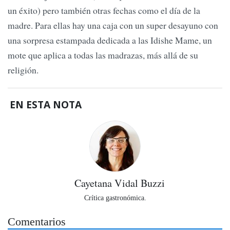
un éxito) pero también otras fechas como el día de la
madre. Para ellas hay una caja con un super desayuno con
una sorpresa estampada dedicada a las Idishe Mame, un
mote que aplica a todas las madrazas, más allá de su
religión.
EN ESTA NOTA
Cayetana Vidal Buzzi
Crítica gastronómica.
Comentarios