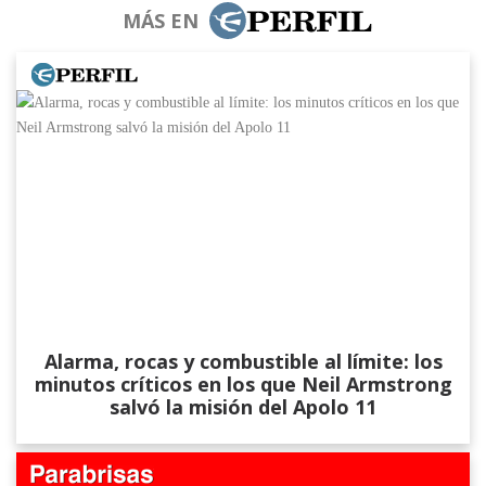
MÁS EN
Alarma, rocas y combustible al límite: los
minutos críticos en los que Neil Armstrong
salvó la misión del Apolo 11