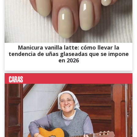
Manicura vanilla latte: cómo llevar la
tendencia de uñas glaseadas que se impone
en 2026