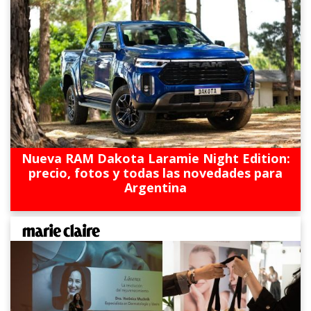
Nueva RAM Dakota Laramie Night Edition:
precio, fotos y todas las novedades para
Argentina