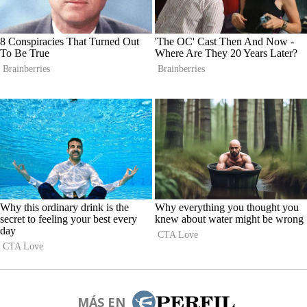
MÁS EN