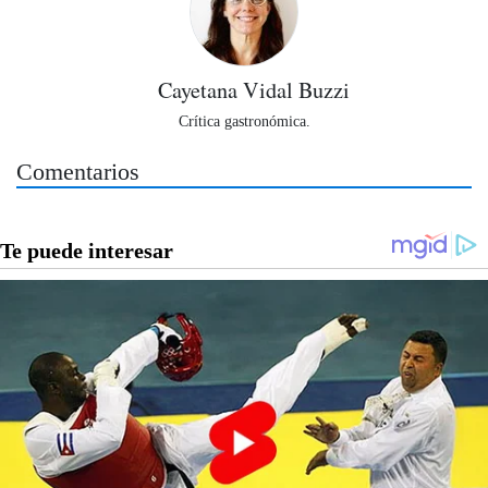
Cayetana Vidal Buzzi
Crítica gastronómica.
Comentarios