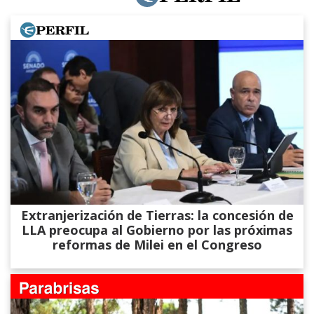
Extranjerización de Tierras: la concesión de
LLA preocupa al Gobierno por las próximas
reformas de Milei en el Congreso