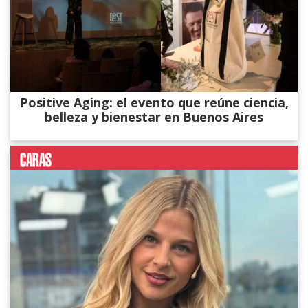
Positive Aging: el evento que reúne ciencia,
belleza y bienestar en Buenos Aires