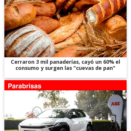
Cerraron 3 mil panaderías, cayó un 60% el
consumo y surgen las "cuevas de pan"