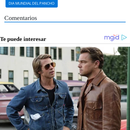
DIA MUNDIAL DEL PANCHO
Comentarios