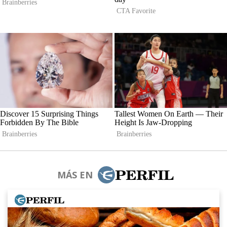
MÁS EN