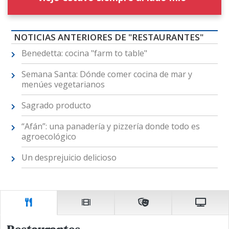
NOTICIAS ANTERIORES DE "RESTAURANTES"
Benedetta: cocina "farm to table"
Semana Santa: Dónde comer cocina de mar y
menúes vegetarianos
Sagrado producto
“Afán”: una panadería y pizzería donde todo es
agroecológico
Un desprejuicio delicioso