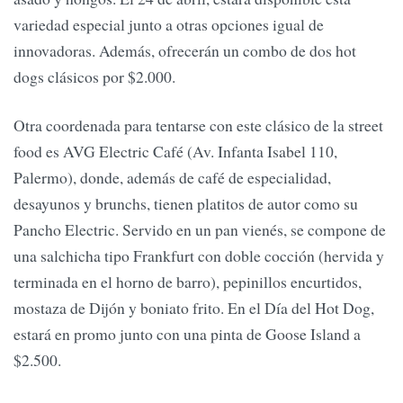
variedad especial junto a otras opciones igual de
innovadoras. Además, ofrecerán un combo de dos hot
dogs clásicos por $2.000.
Otra coordenada para tentarse con este clásico de la street
food es AVG Electric Café (Av. Infanta Isabel 110,
Palermo), donde, además de café de especialidad,
desayunos y brunchs, tienen platitos de autor como su
Pancho Electric. Servido en un pan vienés, se compone de
una salchicha tipo Frankfurt con doble cocción (hervida y
terminada en el horno de barro), pepinillos encurtidos,
mostaza de Dijón y boniato frito. En el Día del Hot Dog,
estará en promo junto con una pinta de Goose Island a
$2.500.