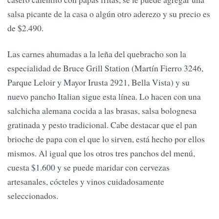
salsa picante de la casa o algún otro aderezo y su precio es
de $2.490.
Las carnes ahumadas a la leña del quebracho son la
especialidad de Bruce Grill Station (Martín Fierro 3246,
Parque Leloir y Mayor Irusta 2921, Bella Vista) y su
nuevo pancho Italian sigue esta línea. Lo hacen con una
salchicha alemana cocida a las brasas, salsa bolognesa
gratinada y pesto tradicional. Cabe destacar que el pan
brioche de papa con el que lo sirven, está hecho por ellos
mismos. Al igual que los otros tres panchos del menú,
cuesta $1.600 y se puede maridar con cervezas
artesanales, cócteles y vinos cuidadosamente
seleccionados.