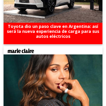
Toyota dio un paso clave en Argentina: así
será la nueva experiencia de carga para sus
autos eléctricos