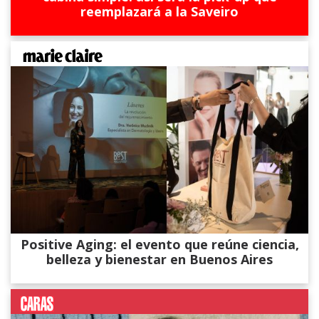
reemplazará a la Saveiro
Positive Aging: el evento que reúne ciencia,
belleza y bienestar en Buenos Aires