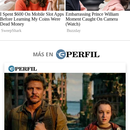
MÁS EN