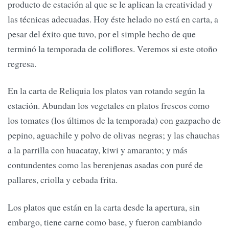
producto de estación al que se le aplican la creatividad y
las técnicas adecuadas. Hoy éste helado no está en carta, a
pesar del éxito que tuvo, por el simple hecho de que
terminó la temporada de coliflores. Veremos si este otoño
regresa.
En la carta de Reliquia los platos van rotando según la
estación. Abundan los vegetales en platos frescos como
los tomates (los últimos de la temporada) con gazpacho de
pepino, aguachile y polvo de olivas negras; y las chauchas
a la parrilla con huacatay, kiwi y amaranto; y más
contundentes como las berenjenas asadas con puré de
pallares, criolla y cebada frita.
Los platos que están en la carta desde la apertura, sin
embargo, tiene carne como base, y fueron cambiando