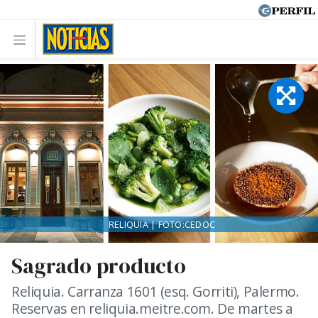
RELIQUIA | FOTO:CEDOC
Sagrado producto
Reliquia. Carranza 1601 (esq. Gorriti), Palermo.
Reservas en reliquia.meitre.com. De martes a