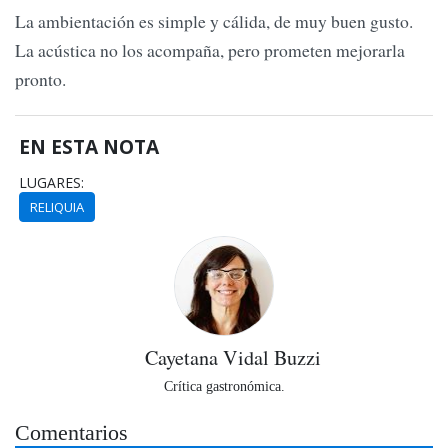
La ambientación es simple y cálida, de muy buen gusto.
La acústica no los acompaña, pero prometen mejorarla
pronto.
EN ESTA NOTA
LUGARES:
RELIQUIA
Cayetana Vidal Buzzi
Crítica gastronómica.
Comentarios