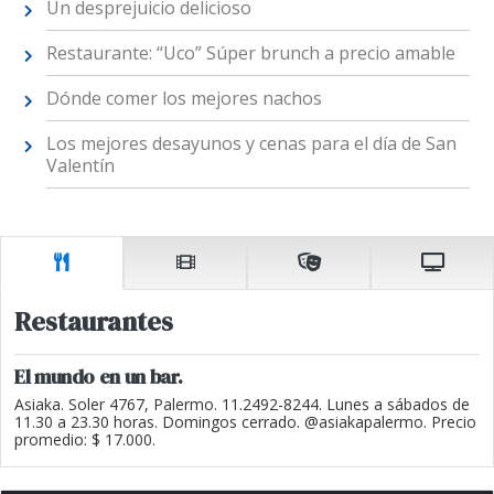
Un desprejuicio delicioso
Restaurante: “Uco” Súper brunch a precio amable
Dónde comer los mejores nachos
Los mejores desayunos y cenas para el día de San
Valentín
Restaurantes
El mundo en un bar.
Asiaka. Soler 4767, Palermo. 11.2492-8244. Lunes a sábados de
11.30 a 23.30 horas. Domingos cerrado. @asiakapalermo. Precio
promedio: $ 17.000.