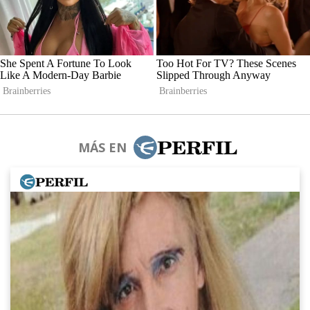
MÁS EN