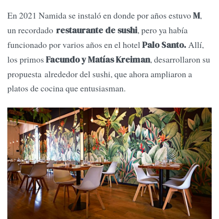
En 2021 Namida se instaló en donde por años estuvo
,
M
un recordado
, pero ya había
restaurante de sushi
funcionado por varios años en el hotel
Allí,
Palo Santo.
los primos
, desarrollaron su
Facundo y Matías Kreiman
propuesta alrededor del sushi, que ahora ampliaron a
platos de cocina que entusiasman.