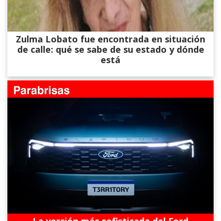
Zulma Lobato fue encontrada en situación
de calle: qué se sabe de su estado y dónde
está