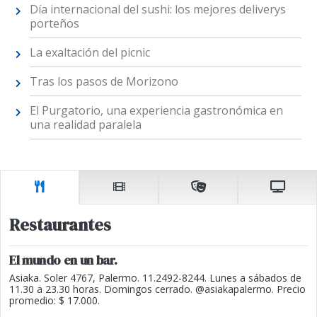
Día internacional del sushi: los mejores deliverys
porteños
La exaltación del picnic
Tras los pasos de Morizono
El Purgatorio, una experiencia gastronómica en
una realidad paralela
Restaurantes
El mundo en un bar.
Asiaka. Soler 4767, Palermo. 11.2492-8244. Lunes a sábados de
11.30 a 23.30 horas. Domingos cerrado. @asiakapalermo. Precio
promedio: $ 17.000.