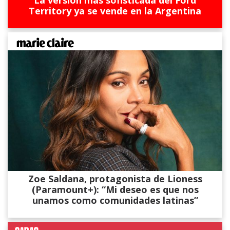
La versión más sofisticada del Ford
Territory ya se vende en la Argentina
Zoe Saldana, protagonista de Lioness
(Paramount+): “Mi deseo es que nos
unamos como comunidades latinas”