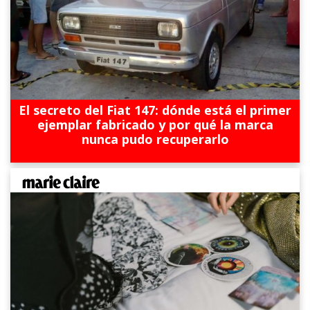
El secreto del Fiat 147: dónde está el primer
ejemplar fabricado y por qué la marca
nunca pudo recuperarlo