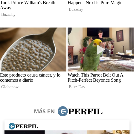
MÁS EN