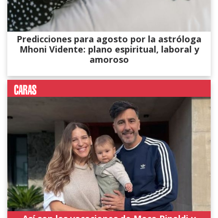
Predicciones para agosto por la astróloga
Mhoni Vidente: plano espiritual, laboral y
amoroso