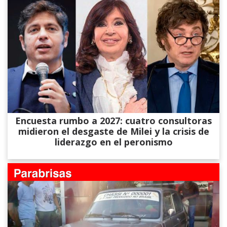
Encuesta rumbo a 2027: cuatro consultoras
midieron el desgaste de Milei y la crisis de
liderazgo en el peronismo