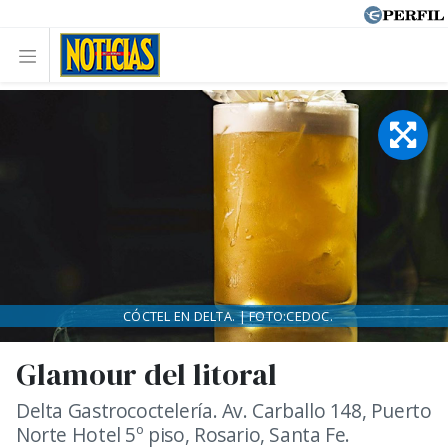
CÓCTEL EN DELTA. | FOTO:CEDOC.
Glamour del litoral
Delta Gastrococtelería. Av. Carballo 148, Puerto
Norte Hotel 5º piso, Rosario, Santa Fe.