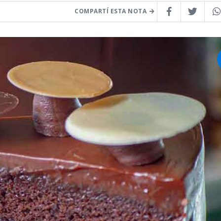
COMPARTÍ ESTA NOTA