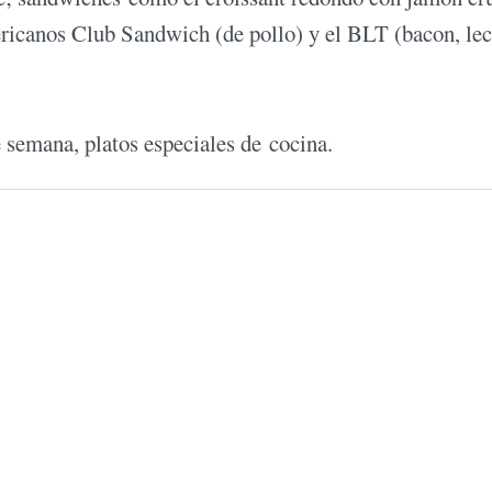
mericanos Club Sandwich (de pollo) y el BLT (bacon, le
 semana, platos especiales de cocina.