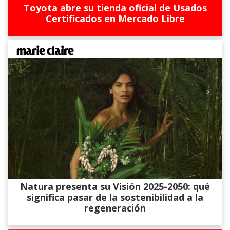
Toyota abre su tienda oficial de Usados
Certificados en Mercado Libre
Natura presenta su Visión 2025-2050: qué
significa pasar de la sostenibilidad a la
regeneración