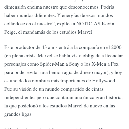
dimensión encima nuestro que desconocemos. Podría
haber mundos diferentes. Y energías de esos mundos
colándose en el nuestro”, explica a NOTICIAS Kevin
Feige, el mandamás de los estudios Marvel.
Este productor de 43 años entró a la compañía en el 2000
(en plena crisis. Marvel se había visto obligada a licenciar
personajes como Spider-Man a Sony o los X-Men a Fox
para poder evitar una hemorragia de dinero mayor), y hoy
es uno de los nombres más importantes de Hollywood.
Fue su visión de un mundo compartido de cintas
independientes pero que contaran una única gran historia,
la que posicionó a los estudios Marvel de nuevo en las
grandes ligas.