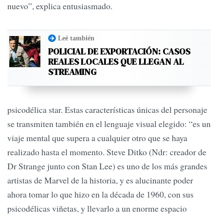
nuevo”, explica entusiasmado.
Leé también
POLICIAL DE EXPORTACIÓN: CASOS
REALES LOCALES QUE LLEGAN AL
STREAMING
psicodélica star. Estas características únicas del personaje
se transmiten también en el lenguaje visual elegido: “es un
viaje mental que supera a cualquier otro que se haya
realizado hasta el momento. Steve Ditko (Ndr: creador de
Dr Strange junto con Stan Lee) es uno de los más grandes
artistas de Marvel de la historia, y es alucinante poder
ahora tomar lo que hizo en la década de 1960, con sus
psicodélicas viñetas, y llevarlo a un enorme espacio