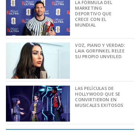
LA FÓRMULA DEL
MARKETING
DEPORTIVO QUE
CRECE CON EL
MUNDIAL
VOZ, PIANO Y VERDAD:
LAIA GORFINKEL RELEE
SU PROPIO UNVEILED
LAS PELÍCULAS DE
HOLLYWOOD QUE SE
CONVIRTIERON EN
MUSICALES EXITOSOS