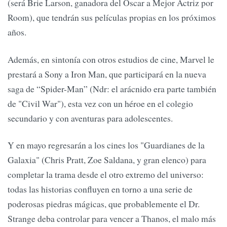
(será Brie Larson, ganadora del Oscar a Mejor Actriz por
Room), que tendrán sus películas propias en los próximos
años.
Además, en sintonía con otros estudios de cine, Marvel le
prestará a Sony a Iron Man, que participará en la nueva
saga de “Spider-Man” (Ndr: el arácnido era parte también
de "Civil War"), esta vez con un héroe en el colegio
secundario y con aventuras para adolescentes.
Y en mayo regresarán a los cines los "Guardianes de la
Galaxia" (Chris Pratt, Zoe Saldana, y gran elenco) para
completar la trama desde el otro extremo del universo:
todas las historias confluyen en torno a una serie de
poderosas piedras mágicas, que probablemente el Dr.
Strange deba controlar para vencer a Thanos, el malo más