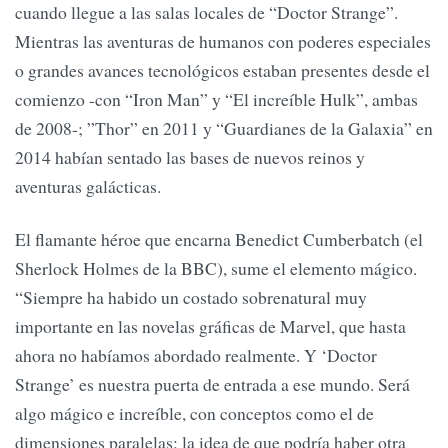
cuando llegue a las salas locales de “Doctor Strange”.
Mientras las aventuras de humanos con poderes especiales
o grandes avances tecnológicos estaban presentes desde el
comienzo -con “Iron Man” y “El increíble Hulk”, ambas
de 2008-; ”Thor” en 2011 y “Guardianes de la Galaxia” en
2014 habían sentado las bases de nuevos reinos y
aventuras galácticas.
El flamante héroe que encarna Benedict Cumberbatch (el
Sherlock Holmes de la BBC), sume el elemento mágico.
“Siempre ha habido un costado sobrenatural muy
importante en las novelas gráficas de Marvel, que hasta
ahora no habíamos abordado realmente. Y ‘Doctor
Strange’ es nuestra puerta de entrada a ese mundo. Será
algo mágico e increíble, con conceptos como el de
dimensiones paralelas: la idea de que podría haber otra