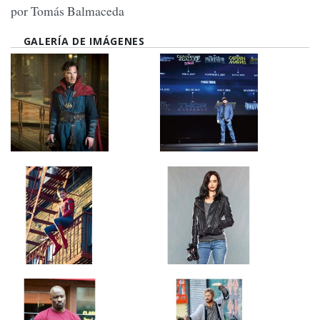
por Tomás Balmaceda
GALERÍA DE IMÁGENES