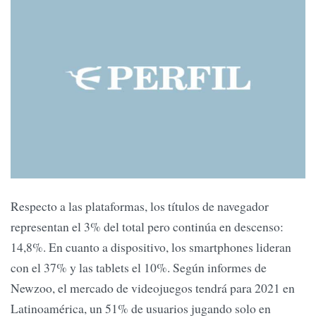
Respecto a las plataformas, los títulos de navegador
representan el 3% del total pero continúa en descenso:
14,8%. En cuanto a dispositivo, los smartphones lideran
con el 37% y las tablets el 10%. Según informes de
Newzoo, el mercado de videojuegos tendrá para 2021 en
Latinoamérica, un 51% de usuarios jugando solo en