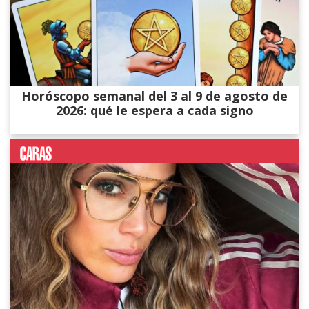
Horóscopo semanal del 3 al 9 de agosto de
2026: qué le espera a cada signo