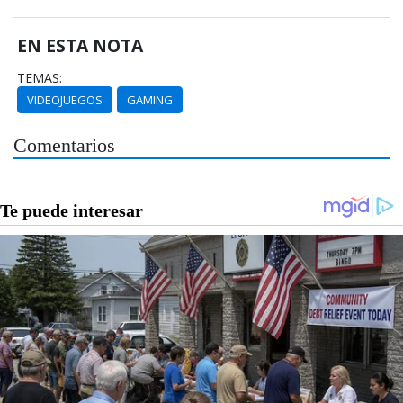
EN ESTA NOTA
TEMAS:
VIDEOJUEGOS
GAMING
Comentarios