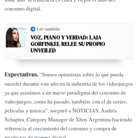
consumo digital.
Leé también
VOZ, PIANO Y VERDAD: LAIA
GORFINKEL RELEE SU PROPIO
UNVEILED
“Somos optimistas sobre lo que pueda
Expectativas.
suceder durante este año en la industria de los videojuegos
ya que asistimos a un nuevo paradigma del consumo de
videojuegos, como ha pasado, también, con el de series,
películas y música”, aseguró a NOTICIAS, Andrés
Schapira, Category Manager de Xbox Argentina haciendo
referencia al crecimiento del consumo y compra de
productos de manera digital.