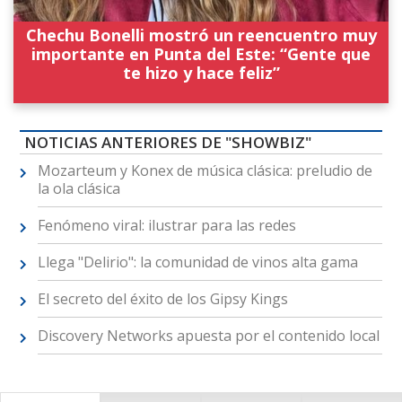
Chechu Bonelli mostró un reencuentro muy
importante en Punta del Este: “Gente que
te hizo y hace feliz”
NOTICIAS ANTERIORES DE "SHOWBIZ"
Mozarteum y Konex de música clásica: preludio de
la ola clásica
Fenómeno viral: ilustrar para las redes
Llega "Delirio": la comunidad de vinos alta gama
El secreto del éxito de los Gipsy Kings
Discovery Networks apuesta por el contenido local