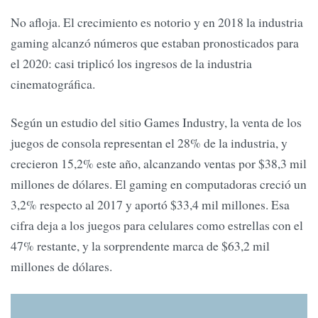
No afloja. El crecimiento es notorio y en 2018 la industria
gaming alcanzó números que estaban pronosticados para
el 2020: casi triplicó los ingresos de la industria
cinematográfica.
Según un estudio del sitio Games Industry, la venta de los
juegos de consola representan el 28% de la industria, y
crecieron 15,2% este año, alcanzando ventas por $38,3 mil
millones de dólares. El gaming en computadoras creció un
3,2% respecto al 2017 y aportó $33,4 mil millones. Esa
cifra deja a los juegos para celulares como estrellas con el
47% restante, y la sorprendente marca de $63,2 mil
millones de dólares.