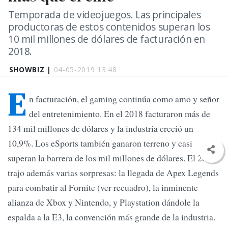
Temporada de videojuegos. Las principales
productoras de estos contenidos superan los
10 mil millones de dólares de facturación en
2018.
SHOWBIZ |
04-05-2019 13:48
E
n facturación, el gaming continúa como amo y señor
del entretenimiento. En el 2018 facturaron más de
134 mil millones de dólares y la industria creció un
10,9%. Los eSports también ganaron terreno y casi
superan la barrera de los mil millones de dólares. El 2019
trajo además varias sorpresas: la llegada de Apex Legends
para combatir al Fornite (ver recuadro), la inminente
alianza de Xbox y Nintendo, y Playstation dándole la
espalda a la E3, la convención más grande de la industria.