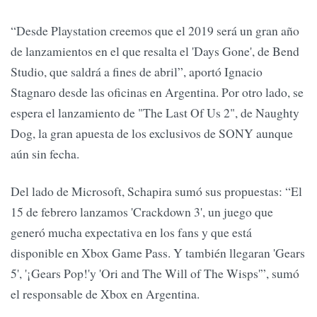
“Desde Playstation creemos que el 2019 será un gran año
de lanzamientos en el que resalta el 'Days Gone', de Bend
Studio, que saldrá a fines de abril”, aportó Ignacio
Stagnaro desde las oficinas en Argentina. Por otro lado, se
espera el lanzamiento de "The Last Of Us 2", de Naughty
Dog, la gran apuesta de los exclusivos de SONY aunque
aún sin fecha.
Del lado de Microsoft, Schapira sumó sus propuestas: “El
15 de febrero lanzamos 'Crackdown 3', un juego que
generó mucha expectativa en los fans y que está
disponible en Xbox Game Pass. Y también llegaran 'Gears
5', '¡Gears Pop!'y 'Ori and The Will of The Wisps'”, sumó
el responsable de Xbox en Argentina.