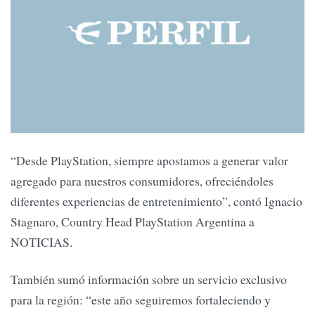
“Desde PlayStation, siempre apostamos a generar valor
agregado para nuestros consumidores, ofreciéndoles
diferentes experiencias de entretenimiento”, contó Ignacio
Stagnaro, Country Head PlayStation Argentina a
NOTICIAS.
También sumó información sobre un servicio exclusivo
para la región: “este año seguiremos fortaleciendo y