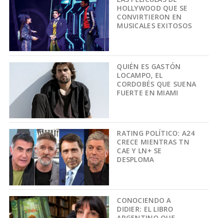
HOLLYWOOD QUE SE
CONVIRTIERON EN
MUSICALES EXITOSOS
QUIÉN ES GASTÓN
LOCAMPO, EL
CORDOBÉS QUE SUENA
FUERTE EN MIAMI
RATING POLÍTICO: A24
CRECE MIENTRAS TN
CAE Y LN+ SE
DESPLOMA
CONOCIENDO A
DIDIER: EL LIBRO
ARGENTINO QUE