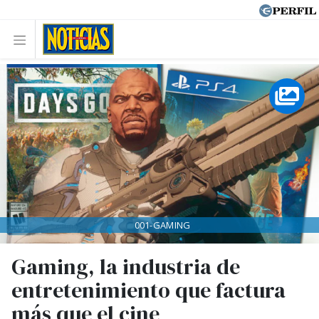
001-GAMING
Gaming, la industria de
entretenimiento que factura
más que el cine