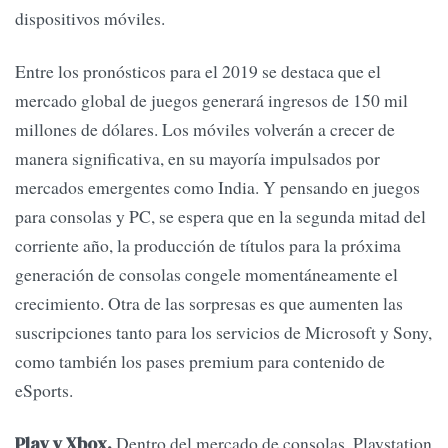
dispositivos móviles.
Entre los pronósticos para el 2019 se destaca que el
mercado global de juegos generará ingresos de 150 mil
millones de dólares. Los móviles volverán a crecer de
manera significativa, en su mayoría impulsados ​​por
mercados emergentes como India. Y pensando en juegos
para consolas y PC, se espera que en la segunda mitad del
corriente año, la producción de títulos para la próxima
generación de consolas congele momentáneamente el
crecimiento. Otra de las sorpresas es que aumenten las
suscripciones tanto para los servicios de Microsoft y Sony,
como también los pases premium para contenido de
eSports.
Dentro del mercado de consolas, Playstation
Play y Xbox.