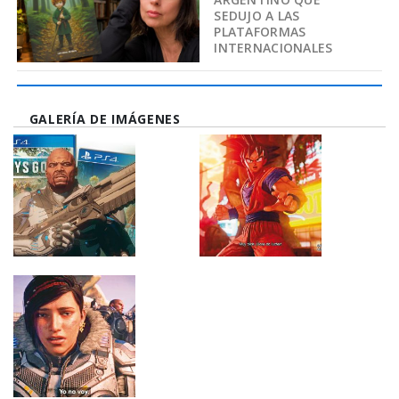
SEDUJO A LAS
PLATAFORMAS
INTERNACIONALES
GALERÍA DE IMÁGENES