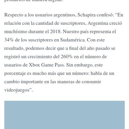
Respecto a los usuarios argentinos, Schapira confesó: “En
relación con la cantidad de suscriptores, Argentina creció
muchísimo durante el 2018. Nuestro país representa el
34% de los suscriptores en Sudamérica. Con este
resultado, podemos decir que a final del año pasado se
registró un crecimiento del 260% en el número de
usuarios de Xbox Game Pass. Sin embargo, este
porcentaje es mucho más que un número: habla de un
cambio importante en las maneras de consumir
videojuegos”.