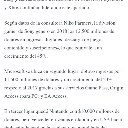
y Xbox continúan liderando este apartado.
Según datos de la consultora Niko Partners, la división
gamer de Sony generó en 2018 los 12.500 millones de
dólares en ingresos digitales -descarga de juegos,
contenido y suscripciones-, lo que equivale a un
crecimiento del 45%.
Microsoft se ubica en segundo lugar: obtuvo ingresos por
11.500 millones de dólares y un crecimiento del 23%
respecto al 2017 gracias a sus servicios Game Pass, Origin
Access (para PC) y EA Access.
En tercer lugar quedó Nintendo con $10.000 millones de
dólares, pero venceder en ventas en Japón y en USA hacia
finde año: la tendencia es clara y va por el lado del