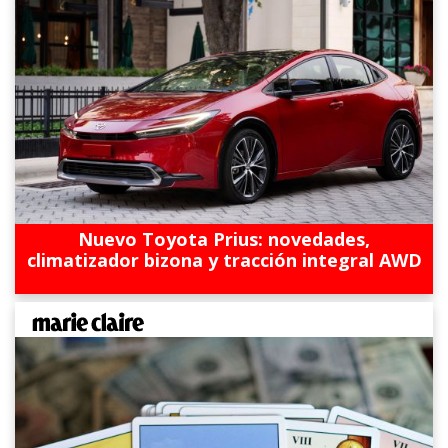
Nuevo Toyota Prius: novedades,
climatizador bizona y tracción integral AWD