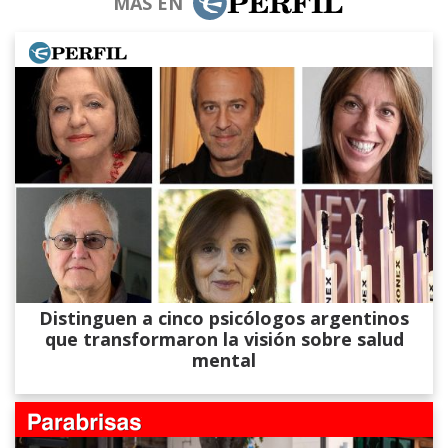
MÁS EN
Distinguen a cinco psicólogos argentinos
que transformaron la visión sobre salud
mental