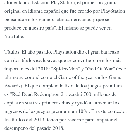
alimentando Estación PlayStation, el primer programa
original en idioma español que fue creado por PlayStation
pensando en los gamers latinoamericanos y que se
produce en nuestro país”. El mismo se puede ver en
YouTube.
Títulos. El año pasado, Playstation dio el gran batacazo
con dos títulos exclusivos que se convirtieron en los más
importantes del 2018: "Spider-Man" y "God Of War" (este
último se coronó como el Game of the year en los Game
Awards). El que completa la lista de los juegos premium
es "Red Dead Redemption 2": vendió 700 millones de
copias en sus tres primeros días y ayudó a aumentar los
ingresos de los juegos premium un 10% . En este contexto,
los títulos del 2019 tienen por recorrer para empatar el
desempeño del pasado 2018.