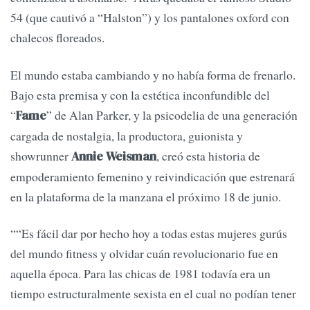
54 (que cautivó a “Halston”) y los pantalones oxford con
chalecos floreados.
El mundo estaba cambiando y no había forma de frenarlo.
Bajo esta premisa y con la estética inconfundible del
“
” de Alan Parker, y la psicodelia de una generación
Fame
cargada de nostalgia, la productora, guionista y
showrunner
, creó esta historia de
Annie Weisman
empoderamiento femenino y reivindicación que estrenará
en la plataforma de la manzana el próximo 18 de junio.
““Es fácil dar por hecho hoy a todas estas mujeres gurús
del mundo fitness y olvidar cuán revolucionario fue en
aquella época. Para las chicas de 1981 todavía era un
tiempo estructuralmente sexista en el cual no podían tener