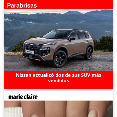
Nissan actualizó dos de sus SUV más
vendidos