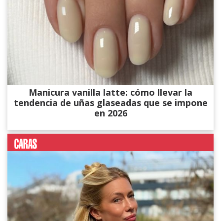
Manicura vanilla latte: cómo llevar la
tendencia de uñas glaseadas que se impone
en 2026