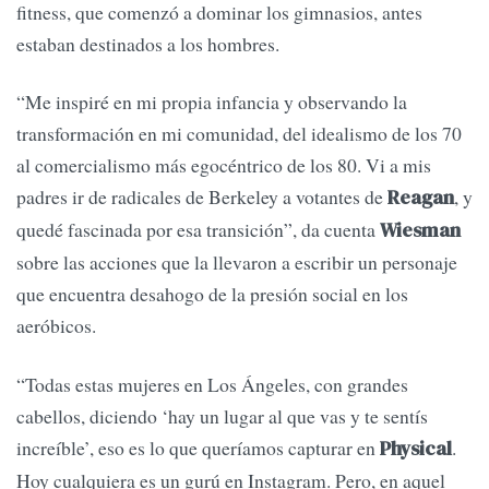
fitness, que comenzó a dominar los gimnasios, antes
estaban destinados a los hombres.
“Me inspiré en mi propia infancia y observando la
transformación en mi comunidad, del idealismo de los 70
al comercialismo más egocéntrico de los 80. Vi a mis
padres ir de radicales de Berkeley a votantes de
, y
Reagan
quedé fascinada por esa transición”, da cuenta
Wiesman
sobre las acciones que la llevaron a escribir un personaje
que encuentra desahogo de la presión social en los
aeróbicos.
“Todas estas mujeres en Los Ángeles, con grandes
cabellos, diciendo ‘hay un lugar al que vas y te sentís
increíble’, eso es lo que queríamos capturar en
.
Physical
Hoy cualquiera es un gurú en Instagram. Pero, en aquel