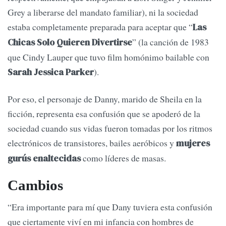
Grey a liberarse del mandato familiar), ni la sociedad
estaba completamente preparada para aceptar que “
Las
” (la canción de 1983
Chicas Solo Quieren Divertirse
que Cindy Lauper que tuvo film homónimo bailable con
).
Sarah Jessica Parker
Por eso, el personaje de Danny, marido de Sheila en la
ficción, representa esa confusión que se apoderó de la
sociedad cuando sus vidas fueron tomadas por los ritmos
electrónicos de transistores, bailes aeróbicos y
mujeres
como líderes de masas.
gurús enaltecidas
Cambios
“Era importante para mí que Dany tuviera esta confusión
que ciertamente viví en mi infancia con hombres de