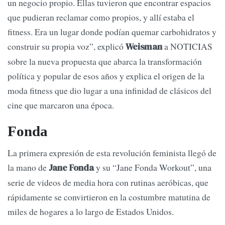
un negocio propio. Ellas tuvieron que encontrar espacios
que pudieran reclamar como propios, y allí estaba el
fitness. Era un lugar donde podían quemar carbohidratos y
construir su propia voz”, explicó
a NOTICIAS
Weisman
sobre la nueva propuesta que abarca la transformación
política y popular de esos años y explica el origen de la
moda fitness que dio lugar a una infinidad de clásicos del
cine que marcaron una época.
Fonda
La primera expresión de esta revolución feminista llegó de
la mano de
y su “Jane Fonda Workout”, una
Jane Fonda
serie de videos de media hora con rutinas aeróbicas, que
rápidamente se convirtieron en la costumbre matutina de
miles de hogares a lo largo de Estados Unidos.