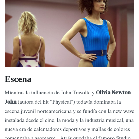
Escena
Mientras la influencia de John Travolta y
Olivia Newton
(autora del hit “Physical") todavía dominaba la
John
escena juvenil norteamericana y se fundía con la new wave
instalada desde el cine, la moda y la industria musical, una
nueva era de calentadores deportivos y mallas de colores
comenzaba a asomarse. Atrás quedaba el famoso Studio