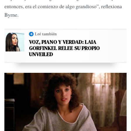
entonces, era el comienzo de algo grandioso”, reflexiona
Byrne.
Leé también
VOZ, PIANO Y VERDAD: LAIA
GORFINKEL RELEE SU PROPIO
UNVEILED