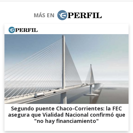
MÁS EN
Segundo puente Chaco-Corrientes: la FEC
asegura que Vialidad Nacional confirmó que
"no hay financiamiento"