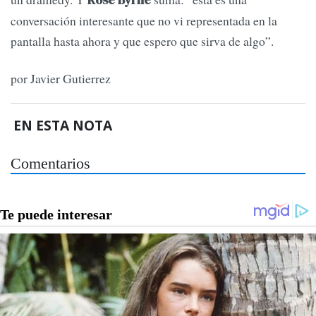
conversación interesante que no vi representada en la
pantalla hasta ahora y que espero que sirva de algo”.
por Javier Gutierrez
EN ESTA NOTA
Comentarios