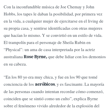
Con la inconfundible música de Joe Chemay y John
Hobbs, los tapes le daban la posibilidad, por primera vez
en la vida, a cualquier mujer de ejercitarse en el living de
su propia casa, y sentirse identificadas con otras mujeres
que hacían lo mismo. Y se convirtió en un estilo de vida.
El trampolín para el personaje de Sheila Rubin en
“Physical”: un ama de casa interpretada por la actriz
australiana
que debe lidiar con los demonios
Rose Byrne,
en su cabeza.
“En los 80 yo era muy chica, y fue en los 90 que tomé
conciencia de los
, y es fascinante. La mayoría
aeróbicos
de las personas cuando intentan recordar cómo comenzó,
coinciden que se sintió como un culto”, explica Byrne
sobre el fenómeno vivido alrededor de la explosión del