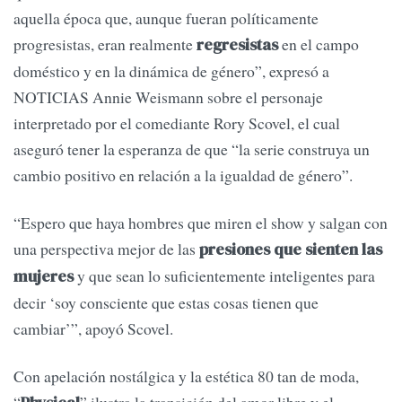
aquella época que, aunque fueran políticamente
progresistas, eran realmente
en el campo
regresistas
doméstico y en la dinámica de género”, expresó a
NOTICIAS Annie Weismann sobre el personaje
interpretado por el comediante Rory Scovel, el cual
aseguró tener la esperanza de que “la serie construya un
cambio positivo en relación a la igualdad de género”.
“Espero que haya hombres que miren el show y salgan con
una perspectiva mejor de las
presiones que sienten las
y que sean lo suficientemente inteligentes para
mujeres
decir ‘soy consciente que estas cosas tienen que
cambiar’”, apoyó Scovel.
Con apelación nostálgica y la estética 80 tan de moda,