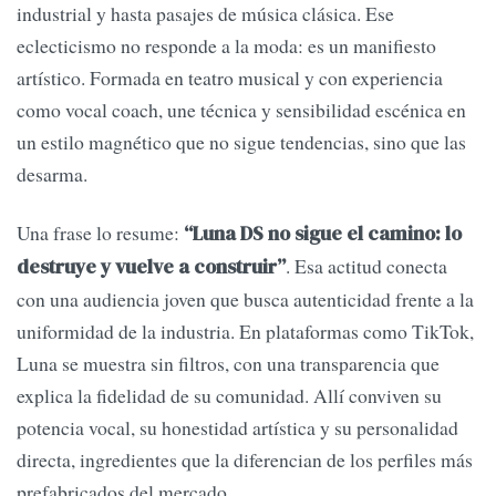
industrial y hasta pasajes de música clásica. Ese
eclecticismo no responde a la moda: es un manifiesto
artístico. Formada en teatro musical y con experiencia
como vocal coach, une técnica y sensibilidad escénica en
un estilo magnético que no sigue tendencias, sino que las
desarma.
Una frase lo resume:
“Luna DS no sigue el camino: lo
. Esa actitud conecta
destruye y vuelve a construir”
con una audiencia joven que busca autenticidad frente a la
uniformidad de la industria. En plataformas como TikTok,
Luna se muestra sin filtros, con una transparencia que
explica la fidelidad de su comunidad. Allí conviven su
potencia vocal, su honestidad artística y su personalidad
directa, ingredientes que la diferencian de los perfiles más
prefabricados del mercado.