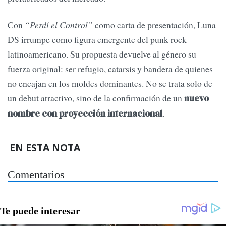
Con
“Perdí el Control”
como carta de presentación, Luna
DS irrumpe como figura emergente del punk rock
latinoamericano. Su propuesta devuelve al género su
fuerza original: ser refugio, catarsis y bandera de quienes
no encajan en los moldes dominantes. No se trata solo de
un debut atractivo, sino de la confirmación de un
nuevo
.
nombre con proyección internacional
EN ESTA NOTA
Comentarios