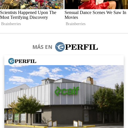
MÁS EN