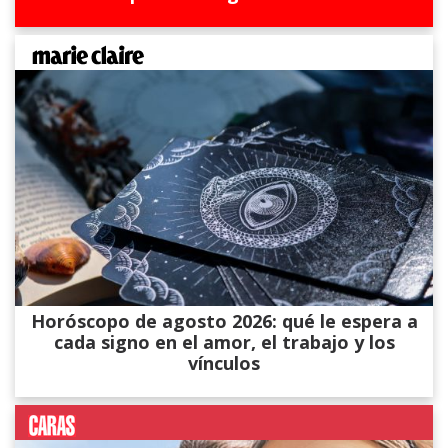
Horóscopo de agosto 2026: qué le espera a
cada signo en el amor, el trabajo y los
vínculos