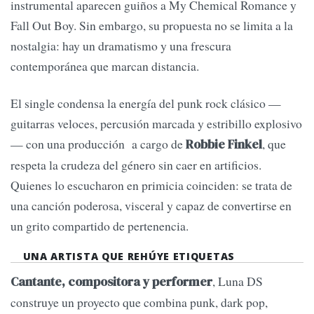
instrumental aparecen guiños a My Chemical Romance y
Fall Out Boy. Sin embargo, su propuesta no se limita a la
nostalgia: hay un dramatismo y una frescura
contemporánea que marcan distancia.
El single condensa la energía del punk rock clásico —
guitarras veloces, percusión marcada y estribillo explosivo
— con una producción a cargo de
, que
Robbie Finkel
respeta la crudeza del género sin caer en artificios.
Quienes lo escucharon en primicia coinciden: se trata de
una canción poderosa, visceral y capaz de convertirse en
un grito compartido de pertenencia.
UNA ARTISTA QUE REHÚYE ETIQUETAS
, Luna DS
Cantante, compositora y performer
construye un proyecto que combina punk, dark pop,