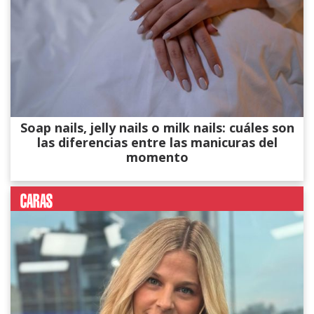
Soap nails, jelly nails o milk nails: cuáles son
las diferencias entre las manicuras del
momento