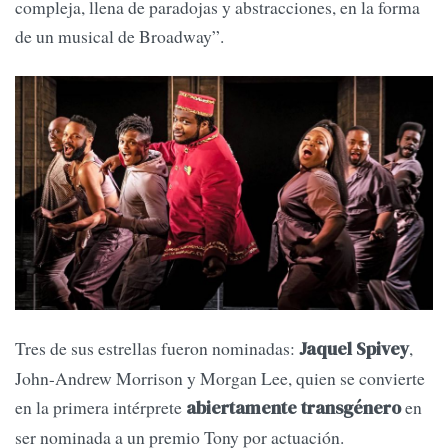
compleja, llena de paradojas y abstracciones, en la forma
de un musical de Broadway”.
Tres de sus estrellas fueron nominadas:
,
Jaquel Spivey
John-Andrew Morrison y Morgan Lee, quien se convierte
en la
primera intérprete
en
abiertamente transgénero
ser nominada a un premio Tony por actuación.