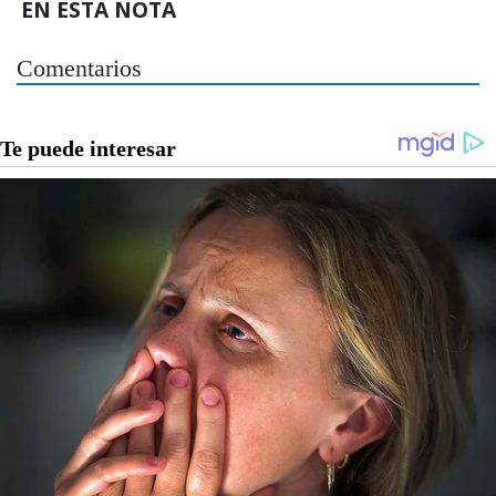
EN ESTA NOTA
Comentarios