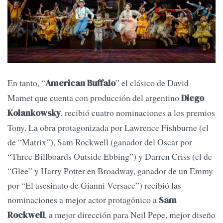
En tanto, “
” el clásico de David
American Buffalo
Mamet que cuenta con producción del argentino
Diego
, recibió cuatro nominaciones a los premios
Kolankowsky
Tony. La obra protagonizada por Lawrence Fishburne (el
de “Matrix”), Sam Rockwell (ganador del Oscar por
“Three Billboards Outside Ebbing”) y Darren Criss (el de
“Glee” y Harry Potter en Broadway, ganador de un Emmy
por “El asesinato de Gianni Versace”) recibió las
nominaciones a mejor actor protagónico a
Sam
, a mejor dirección para Neil Pepe, mejor diseño
Rockwell