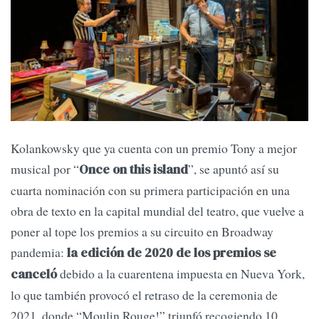
Kolankowsky que ya cuenta con un premio Tony a mejor
musical por “
”, se apuntó así su
Once on this island
cuarta nominación con su primera participación en una
obra de texto en la capital mundial del teatro, que vuelve a
poner al tope los premios a su circuito en Broadway
pandemia:
la edición de 2020 de los premios se
debido a la cuarentena impuesta en Nueva York,
canceló
lo que también provocó el retraso de la ceremonia de
2021, donde “Moulin Rouge!” triunfó recogiendo 10