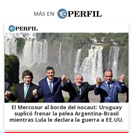
MÁS EN
El Mercosur al borde del nocaut: Uruguay
suplicó frenar la pelea Argentina-Brasil
mientras Lula le declara la guerra a EE.UU.