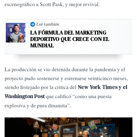
escenográfico a Scott Pask, y mejor revival.
Leé también
LA FÓRMULA DEL MARKETING
DEPORTIVO QUE CRECE CON EL
MUNDIAL
La producción se vio detenida durante la pandemia y el
proyecto pudo sostenerse y estrenarse veinticinco meses,
siendo festejado por la critica del
New York Times y el
que calificó “como una puesta
Washington Post
explosiva y de pura dinamita”.