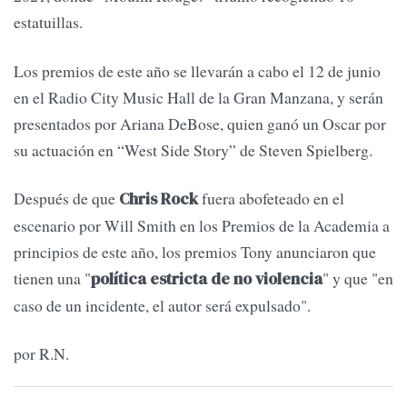
estatuillas.
Los premios de este año se llevarán a cabo el 12 de junio
en el Radio City Music Hall de la Gran Manzana, y serán
presentados por Ariana DeBose, quien ganó un Oscar por
su actuación en “West Side Story” de Steven Spielberg.
Después de que
fuera abofeteado en el
Chris Rock
escenario por Will Smith en los Premios de la Academia a
principios de este año, los premios Tony anunciaron que
tienen una "
" y que "en
política estricta de no violencia
caso de un incidente, el autor será expulsado".
por R.N.