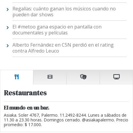
Regalías: cuánto ganan los músicos cuando no
pueden dar shows
El #metoo gana espacio en pantalla con
documentales y películas
Alberto Fernández en C5N perdió en el rating
contra Alfredo Leuco
Restaurantes
El mundo en un bar.
Asiaka. Soler 4767, Palermo. 11.2492-8244. Lunes a sábados de
11.30 a 23.30 horas. Domingos cerrado. @asiakapalermo. Precio
promedio: $ 17.000.