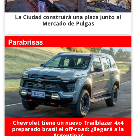
La Ciudad construirá una plaza junto al
Mercado de Pulgas
Chevrolet tiene un nuevo Trailblazer 4x4
preparado brasil el off-road: ¿llegará a la
Argentina?