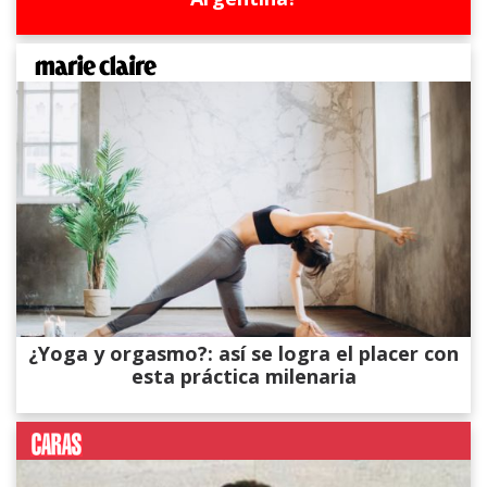
¿Yoga y orgasmo?: así se logra el placer con
esta práctica milenaria