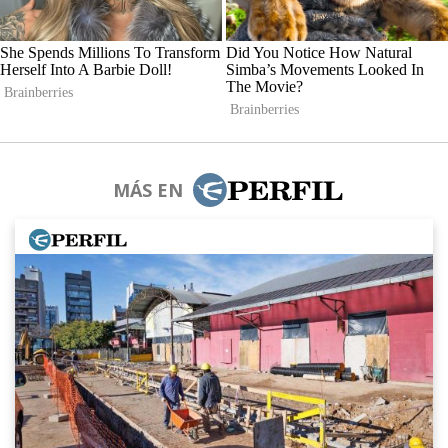
MÁS EN