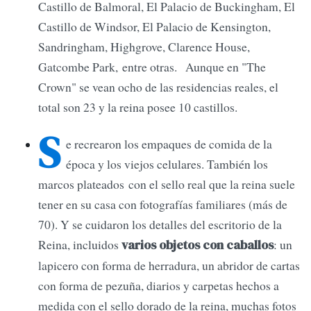
Castillo de Balmoral, El Palacio de Buckingham, El
Castillo de Windsor, El Palacio de Kensington,
Sandringham, Highgrove, Clarence House,
Gatcombe Park, entre otras. Aunque en "The
Crown" se vean ocho de las residencias reales, el
total son 23 y la reina posee 10 castillos.
S
e recrearon los empaques de comida de la
época y los viejos celulares. También los
marcos plateados con el sello real que la reina suele
tener en su casa con fotografías familiares (más de
70). Y se cuidaron los detalles del escritorio de la
Reina, incluidos
: un
varios objetos con caballos
lapicero con forma de herradura, un abridor de cartas
con forma de pezuña, diarios y carpetas hechos a
medida con el sello dorado de la reina, muchas fotos