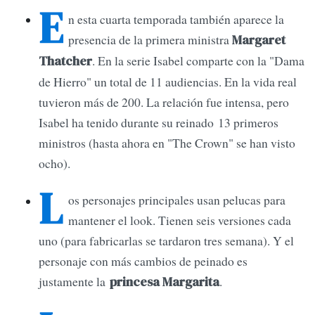
E
n esta cuarta temporada también aparece la
presencia de la primera ministra
Margaret
. En la serie Isabel comparte con la "Dama
Thatcher
de Hierro" un total de 11 audiencias. En la vida real
tuvieron más de 200. La relación fue intensa, pero
Isabel ha tenido durante su reinado 13 primeros
ministros (hasta ahora en "The Crown" se han visto
ocho).
L
os personajes principales usan pelucas para
mantener el look. Tienen seis versiones cada
uno (para fabricarlas se tardaron tres semana). Y el
personaje con más cambios de peinado es
justamente la
.
princesa Margarita