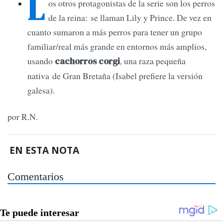
L
os otros protagonistas de la serie son los perros
de la reina: se llaman Lily y Prince. De vez en
cuanto sumaron a más perros para tener un grupo
familiar/real más grande en entornos más amplios,
usando
, una raza pequeña
cachorros corgi
nativa de Gran Bretaña (Isabel prefiere la versión
galesa).
por R.N.
EN ESTA NOTA
Comentarios