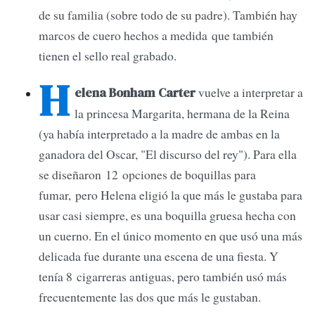
de su familia (sobre todo de su padre). También hay
marcos de cuero hechos a medida que también
tienen el sello real grabado.
H
vuelve a interpretar a
elena Bonham Carter
la princesa Margarita, hermana de la Reina
(ya había interpretado a la madre de ambas en la
ganadora del Oscar, "El discurso del rey"). Para ella
se diseñaron 12 opciones de boquillas para
fumar, pero Helena eligió la que más le gustaba para
usar casi siempre, es una boquilla gruesa hecha con
un cuerno. En el único momento en que usó una más
delicada fue durante una escena de una fiesta. Y
tenía 8 cigarreras antiguas, pero también usó más
frecuentemente las dos que más le gustaban.