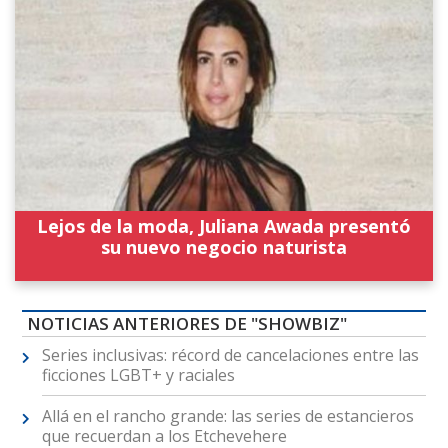
Lejos de la moda, Juliana Awada presentó
su nuevo negocio naturista
NOTICIAS ANTERIORES DE "SHOWBIZ"
Series inclusivas: récord de cancelaciones entre las
ficciones LGBT+ y raciales
Allá en el rancho grande: las series de estancieros
que recuerdan a los Etchevehere