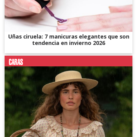
Uñas ciruela: 7 manicuras elegantes que son
tendencia en invierno 2026