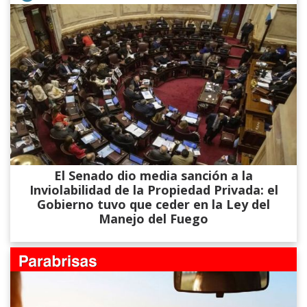
El Senado dio media sanción a la
Inviolabilidad de la Propiedad Privada: el
Gobierno tuvo que ceder en la Ley del
Manejo del Fuego