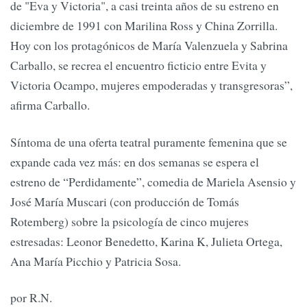
de "Eva y Victoria", a casi treinta años de su estreno en
diciembre de 1991 con Marilina Ross y China Zorrilla.
Hoy con los protagónicos de María Valenzuela y Sabrina
Carballo, se recrea el encuentro ficticio entre Evita y
Victoria Ocampo, mujeres empoderadas y transgresoras”,
afirma Carballo.
Síntoma de una oferta teatral puramente femenina que se
expande cada vez más: en dos semanas se espera el
estreno de “Perdidamente”, comedia de Mariela Asensio y
José María Muscari (con producción de Tomás
Rotemberg) sobre la psicología de cinco mujeres
estresadas: Leonor Benedetto, Karina K, Julieta Ortega,
Ana María Picchio y Patricia Sosa.
por R.N.