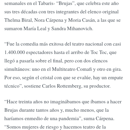
semanales en el Tabaris- “Brujas”, que celebra este año
sus tres décadas con tres integrantes del elenco original
Thelma Biral, Nora Cárpena y Moria Casán, a las que se
sumaron María Leal y Sandra Mihanovich.
“Fue la comedia más exitosa del teatro nacional con casi
1.400.000 espectadores hasta el arribo de Toc Toc, que
llegó a pasarla sobre el final, pero con dos elencos
simultáneos: uno en el Multiteatro Comafi y otro en gira.
Por eso, según el cristal con que se evalúe, hay un empate
técnico”, sostiene Carlos Rottemberg, su productor.
“Hace treinta años no imaginábamos que íbamos a hacer
Brujas durante tantos años y, mucho menos, que la
haríamos enmedio de una pandemia”, suma Cárpena.
“Somos mujeres de riesgo y hacemos teatro de la