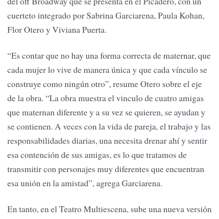
del off Broadway que se presenta en el Picadero, con un
cuerteto integrado por Sabrina Garciarena, Paula Kohan,
Flor Otero y Viviana Puerta.
“Es contar que no hay una forma correcta de maternar, que
cada mujer lo vive de manera única y que cada vínculo se
construye como ningún otro”, resume Otero sobre el eje
de la obra. “La obra muestra el vinculo de cuatro amigas
que maternan diferente y a su vez se quieren, se ayudan y
se contienen. A veces con la vida de pareja, el trabajo y las
responsabilidades diarias, una necesita drenar ahí y sentir
esa contención de sus amigas, es lo que tratamos de
transmitir con personajes muy diferentes que encuentran
esa unión en la amistad”, agrega Garciarena.
En tanto, en el Teatro Multiescena, sube una nueva versión