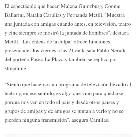
El espectáculo que hacen Malena Guinzburg, Connie
Ballarini, Natalia Carulias y Fernanda Metili. "Muestra
una juntada con amigas cuando antes, en televisión, teatro
y cine siempre se mostró la juntada de hombres", destaca
Metili. "Las chicas de la culpa" ofrece funciones
presenciales los viernes a las 21 en la sala Pablo Neruda
del porteño Paseo La Plaza y también se replica por
streaming.
"Siento que hacemos un programa de televisión llevado al
teatro y, en ese sentido, es algo que vino para quedarse
porque nos ven en todo el país y desde otros países y
grupos de amigas y de amigos se juntan a verlo y no se
pierden ninguna transmisión", asegura Carulias.