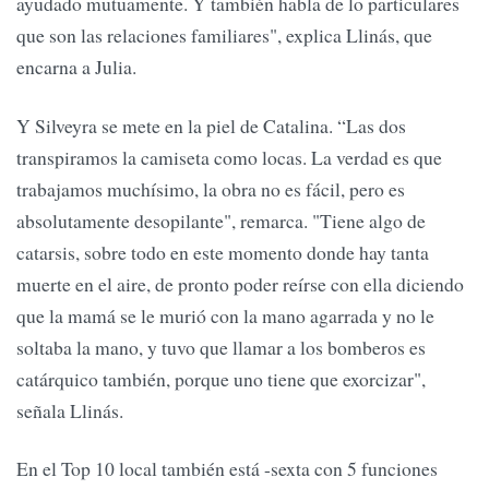
ayudado mutuamente. Y también habla de lo particulares
que son las relaciones familiares", explica Llinás, que
encarna a Julia.
Y Silveyra se mete en la piel de Catalina. “Las dos
transpiramos la camiseta como locas. La verdad es que
trabajamos muchísimo, la obra no es fácil, pero es
absolutamente desopilante", remarca. "Tiene algo de
catarsis, sobre todo en este momento donde hay tanta
muerte en el aire, de pronto poder reírse con ella diciendo
que la mamá se le murió con la mano agarrada y no le
soltaba la mano, y tuvo que llamar a los bomberos es
catárquico también, porque uno tiene que exorcizar",
señala Llinás.
En el Top 10 local también está -sexta con 5 funciones