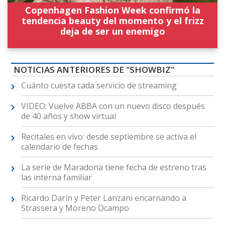
Copenhagen Fashion Week confirmó la
tendencia beauty del momento y el frizz
deja de ser un enemigo
NOTICIAS ANTERIORES DE "SHOWBIZ"
Cuánto cuesta cada servicio de streaming
VIDEO: Vuelve ABBA con un nuevo disco después
de 40 años y show virtual
Recitales en vivo: desde septiembre se activa el
calendario de fechas
La serie de Maradona tiene fecha de estreno tras
las interna familiar
Ricardo Darín y Peter Lanzani encarnando a
Strassera y Moreno Ocampo