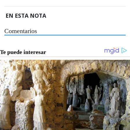
EN ESTA NOTA
Comentarios