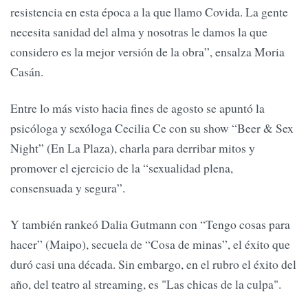
resistencia en esta época a la que llamo Covida. La gente
necesita sanidad del alma y nosotras le damos la que
considero es la mejor versión de la obra”, ensalza Moria
Casán.
Entre lo más visto hacia fines de agosto se apuntó la
psicóloga y sexóloga Cecilia Ce con su show “Beer & Sex
Night” (En La Plaza), charla para derribar mitos y
promover el ejercicio de la “sexualidad plena,
consensuada y segura”.
Y también rankeó Dalia Gutmann con “Tengo cosas para
hacer” (Maipo), secuela de “Cosa de minas”, el éxito que
duró casi una década. Sin embargo, en el rubro el éxito del
año, del teatro al streaming, es "Las chicas de la culpa".