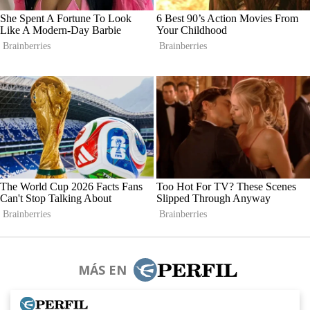
MÁS EN