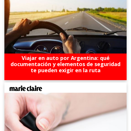
Viajar en auto por Argentina: qué
documentación y elementos de seguridad
te pueden exigir en la ruta