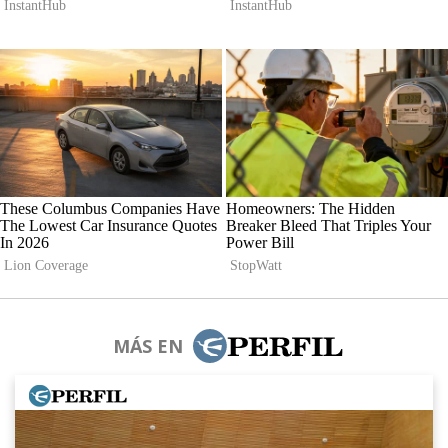
MÁS EN