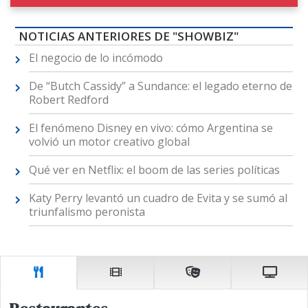
NOTICIAS ANTERIORES DE "SHOWBIZ"
El negocio de lo incómodo
De “Butch Cassidy” a Sundance: el legado eterno de
Robert Redford
El fenómeno Disney en vivo: cómo Argentina se
volvió un motor creativo global
Qué ver en Netflix: el boom de las series políticas
Katy Perry levantó un cuadro de Evita y se sumó al
triunfalismo peronista