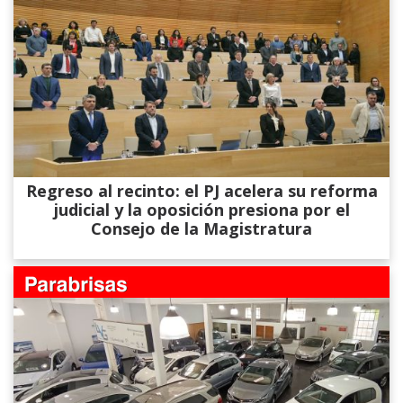
Regreso al recinto: el PJ acelera su reforma
judicial y la oposición presiona por el
Consejo de la Magistratura