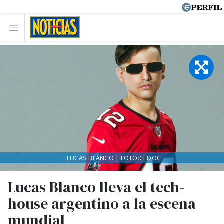
LUCAS BLANCO | FOTO:CEDOC
Lucas Blanco lleva el tech-
house argentino a la escena
mundial