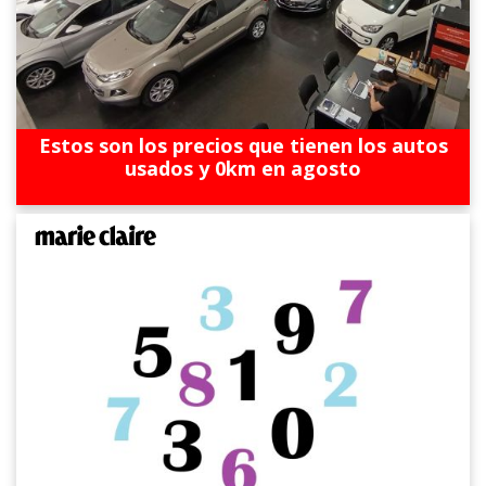
Estos son los precios que tienen los autos
usados y 0km en agosto