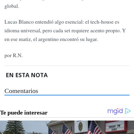
global.
Lucas Blanco entendió algo esencial: el tech-house es
idioma universal, pero cada set requiere acento propio. Y
en ese matiz, el argentino encontró su lugar.
por R.N.
EN ESTA NOTA
Comentarios