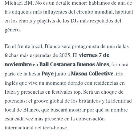
Michael BM. No es un detalle menor: hablamos de una de
las etiquetas más influyentes del circuito mundial, habitual
en los charts y playlists de los DJs más respetados del
género.
En el frente local, Blanco será protagonista de una de las
fechas más esperadas de 2025. El
viernes 7 de
en
, formará
noviembre
Bali Costanera Buenos Aires
parte de la fiesta
junto a
, trío
Paye
Mason Collective
inglés que vive un momento dorado con residencias en
Ibiza y presencias en festivales top. Será un choque de
potencias: el groove global de los británicos y la identidad
local de Blanco, que buscará mostrar por qué su nombre
está cada vez más presente en la conversación
internacional del tech-house.