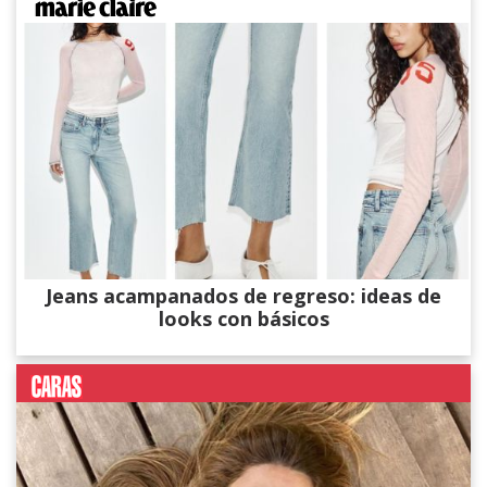
Jeans acampanados de regreso: ideas de
looks con básicos