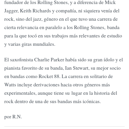
fundador de los Rolling Stones, y a diferencia de Mick
Jagger, Keith Richards y compañía, ni siquiera venía del
rock, sino del jazz, género en el que tuvo una carrera de
cierta relevancia en paralelo a los Rolling Stones, banda
para la que tocó en sus trabajos más relevantes de estudio
y varias giras mundiales.
El saxofonista Charlie Parker había sido su gran ídolo y el
pianista favorito de su banda, Ian Stewart, su mejor socio
en bandas como Rocket 88. La carrera en solitario de
Watts incluye derivaciones hacia otros géneros más
experimentales, aunque tiene su lugar en la historia del
rock dentro de una de sus bandas más icónicas.
por R.N.