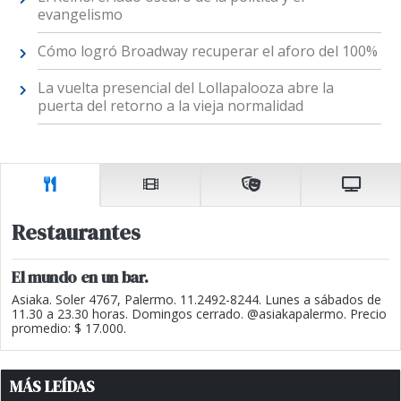
evangelismo
Cómo logró Broadway recuperar el aforo del 100%
La vuelta presencial del Lollapalooza abre la
puerta del retorno a la vieja normalidad
Restaurantes
El mundo en un bar.
Asiaka. Soler 4767, Palermo. 11.2492-8244. Lunes a sábados de
11.30 a 23.30 horas. Domingos cerrado. @asiakapalermo. Precio
promedio: $ 17.000.
MÁS LEÍDAS