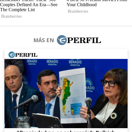
MÁS EN