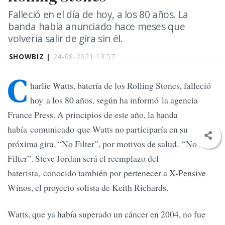
Falleció en el día de hoy, a los 80 años. La
banda había anunciado hace meses que
volvería salir de gira sin él.
SHOWBIZ |
24-08-2021 13:57
C
harlie Watts, batería de los Rolling Stones, falleció
hoy a los 80 años, según ha informó la agencia
France Press. A principios de este año, la banda
había comunicado que Watts no participaría en su
próxima gira, “No Filter”, por motivos de salud. “No
Filter”. Steve Jordan será el reemplazo del
baterista, conocido también por pertenecer a X-Pensive
Winos, el proyecto solista de Keith Richards.
Watts, que ya había superado un cáncer en 2004, no fue