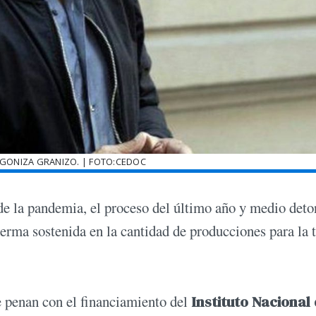
GONIZA GRANIZO. | FOTO:CEDOC
s de la pandemia, el proceso del último año y medio det
erma sostenida en la cantidad de producciones para la t
e penan con el financiamiento del
Instituto Nacional