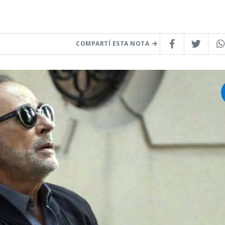
COMPARTÍ ESTA NOTA