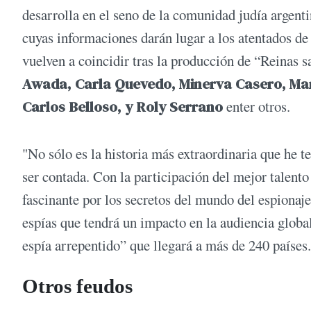
desarrolla en el seno de la comunidad judía argentin
cuyas informaciones darán lugar a los atentados de
vuelven a coincidir tras la producción de “Reinas s
Awada, Carla Quevedo, Minerva Casero, Mar
Carlos Belloso, y Roly Serrano
enter otros.
"No sólo es la historia más extraordinaria que he t
ser contada. Con la participación del mejor talento 
fascinante por los secretos del mundo del espiona
espías que tendrá un impacto en la audiencia globa
espía arrepentido” que llegará a más de 240 países.
Otros feudos