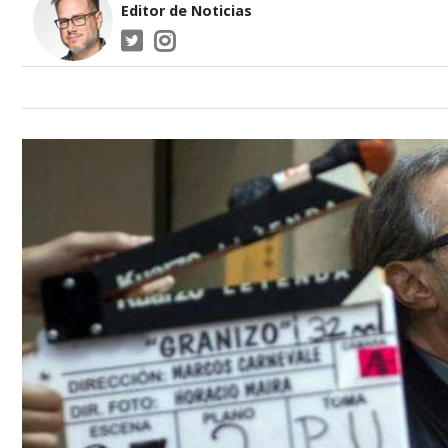
Editor de Noticias