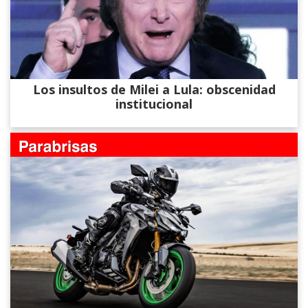
Los insultos de Milei a Lula: obscenidad
institucional