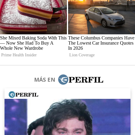
MÁS EN