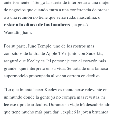
anteriormente. “Tengo la suerte de interpretar a una mujer
de negocios que cuando entra a una conferencia de prensa
o a una reunión no tiene que verse ruda, masculina, o
”, expresó
estar a la altura de los hombres
Wanddingham.
Por su parte, Juno Temple, uno de los rostros más
conocidos de la tira de Apple TV+ junto con Sudeikis,
aseguró que Keeley es “el personaje con el corazón más
grande” que interpretó en su vida. Se trata de una famosa
supermodelo preocupada al ver su carrera en declive.
“Lo que intenta hacer Keeley es mantenerse relevante en
un mundo donde la gente ya no compra más revistas, ni
lee ese tipo de artículos. Durante su viaje irá descubriendo
que tiene mucho más para dar”, explicó la joven británica