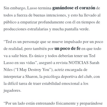
Sin embargo, Lasso termina
de
ganándose el corazón
todos a fuerza de buenas intenciones, y esto ha llevado al
público a empatizar profundamente con él en tiempos de
producciones estrafalarias y mucha pantalla verde.
“Ted es un personaje que se mueve impulsado por un poco
de realidad, pero también por
en que todo
un poco de fe
va a salir bien. Es único y todos deberían tener un Ted
Lasso en sus vidas”, aseguró a revista NOTICIAS Sarah
Niles (“I May Destroy You”), actriz encargada de
interpretar a Sharon, la psicóloga deportiva del club, con
la difícil tarea de traer estabilidad emocional a los
jugadores.
“Por un lado están entrenando físicamente y preparándose