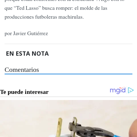
que “Ted Lasso” busca romper: el molde de las
producciones futboleras machirulas.
por Javier Gutiérrez
EN ESTA NOTA
Comentarios