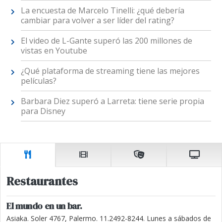
La encuesta de Marcelo Tinelli: ¿qué debería
cambiar para volver a ser líder del rating?
El video de L-Gante superó las 200 millones de
vistas en Youtube
¿Qué plataforma de streaming tiene las mejores
películas?
Barbara Diez superó a Larreta: tiene serie propia
para Disney
Restaurantes
El mundo en un bar.
Asiaka. Soler 4767, Palermo. 11.2492-8244. Lunes a sábados de