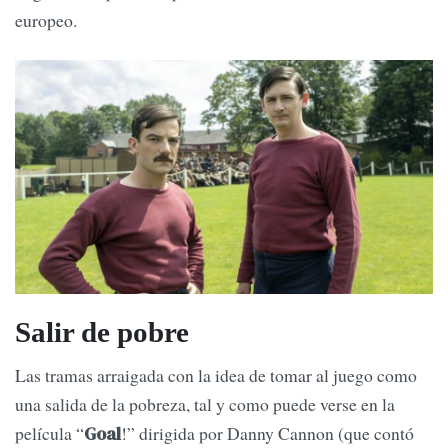
europeo.
Salir de pobre
Las tramas arraigada con la idea de tomar al juego como
una salida de la pobreza, tal y como puede verse en la
película “
!” dirigida por Danny Cannon (que contó
Goal