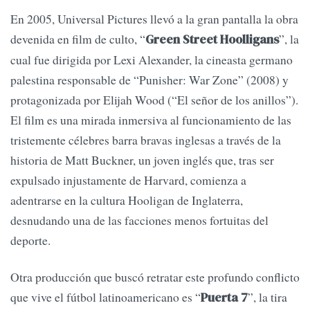
En 2005, Universal Pictures llevó a la gran pantalla la obra
devenida en film de culto, “
”, la
Green Street Hoolligans
cual fue dirigida por Lexi Alexander, la cineasta germano
palestina responsable de “Punisher: War Zone” (2008) y
protagonizada por Elijah Wood (“El señor de los anillos”).
El film es una mirada inmersiva al funcionamiento de las
tristemente célebres barra bravas inglesas a través de la
historia de Matt Buckner, un joven inglés que, tras ser
expulsado injustamente de Harvard, comienza a
adentrarse en la cultura Hooligan de Inglaterra,
desnudando una de las facciones menos fortuitas del
deporte.
Otra producción que buscó retratar este profundo conflicto
que vive el fútbol latinoamericano es “
”, la tira
Puerta 7