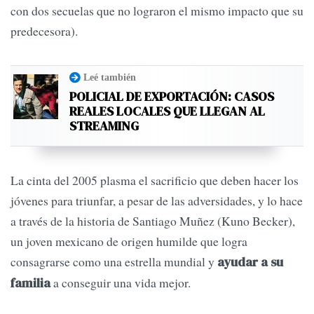
con dos secuelas que no lograron el mismo impacto que su
predecesora).
Leé también
POLICIAL DE EXPORTACIÓN: CASOS
REALES LOCALES QUE LLEGAN AL
STREAMING
La cinta del 2005 plasma el sacrificio que deben hacer los
jóvenes para triunfar, a pesar de las adversidades, y lo hace
a través de la historia de Santiago Muñez (Kuno Becker),
un joven mexicano de origen humilde que logra
consagrarse como una estrella mundial y
ayudar a su
a conseguir una vida mejor.
familia