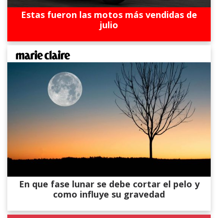
Estas fueron las motos más vendidas de
julio
En que fase lunar se debe cortar el pelo y
como influye su gravedad