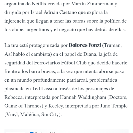
argentina de Netflix creada por Martin Zimmerman y
dirigida por Israel Adrián Caetano que explora la
injerencia que llegan a tener las barras sobre la política de
los clubes argentinos y el negocio que hay detrás de ellas.
La tira está protagonizada por
(Truman,
Dolores Fonzi
Así habló el cambista) en el papel de Diana, la jefa de
seguridad del Ferroviarios Fútbol Club que decide hacerle
frente a los barra bravas, a la vez que intenta abrirse paso
en un mundo profundamente patriarcal, problemática
plasmada en Ted Lasso a través de los personajes de
Rebecca, interpretada por Hannah Waddingham (Doctors,
Game of Thrones) y Keeley, interpretada por Juno Temple
(Vinyl, Maléfica, Sin City).