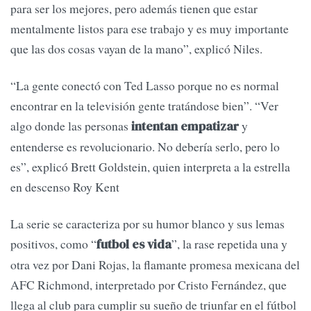
para ser los mejores, pero además tienen que estar
mentalmente listos para ese trabajo y es muy importante
que las dos cosas vayan de la mano”, explicó Niles.
“La gente conectó con Ted Lasso porque no es normal
encontrar en la televisión gente tratándose bien”. “Ver
algo donde las personas
y
intentan empatizar
entenderse es revolucionario. No debería serlo, pero lo
es”, explicó Brett Goldstein, quien interpreta a la estrella
en descenso Roy Kent
La serie se caracteriza por su humor blanco y sus lemas
positivos, como “
”, la rase repetida una y
futbol es vida
otra vez por Dani Rojas, la flamante promesa mexicana del
AFC Richmond, interpretado por Cristo Fernández, que
llega al club para cumplir su sueño de triunfar en el fútbol