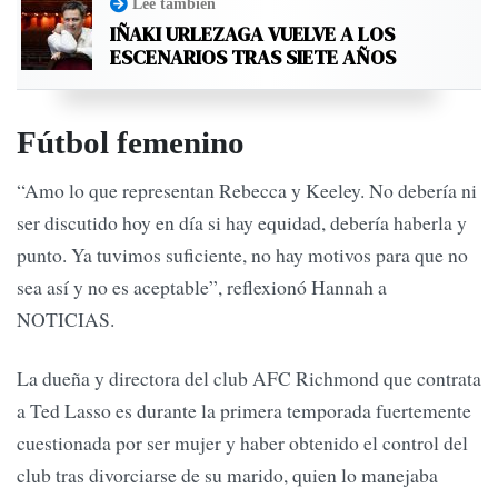
Leé también
IÑAKI URLEZAGA VUELVE A LOS
ESCENARIOS TRAS SIETE AÑOS
Fútbol femenino
“Amo lo que representan Rebecca y Keeley. No debería ni
ser discutido hoy en día si hay equidad, debería haberla y
punto. Ya tuvimos suficiente, no hay motivos para que no
sea así y no es aceptable”, reflexionó Hannah a
NOTICIAS.
La dueña y directora del club AFC Richmond que contrata
a Ted Lasso es durante la primera temporada fuertemente
cuestionada por ser mujer y haber obtenido el control del
club tras divorciarse de su marido, quien lo manejaba