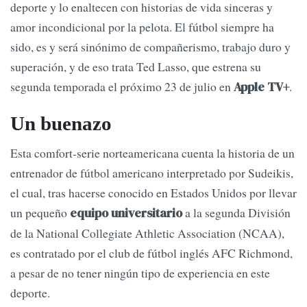
deporte y lo enaltecen con historias de vida sinceras y
amor incondicional por la pelota. El fútbol siempre ha
sido, es y será sinónimo de compañerismo, trabajo duro y
superación, y de eso trata Ted Lasso, que estrena su
segunda temporada el próximo 23 de julio en
.
Apple TV+
Un buenazo
Esta comfort-serie norteamericana cuenta la historia de un
entrenador de fútbol americano interpretado por Sudeikis,
el cual, tras hacerse conocido en Estados Unidos por llevar
un pequeño
a la segunda División
equipo universitario
de la National Collegiate Athletic Association (NCAA),
es contratado por el club de fútbol inglés AFC Richmond,
a pesar de no tener ningún tipo de experiencia en este
deporte.