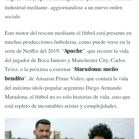
industrial mediante- aggiornandose a un nuevo orden
sociale.
Este motor del rescate mediante el fútbol está presente en
muchas producciones futboleras, como puede verse en la
serie de Netflix del 2019, “
”, que recorre la vida
Apache
del jugador de Boca Juniors y Manchester City, Carlos
Tevez, o la próxima a estrenar “
Maradona: sueño
”, de Amazon Prime Video, que contará la vida
bendito
del máximo ídolo popular argentino Diego Armando
Maradona, el fútbol no es solo historias de vida, sino que
está repleto de incontables aristas y complejidades.