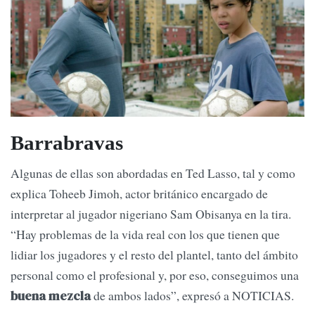
Barrabravas
Algunas de ellas son abordadas en Ted Lasso, tal y como
explica Toheeb Jimoh, actor británico encargado de
interpretar al jugador nigeriano Sam Obisanya en la tira.
“Hay problemas de la vida real con los que tienen que
lidiar los jugadores y el resto del plantel, tanto del ámbito
personal como el profesional y, por eso, conseguimos una
de ambos lados”, expresó a NOTICIAS.
buena mezcla