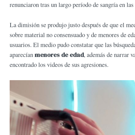
renunciaron tras un largo período de sangría en las
La dimisión se produjo justo después de que el m
sobre material no consensuado y de menores de eda
usuarios. El medio pudo constatar que las búsquedas
aparecían
menores de edad
, además de narrar v
encontrado los videos de sus agresiones.