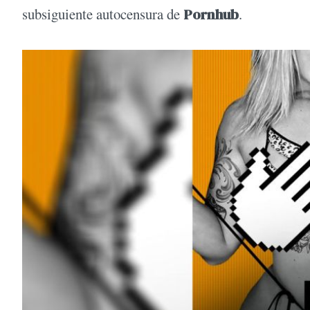
subsiguiente autocensura de
Pornhub
.