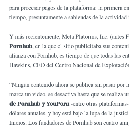
para procesar pagos de la plataforma: la primera en
tiempo, presuntamente a sabiendas de la actividad 
Y más recientemente, Meta Platorms, Inc. (antes 
Pornhub
, en la que el sitio publicitaba sus conte
alianza con Pornhub, es tiempo de que todas las e
Hawkins, CEO del Centro Nacional de Explotación
“Ningún contenido ahora se publica sin pasar por
marca un video, se desactiva hasta que se realiza u
de Pornhub y YouPorn
-entre otras plataformas
dólares anuales, y hoy está bajo la lupa de la justici
Inicios. Los fundadores de Pornhub son cuatro amig