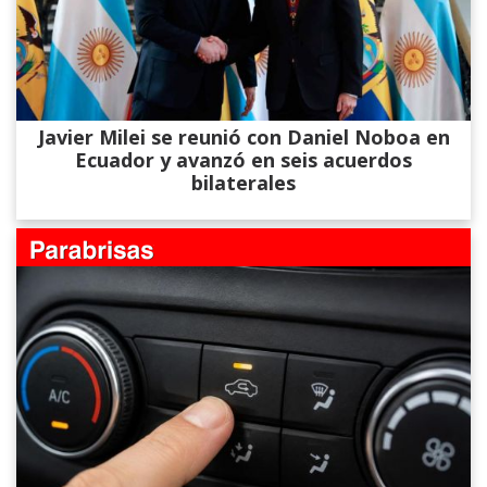
Javier Milei se reunió con Daniel Noboa en
Ecuador y avanzó en seis acuerdos
bilaterales