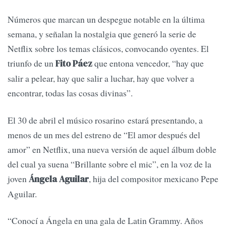
Números que marcan un despegue notable en la última
semana, y señalan la nostalgia que generó la serie de
Netflix sobre los temas clásicos, convocando oyentes. El
triunfo de un
que entona vencedor, “hay que
Fito Páez
salir a pelear, hay que salir a luchar, hay que volver a
encontrar, todas las cosas divinas”.
El 30 de abril el músico rosarino estará presentando, a
menos de un mes del estreno de “El amor después del
amor” en Netflix, una nueva versión de aquel álbum doble
del cual ya suena “Brillante sobre el mic”, en la voz de la
joven
, hija del compositor mexicano Pepe
Ángela Aguilar
Aguilar.
“Conocí a Ángela en una gala de Latin Grammy. Años