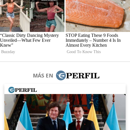
MÁS EN