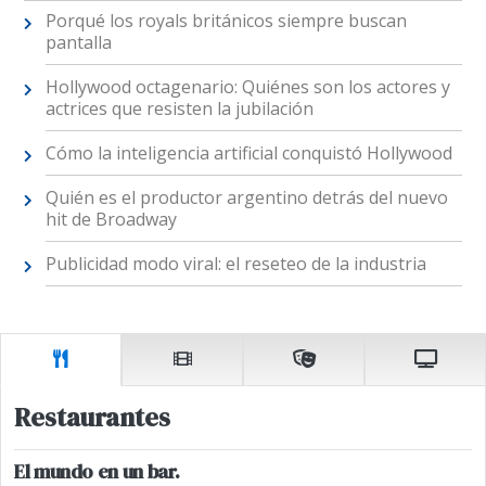
Porqué los royals británicos siempre buscan
pantalla
Hollywood octagenario: Quiénes son los actores y
actrices que resisten la jubilación
Cómo la inteligencia artificial conquistó Hollywood
Quién es el productor argentino detrás del nuevo
hit de Broadway
Publicidad modo viral: el reseteo de la industria
Restaurantes
El mundo en un bar.