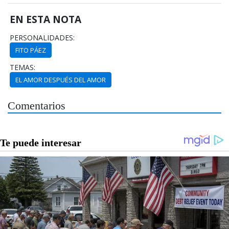
EN ESTA NOTA
PERSONALIDADES:
FITO PÁEZ
TEMAS:
EL AMOR DESPUÉS DEL AMOR
Comentarios