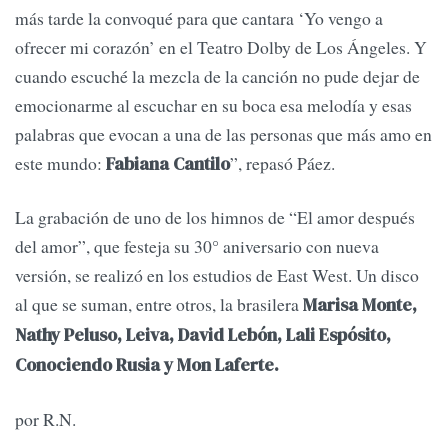
más tarde la convoqué para que cantara ‘Yo vengo a
ofrecer mi corazón’ en el Teatro Dolby de Los Ángeles. Y
cuando escuché la mezcla de la canción no pude dejar de
emocionarme al escuchar en su boca esa melodía y esas
palabras que evocan a una de las personas que más amo en
este mundo:
”, repasó Páez.
Fabiana Cantilo
La grabación de uno de los himnos de “El amor después
del amor”, que festeja su 30° aniversario con nueva
versión, se realizó en los estudios de East West. Un disco
al que se suman, entre otros, la brasilera
Marisa Monte,
Nathy Peluso, Leiva, David Lebón, Lali Espósito,
Conociendo Rusia y Mon Laferte.
por R.N.