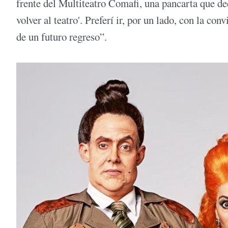
frente del Multiteatro Comafi, una pancarta que de
volver al teatro'. Preferí ir, por un lado, con la con
de un futuro regreso”.