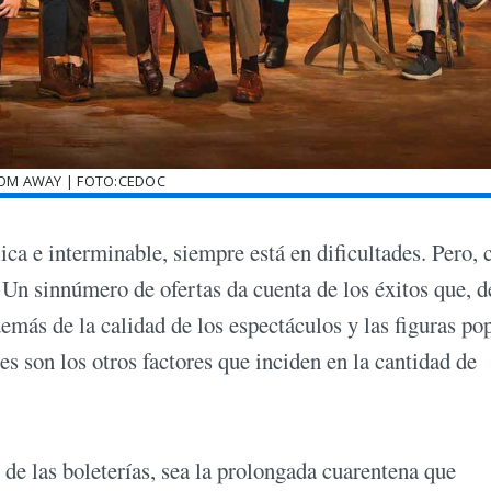
OM AWAY | FOTO:CEDOC
ica e interminable, siempre está en dificultades. Pero,
a. Un sinnúmero de ofertas da cuenta de los éxitos que, 
emás de la calidad de los espectáculos y las figuras po
es son los otros factores que inciden en la cantidad de
 de las boleterías, sea la prolongada cuarentena que