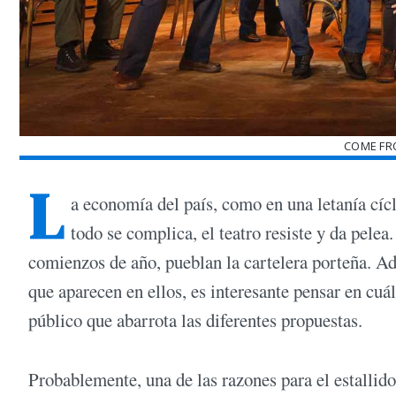
COME FR
L
a economía del país, como en una letanía cícl
todo se complica, el teatro resiste y da pele
comienzos de año, pueblan la cartelera porteña. Ad
que aparecen en ellos, es interesante pensar en cuál
público que abarrota las diferentes propuestas.
Probablemente, una de las razones para el estallido