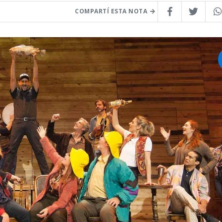
COMPARTÍ ESTA NOTA