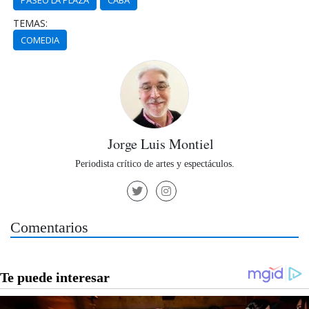
TEMAS:
COMEDIA
Jorge Luis Montiel
Periodista crítico de artes y espectáculos.
Comentarios