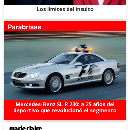
Los límites del insulto
Mercedes-Benz SL R 230: a 25 años del
deportivo que revolucionó el segmento