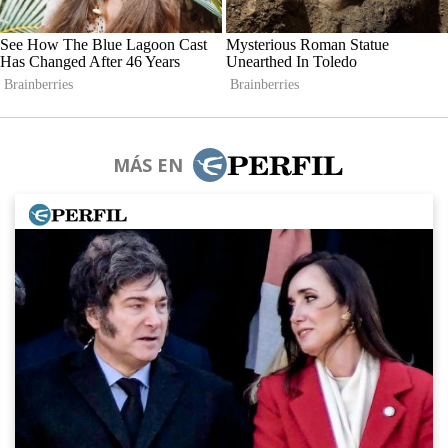
MÁS EN