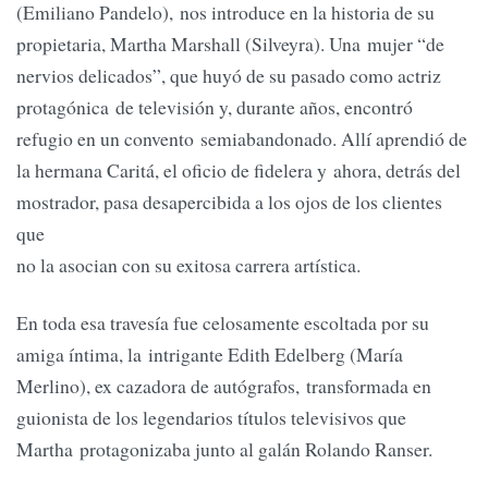
(Emiliano Pandelo), nos introduce en la historia de su
propietaria, Martha Marshall (Silveyra). Una mujer “de
nervios delicados”, que huyó de su pasado como actriz
protagónica de televisión y, durante años, encontró
refugio en un convento semiabandonado. Allí aprendió de
la hermana Caritá, el oficio de fidelera y ahora, detrás del
mostrador, pasa desapercibida a los ojos de los clientes
que
no la asocian con su exitosa carrera artística.
En toda esa travesía fue celosamente escoltada por su
amiga íntima, la intrigante Edith Edelberg (María
Merlino), ex cazadora de autógrafos, transformada en
guionista de los legendarios títulos televisivos que
Martha protagonizaba junto al galán Rolando Ranser.