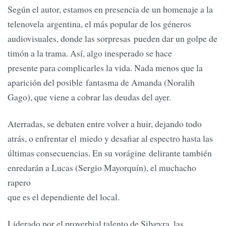
Según el autor, estamos en presencia de un homenaje a la
telenovela argentina, el más popular de los géneros
audiovisuales, donde las sorpresas pueden dar un golpe de
timón a la trama. Así, algo inesperado se hace
presente para complicarles la vida. Nada menos que la
aparición del posible fantasma de Amanda (Noralih
Gago), que viene a cobrar las deudas del ayer.
Aterradas, se debaten entre volver a huir, dejando todo
atrás, o enfrentar el miedo y desafiar al espectro hasta las
últimas consecuencias. En su vorágine delirante también
enredarán a Lucas (Sergio Mayorquín), el muchacho
rapero
que es el dependiente del local.
Liderado por el proverbial talento de Silveyra, las