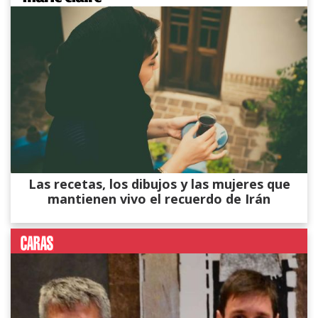
Las recetas, los dibujos y las mujeres que
mantienen vivo el recuerdo de Irán