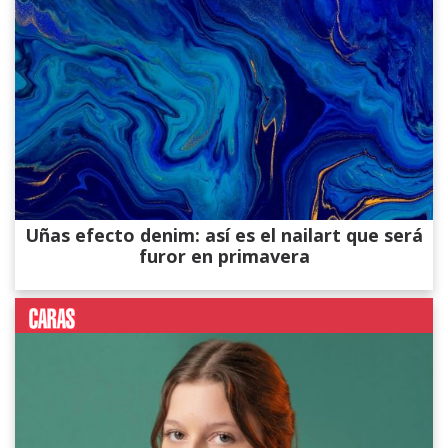
Uñas efecto denim: así es el nailart que será
furor en primavera