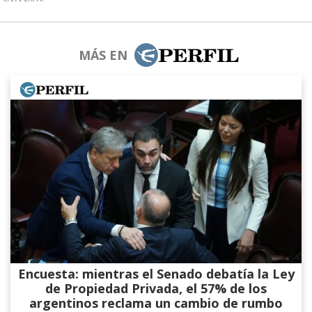
MÁS EN
Encuesta: mientras el Senado debatía la Ley
de Propiedad Privada, el 57% de los
argentinos reclama un cambio de rumbo