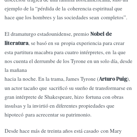
ejemplo de la “pérdida de la coherencia espiritual que
hace que los hombres y las sociedades sean completos”.
El dramaturgo estadounidense, premio
Nobel de
, se basó en su propia experiencia para crear
literatura
esta partitura macabra para cuatro intérpretes, en la que
nos cuenta el derrumbe de los Tyrone en un solo día, desde
la mañana
hacia la noche. En la trama, James Tyrone (
),
Arturo Puig
un actor tacaño que sacrificó su sueño de transformarse en
gran intérprete de Shakespeare, hizo fortuna con obras
insulsas y la invirtió en diferentes propiedades que
hipotecó para acrecentar su patrimonio.
Desde hace más de treinta años está casado con Mary