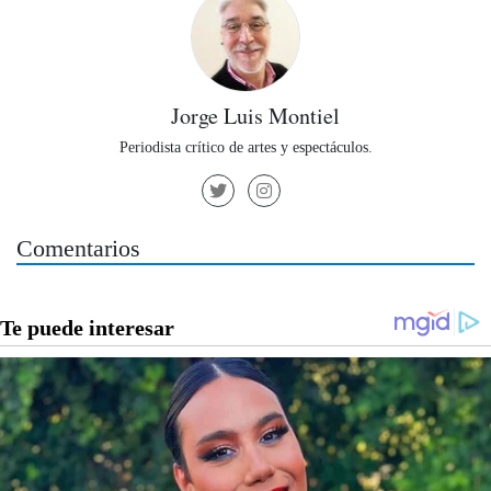
Jorge Luis Montiel
Periodista crítico de artes y espectáculos.
Comentarios