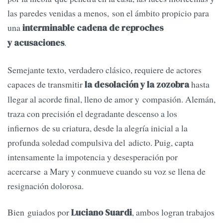
las paredes venidas a menos, son el ámbito propicio para
una
interminable cadena de reproches
.
y acusaciones
Semejante texto, verdadero clásico, requiere de actores
capaces de transmitir
hasta
la desolación y la zozobra
llegar al acorde final, lleno de amor y compasión. Alemán,
traza con precisión el degradante descenso a los
infiernos de su criatura, desde la alegría inicial a la
profunda soledad compulsiva del adicto. Puig, capta
intensamente la impotencia y desesperación por
acercarse a Mary y conmueve cuando su voz se llena de
resignación dolorosa.
Bien guiados por
, ambos logran trabajos
Luciano Suardi