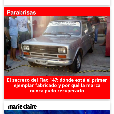
El secreto del Fiat 147: dónde está el primer
ejemplar fabricado y por qué la marca
nunca pudo recuperarlo