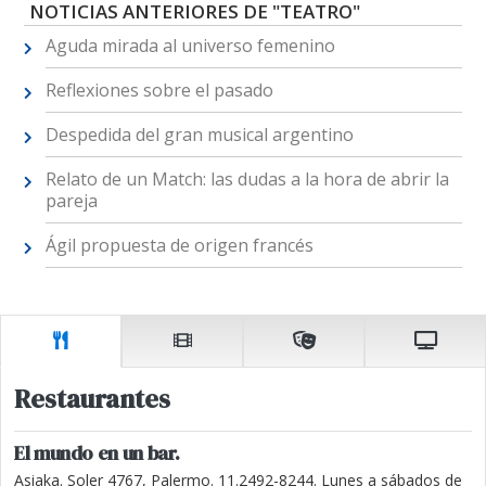
NOTICIAS ANTERIORES DE "TEATRO"
Aguda mirada al universo femenino
Reflexiones sobre el pasado
Despedida del gran musical argentino
Relato de un Match: las dudas a la hora de abrir la
pareja
Ágil propuesta de origen francés
Restaurantes
El mundo en un bar.
Asiaka. Soler 4767, Palermo. 11.2492-8244. Lunes a sábados de