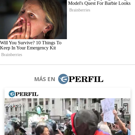
MÁS EN