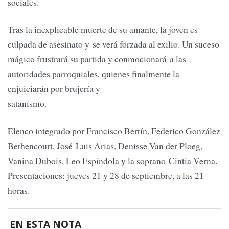
sociales.
Tras la inexplicable muerte de su amante, la joven es
culpada de asesinato y se verá forzada al exilio. Un suceso
mágico frustrará su partida y conmocionará a las
autoridades parroquiales, quienes finalmente la
enjuiciarán por brujería y
satanismo.
Elenco integrado por Francisco Bertín, Federico González
Bethencourt, José Luis Arias, Denisse Van der Ploeg,
Vanina Dubois, Leo Espíndola y la soprano Cintia Verna.
Presentaciones: jueves 21 y 28 de septiembre, a las 21
horas.
EN ESTA NOTA