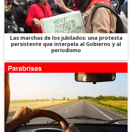
Las marchas de los jubilados: una protesta
persistente que interpela al Gobierno y al
periodismo