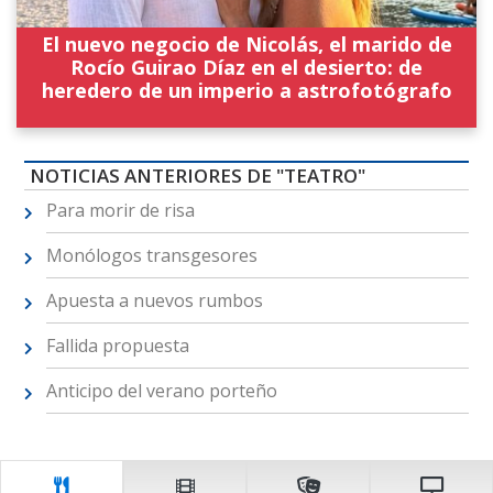
El nuevo negocio de Nicolás, el marido de
Rocío Guirao Díaz en el desierto: de
heredero de un imperio a astrofotógrafo
NOTICIAS ANTERIORES DE "TEATRO"
Para morir de risa
Monólogos transgesores
Apuesta a nuevos rumbos
Fallida propuesta
Anticipo del verano porteño