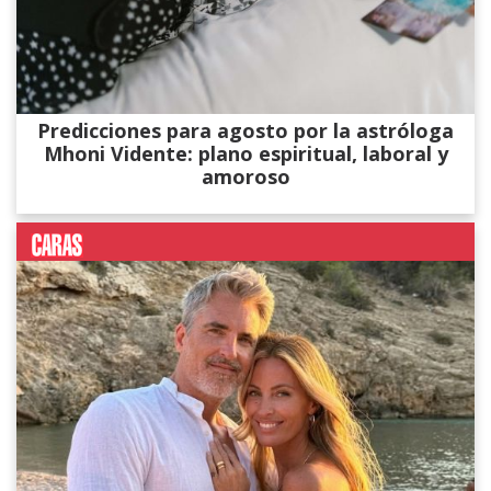
Predicciones para agosto por la astróloga
Mhoni Vidente: plano espiritual, laboral y
amoroso