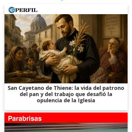
San Cayetano de Thiene: la vida del patrono
del pan y del trabajo que desafió la
opulencia de la Iglesia