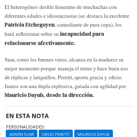
El heterogéneo desfile femenino de muchachas con
diferentes edades e idiosincrasias (se destaca la excelente
, comediante de pura cepa), los
Patricia Etchegoyen
hará reflexionar sobre su
incapacidad para
relacionarse afectivamente.
Suar, como los buenos vinos, alcanza en la madurez su
mejor momento porque maneja el ritmo y hace buen uso
de réplicas y latiguillos. Peretti, aporta gracia y oficio.
Juntos son una dupla explosiva, guiada con agilidad por
Mauricio Dayub, desde la dirección.
EN ESTA NOTA
PERSONALIDADES:
ADRIÁN SUAR
DIEGO PERETTI
MAURICIO DAYUB