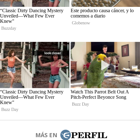
MÁS EN