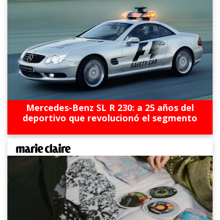
Mercedes-Benz SL R 230: a 25 años del
deportivo que revolucionó el segmento