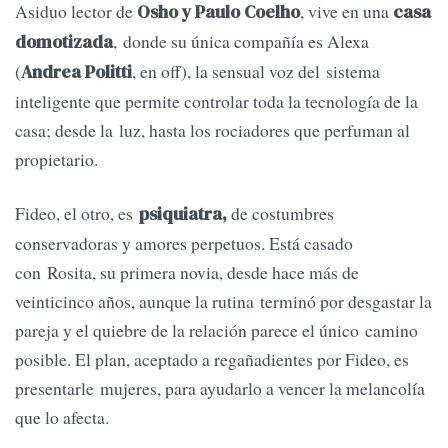
Asiduo lector de
, vive en una
Osho y Paulo Coelho
casa
, donde su única compañía es Alexa
domotizada
(
, en off), la sensual voz del sistema
Andrea Politti
inteligente que permite controlar toda la tecnología de la
casa; desde la luz, hasta los rociadores que perfuman al
propietario.
Fideo, el otro, es
de costumbres
psiquiatra,
conservadoras y amores perpetuos. Está casado
con Rosita, su primera novia, desde hace más de
veinticinco años, aunque la rutina terminó por desgastar la
pareja y el quiebre de la relación parece el único camino
posible. El plan, aceptado a regañadientes por Fideo, es
presentarle mujeres, para ayudarlo a vencer la melancolía
que lo afecta.