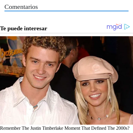
Comentarios