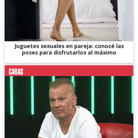
Juguetes sexuales en pareja: conocé las
poses para disfrutarlos al máximo