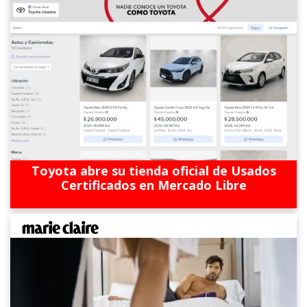
Toyota abre su tienda oficial de Usados
Certificados en Mercado Libre