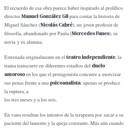
El recuerdo de esa obra parece haber inspirado al prolífico
director
para contar la historia de
Manuel González Gil
Miguel Sánchez (
), un joven profesor de
Nicolás Cabré
filosofía, abandonado por Paula (
), su
Mercedes Funes
novia y ex alumna.
Estrenada originalmente en el
, la
teatro independiente
trama transcurre en diferentes estadios del
duelo
en los que el protagonista concurre a exorcizar
amoroso
sus penas frente a una
: apenas se produce
psicoanalista
la ruptura, a
los tres meses y a los seis.
En vano resultan los intentos de la terapeuta por sacar a su
paciente del lamento y la queja constante. Más aún cuando