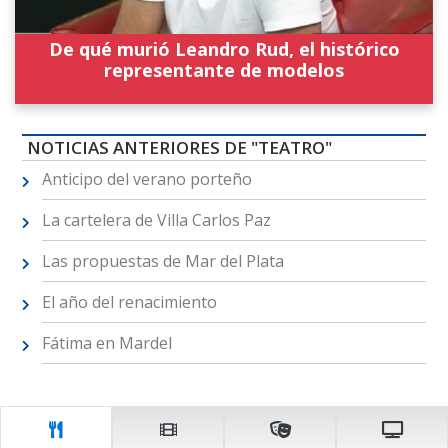
De qué murió Leandro Rud, el histórico
representante de modelos
NOTICIAS ANTERIORES DE "TEATRO"
Anticipo del verano porteño
La cartelera de Villa Carlos Paz
Las propuestas de Mar del Plata
El año del renacimiento
Fátima en Mardel