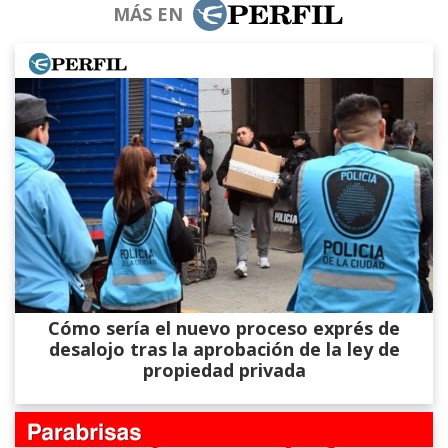
MÁS EN
Cómo sería el nuevo proceso exprés de
desalojo tras la aprobación de la ley de
propiedad privada