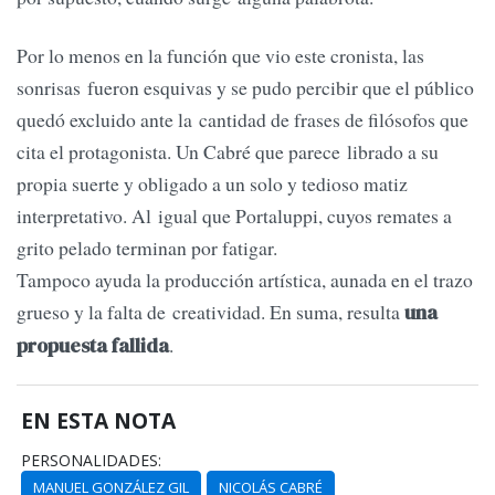
Por lo menos en la función que vio este cronista, las
sonrisas fueron esquivas y se pudo percibir que el público
quedó excluido ante la cantidad de frases de filósofos que
cita el protagonista. Un Cabré que parece librado a su
propia suerte y obligado a un solo y tedioso matiz
interpretativo. Al igual que Portaluppi, cuyos remates a
grito pelado terminan por fatigar.
Tampoco ayuda la producción artística, aunada en el trazo
grueso y la falta de creatividad. En suma, resulta
una
.
propuesta fallida
EN ESTA NOTA
PERSONALIDADES:
MANUEL GONZÁLEZ GIL
NICOLÁS CABRÉ