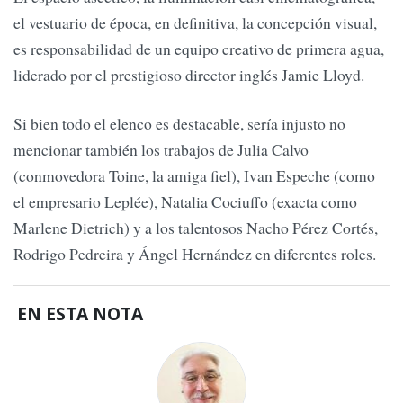
el vestuario de época, en definitiva, la concepción visual,
es responsabilidad de un equipo creativo de primera agua,
liderado por el prestigioso director inglés Jamie Lloyd.
Si bien todo el elenco es destacable, sería injusto no
mencionar también los trabajos de Julia Calvo
(conmovedora Toine, la amiga fiel), Ivan Espeche (como
el empresario Leplée), Natalia Cociuffo (exacta como
Marlene Dietrich) y a los talentosos Nacho Pérez Cortés,
Rodrigo Pedreira y Ángel Hernández en diferentes roles.
EN ESTA NOTA