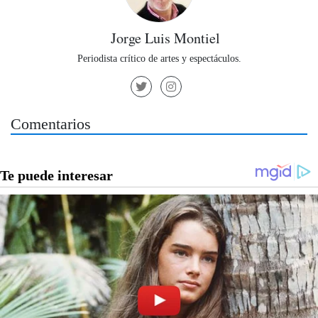
Jorge Luis Montiel
Periodista crítico de artes y espectáculos.
Comentarios