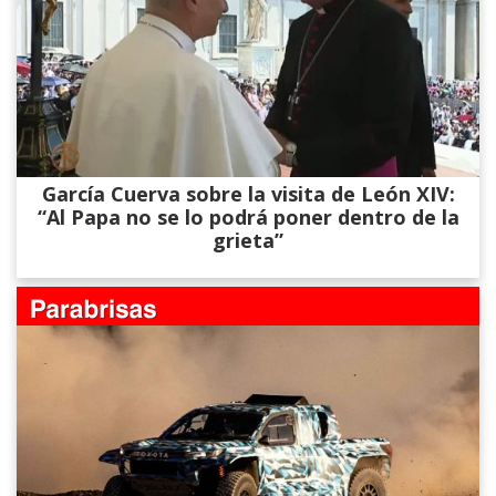
García Cuerva sobre la visita de León XIV:
“Al Papa no se lo podrá poner dentro de la
grieta”