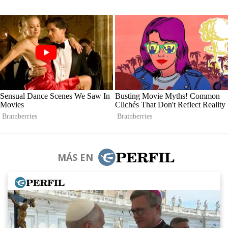
MÁS EN