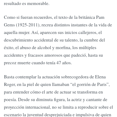
resultado es memorable.
Como si fueran recuerdos, el texto de la británica Pam
Gems (1925-2011), recrea distintos instantes de la vida de
aquella mujer. Así, aparecen sus inicios callejeros, el
descubrimiento accidental de su talento, la cumbre del
éxito, el abuso de alcohol y morfina, los múltiples
accidentes y fracasos amorosos que padeció, hasta su
precoz muerte cuando tenía 47 años.
Basta contemplar la actuación sobrecogedora de Elena
Roger, en la piel de quien llamaban “el gorrión de Paris”,
para entender cómo el arte de actuar se transforma en
poesía. Desde su diminuta figura, la actriz y cantante de
proyección internacional, no se limita a reproducir sobre el
escenario la juventud desprejuiciada e impulsiva de quien