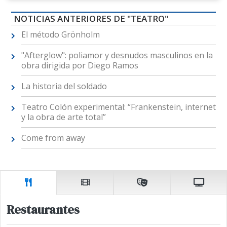
NOTICIAS ANTERIORES DE "TEATRO"
El método Grönholm
"Afterglow": poliamor y desnudos masculinos en la
obra dirigida por Diego Ramos
La historia del soldado
Teatro Colón experimental: “Frankenstein, internet
y la obra de arte total”
Come from away
Restaurantes