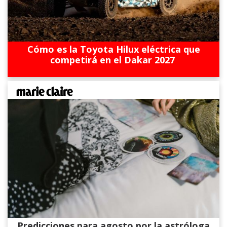
Cómo es la Toyota Hilux eléctrica que
competirá en el Dakar 2027
Predicciones para agosto por la astróloga