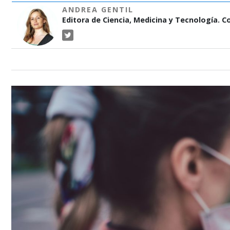
ANDREA GENTIL
Editora de Ciencia, Medicina y Tecnología. 