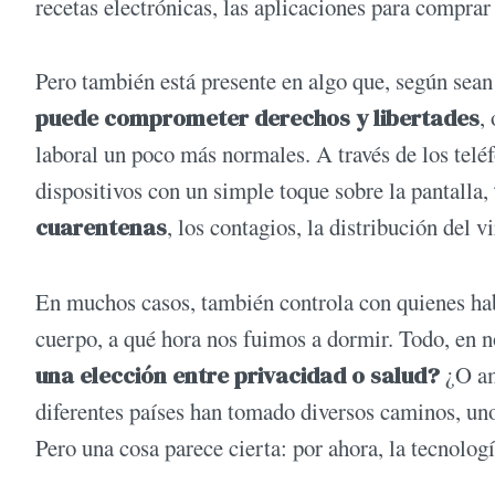
recetas electrónicas, las aplicaciones para compra
Pero también está presente en algo que, según sean 
puede comprometer derechos y libertades
,
laboral un poco más normales. A través de los teléf
dispositivos con un simple toque sobre la pantalla,
cuarentenas
, los contagios, la distribución del 
En muchos casos, también controla con quienes hab
cuerpo, a qué hora nos fuimos a dormir. Todo, en 
una elección entre privacidad o salud?
¿O am
diferentes países han tomado diversos caminos, uno
Pero una cosa parece cierta: por ahora, la tecnolo