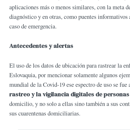
aplicaciones más o menos similares, con la meta d
diagnóstico y en otras, como puentes informativos 
caso de emergencia.
Antecedentes y alertas
El uso de los datos de ubicación para rastrear la e
Eslovaquia, por mencionar solamente algunos ejemp
mundial de la Covid-19 ese espectro de uso se fue 
rastreo y la vigilancia digitales de persona
domicilio, y no solo a ellas sino también a sus cont
sus cuarentenas domiciliarias.