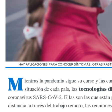
HAY APLICACIONES PARA CONOCER SÍNTOMAS, OTRAS RAST
M
ientras la pandemia sigue su curso y las cu
situación de cada país, las
tecnologías di
coronavirus SARS-CoV-2. Ellas son las que están 
distancia, a través del trabajo remoto, las reunione