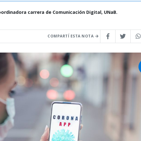
Coordinadora carrera de Comunicación Digital, UNaB.
COMPARTÍ ESTA NOTA