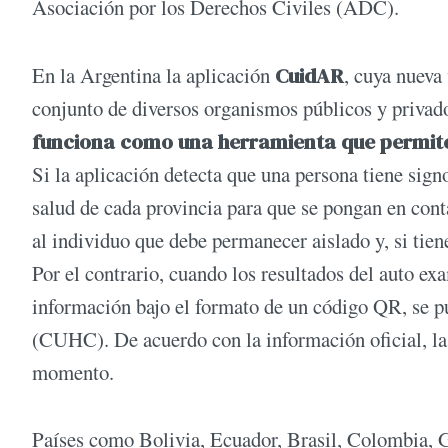
Asociación por los Derechos Civiles (ADC).
En la Argentina la aplicación
CuidAR
, cuya nueva
conjunto de diversos organismos públicos y privado
funciona como una herramienta que permite
Si la aplicación detecta que una persona tiene sign
salud de cada provincia para que se pongan en cont
al individuo que debe permanecer aislado y, si tie
Por el contrario, cuando los resultados del auto e
información bajo el formato de un código QR, se p
(CUHC). De acuerdo con la información oficial, la 
momento.
Países como Bolivia, Ecuador, Brasil, Colombia,