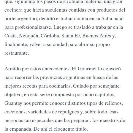
que, siguiendo los pasos de su abuela materna, una gran
cocinera que hacía suculentas comidas con productos del
norte argentino, decidió estudiar cocina en su Salta natal
para profesionalizarse. Luego se trasladó a trabajar en la
Costa, Neuquén, Córdoba, Santa Fe, Buenos Aires y,
finalmente, volver a su ciudad para abrir su propio
restaurante.
Atraído por estos antecedentes, El Gourmet lo convocó
para recorrer las provincias argentinas en busca de las
mejores recetas para cocinarlas. Guiado por semejante
objetivo, en esta serie compuesta por ocho capítulos,
Guantay nos permite conocer distintos tipos de rellenos,
cocciones, variedades de repulgues y, sobre todo, esas
personas tan especiales que las preparan: los maestros de
la empanada. De ahí el elocuente título.