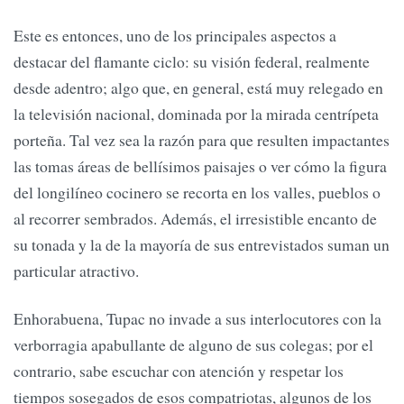
Este es entonces, uno de los principales aspectos a
destacar del flamante ciclo: su visión federal, realmente
desde adentro; algo que, en general, está muy relegado en
la televisión nacional, dominada por la mirada centrípeta
porteña. Tal vez sea la razón para que resulten impactantes
las tomas áreas de bellísimos paisajes o ver cómo la figura
del longilíneo cocinero se recorta en los valles, pueblos o
al recorrer sembrados. Además, el irresistible encanto de
su tonada y la de la mayoría de sus entrevistados suman un
particular atractivo.
Enhorabuena, Tupac no invade a sus interlocutores con la
verborragia apabullante de alguno de sus colegas; por el
contrario, sabe escuchar con atención y respetar los
tiempos sosegados de esos compatriotas, algunos de los