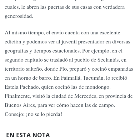
cuales, le abren las puertas de sus casas con verdadera
generosidad.
Al mismo tiempo, el envío cuenta con una excelente
edición y podemos ver al juvenil presentador en diversas
geografías y tiempos estacionales. Por ejemplo, en el
segundo capítulo se trasladó al pueblo de Seclantás, en
territorio salteño, donde Pío, preparó y cocinó empanadas
en un horno de barro. En Faimallá, Tucumán, lo recibió
Estela Pachado, quien cocinó las de mondongo.
Finalmente, visitó la ciudad de Mercedes, en provincia de
Buenos Aires, para ver cómo hacen las de campo.
Consejo: ¡no se lo pierda!
EN ESTA NOTA