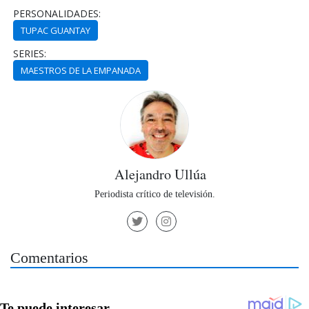
PERSONALIDADES:
TUPAC GUANTAY
SERIES:
MAESTROS DE LA EMPANADA
Alejandro Ullúa
Periodista crítico de televisión.
Comentarios