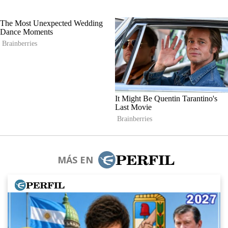
MÁS EN