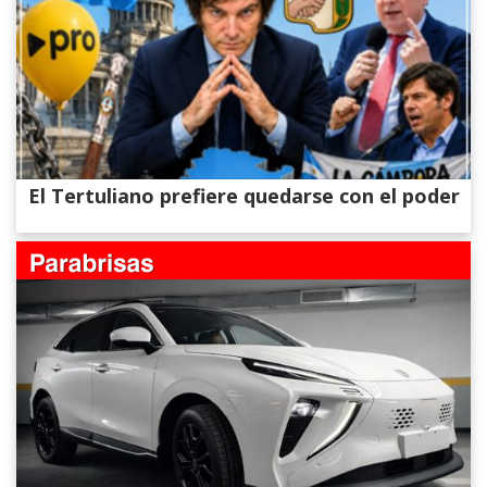
El Tertuliano prefiere quedarse con el poder