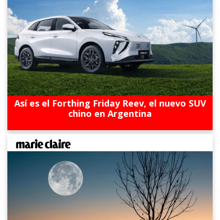
Así es el Forthing Friday Reev, el nuevo SUV
chino en Argentina