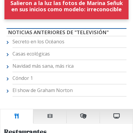
Salieron a la luz las fotos de Marina Señuk
en sus inicios como modelo: irreconocible
NOTICIAS ANTERIORES DE "TELEVISIÓN"
Secreto en los Océanos
Casas ecológicas
Navidad más sana, más rica
Cóndor 1
El show de Graham Norton
Restaurantes