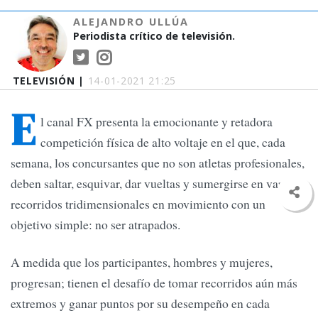
ALEJANDRO ULLÚA
Periodista crítico de televisión.
TELEVISIÓN |
14-01-2021 21:25
E
l canal FX presenta la emocionante y retadora
competición física de alto voltaje en el que, cada
semana, los concursantes que no son atletas profesionales,
deben saltar, esquivar, dar vueltas y sumergirse en varios
recorridos tridimensionales en movimiento con un
objetivo simple: no ser atrapados.
A medida que los participantes, hombres y mujeres,
progresan; tienen el desafío de tomar recorridos aún más
extremos y ganar puntos por su desempeño en cada