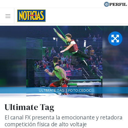
ULTIMATE TAG | FOTO:CEDOC
Ultimate Tag
El canal FX presenta la emocionante y retadora
competición física de alto voltaje