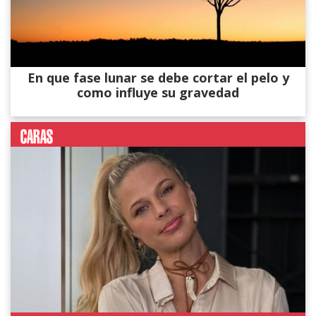
En que fase lunar se debe cortar el pelo y
como influye su gravedad