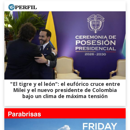
"El tigre y el león": el eufórico cruce entre
Milei y el nuevo presidente de Colombia
bajo un clima de máxima tensión