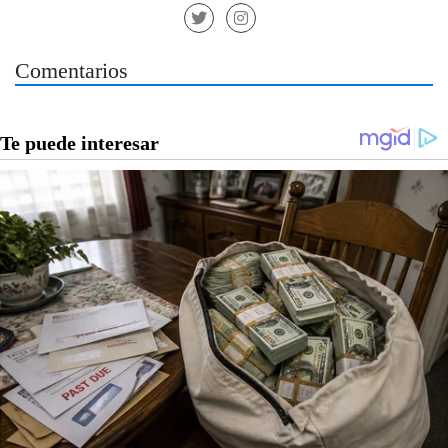
Comentarios