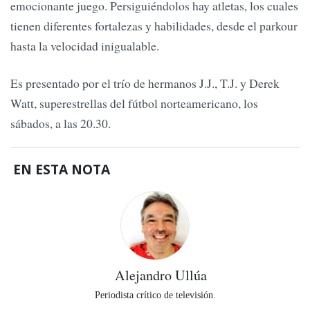
emocionante juego. Persiguiéndolos hay atletas, los cuales
tienen diferentes fortalezas y habilidades, desde el parkour
hasta la velocidad inigualable.
Es presentado por el trío de hermanos J.J., T.J. y Derek
Watt, superestrellas del fútbol norteamericano, los
sábados, a las 20.30.
EN ESTA NOTA
Alejandro Ullúa
Periodista crítico de televisión.