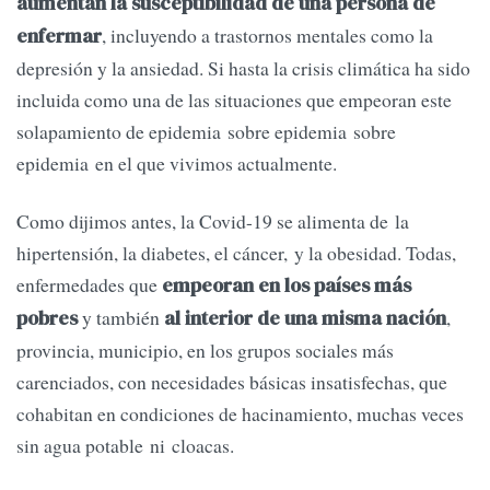
aumentan la susceptibilidad de una persona de
, incluyendo a trastornos mentales como la
enfermar
depresión y la ansiedad. Si hasta la crisis climática ha sido
incluida como una de las situaciones que empeoran este
solapamiento de epidemia sobre epidemia sobre
epidemia en el que vivimos actualmente.
Como dijimos antes, la Covid-19 se alimenta de la
hipertensión, la diabetes, el cáncer, y la obesidad. Todas,
enfermedades que
empeoran en los países más
y también
,
pobres
al interior de una misma nación
provincia, municipio, en los grupos sociales más
carenciados, con necesidades básicas insatisfechas, que
cohabitan en condiciones de hacinamiento, muchas veces
sin agua potable ni cloacas.