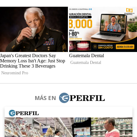
MÁS EN