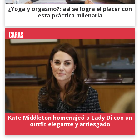
¿Yoga y orgasmo?: así se logra el placer con
esta práctica milenaria
Kate Middleton homenajeó a Lady Di con un
outfit elegante y arriesgado