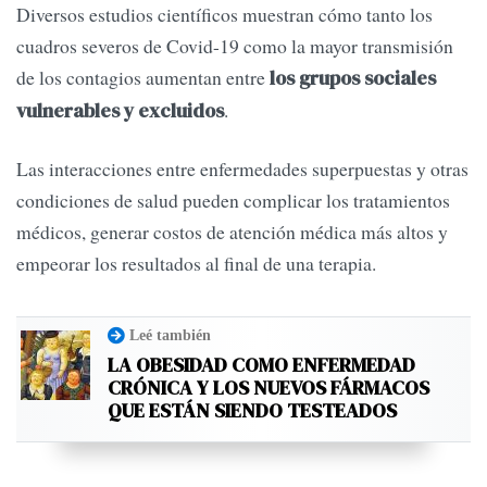
Diversos estudios científicos muestran cómo tanto los
cuadros severos de Covid-19 como la mayor transmisión
de los contagios aumentan entre
los grupos sociales
.
vulnerables y excluidos
Las interacciones entre enfermedades superpuestas y otras
condiciones de salud pueden complicar los tratamientos
médicos, generar costos de atención médica más altos y
empeorar los resultados al final de una terapia.
Leé también
LA OBESIDAD COMO ENFERMEDAD
CRÓNICA Y LOS NUEVOS FÁRMACOS
QUE ESTÁN SIENDO TESTEADOS