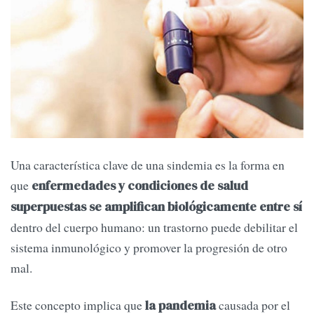
Una característica clave de una sindemia es la forma en
que
enfermedades y condiciones de salud
superpuestas se amplifican biológicamente entre sí
dentro del cuerpo humano: un trastorno puede debilitar el
sistema inmunológico y promover la progresión de otro
mal.
Este concepto implica que
causada por el
la pandemia