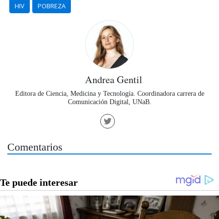
HIV
POBREZA
Andrea Gentil
Editora de Ciencia, Medicina y Tecnología. Coordinadora carrera de
Comunicación Digital, UNaB.
Comentarios