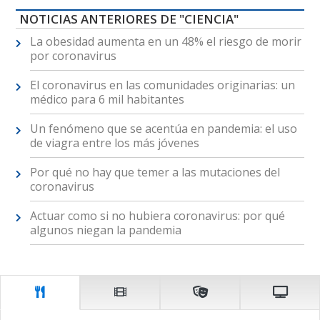
NOTICIAS ANTERIORES DE "CIENCIA"
La obesidad aumenta en un 48% el riesgo de morir
por coronavirus
El coronavirus en las comunidades originarias: un
médico para 6 mil habitantes
Un fenómeno que se acentúa en pandemia: el uso
de viagra entre los más jóvenes
Por qué no hay que temer a las mutaciones del
coronavirus
Actuar como si no hubiera coronavirus: por qué
algunos niegan la pandemia