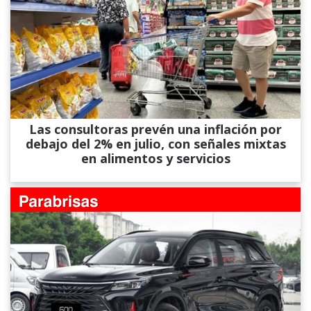
Las consultoras prevén una inflación por
debajo del 2% en julio, con señales mixtas
en alimentos y servicios