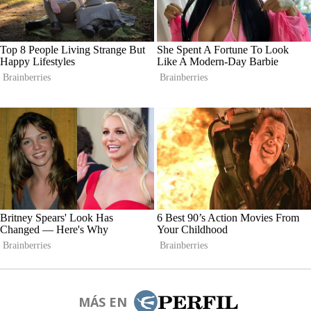
MÁS EN