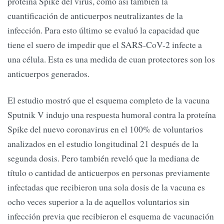
proteína Spike del virus, como así también la
cuantificación de anticuerpos neutralizantes de la
infección. Para esto último se evaluó la capacidad que
tiene el suero de impedir que el SARS-CoV-2 infecte a
una célula. Esta es una medida de cuan protectores son los
anticuerpos generados.
El estudio mostró que el esquema completo de la vacuna
Sputnik V indujo una respuesta humoral contra la proteína
Spike del nuevo coronavirus en el 100% de voluntarios
analizados en el estudio longitudinal 21 después de la
segunda dosis. Pero también reveló que la mediana de
título o cantidad de anticuerpos en personas previamente
infectadas que recibieron una sola dosis de la vacuna es
ocho veces superior a la de aquellos voluntarios sin
infección previa que recibieron el esquema de vacunación