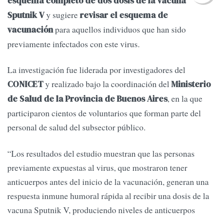
esquema completo de dos dosis de la vacuna
y sugiere
Sputnik V
revisar el esquema de
para aquellos individuos que han sido
vacunación
previamente infectados con este virus.
La investigación fue liderada por investigadores del
y realizado bajo la coordinación del
CONICET
Ministerio
, en la que
de Salud de la Provincia de Buenos Aires
participaron cientos de voluntarios que forman parte del
personal de salud del subsector público.
“Los resultados del estudio muestran que las personas
previamente expuestas al virus, que mostraron tener
anticuerpos antes del inicio de la vacunación, generan una
respuesta inmune humoral rápida al recibir una dosis de la
vacuna Sputnik V, produciendo niveles de anticuerpos