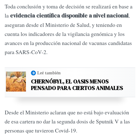
Toda conclusión y toma de decisión se realizará en base a
la
,
evidencia científica disponible a nivel nacional
aseguran desde el Ministerio de Salud, y teniendo en
cuenta los indicadores de la vigilancia genómica y los
avances en la producción nacional de vacunas candidatas
para SARS-CoV-2.
Leé también
CHERNÓBYL, EL OASIS MENOS
PENSADO PARA CIERTOS ANIMALES
Desde el Ministerio aclaran que no está bajo evaluación
de esa cartera no dar la segunda dosis de Sputnik V a las
personas que tuvieron Covid-19.