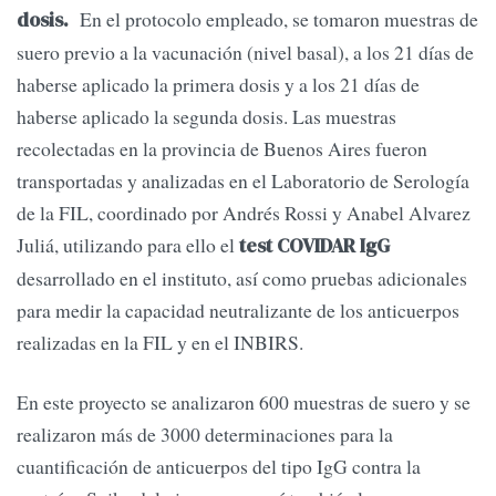
En el protocolo empleado, se tomaron muestras de
dosis.
suero previo a la vacunación (nivel basal), a los 21 días de
haberse aplicado la primera dosis y a los 21 días de
haberse aplicado la segunda dosis. Las muestras
recolectadas en la provincia de Buenos Aires fueron
transportadas y analizadas en el Laboratorio de Serología
de la FIL, coordinado por Andrés Rossi y Anabel Alvarez
Juliá, utilizando para ello el
test COVIDAR IgG
desarrollado en el instituto, así como pruebas adicionales
para medir la capacidad neutralizante de los anticuerpos
realizadas en la FIL y en el INBIRS.
En este proyecto se analizaron 600 muestras de suero y se
realizaron más de 3000 determinaciones para la
cuantificación de anticuerpos del tipo IgG contra la