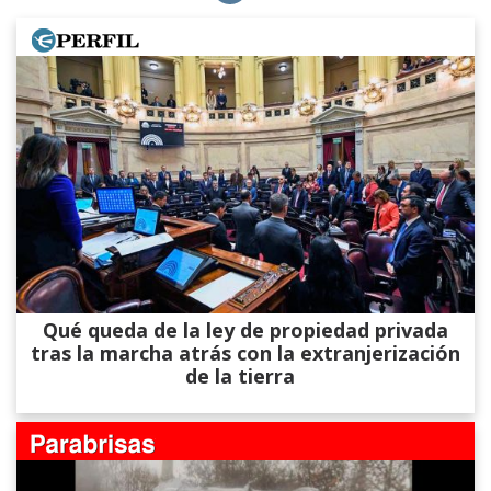
Qué queda de la ley de propiedad privada
tras la marcha atrás con la extranjerización
de la tierra