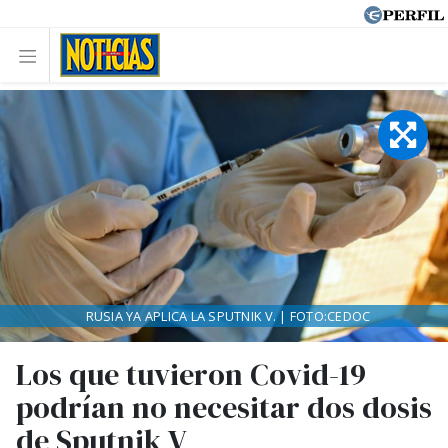
RUSIA YA APLICA LA SPUTNIK V. | FOTO:CEDOC
Los que tuvieron Covid-19
podrían no necesitar dos dosis
de Sputnik V