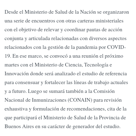
Desde el Ministerio de Salud de la Nación se organizaron
una serie de encuentros con otras carteras ministeriales
con el objetivo de relevar y coordinar pautas de acción
conjunta y articulada relacionadas con diversos aspectos
relacionados con la gestión de la pandemia por COVID-
19. En ese marco, se convocó a una reunión el próximo
martes con el Ministerio de Ciencia, Tecnología e
Innovación donde será analizado el estudio de referencia
para consensuar y fortalecer las líneas de trabajo actuales
y a futuro. Luego se sumará también a la Comisión
Nacional de Inmunizaciones (CONAIN) para revisión
exhaustiva y formulación de recomendaciones, cita de la
que participará el Ministerio de Salud de la Provincia de
Buenos Aires en su carácter de generador del estudio.