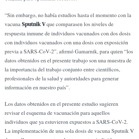
“Sin embargo, no había estudios hasta el momento con la
vacuna
que comparasen los niveles de
Sputnik V
respuesta inmune de individuos vacunados con dos dosis
con individuos vacunados con una dosis con exposición
previa a SARS-CoV-2”, afirmó Gamarnik, para quien “los
datos obtenidos en el presente trabajo son una muestra de
la importancia del trabajo conjunto entre científicos,
profesionales de la salud y autoridades para generar
información en nuestro país”.
Los datos obtenidos en el presente estudio sugieren
revisar el esquema de vacunación para aquellos
individuos que ya estuvieron expuestos a SARS-CoV-2.
La implementación de una sola dosis de vacuna Sputnik V