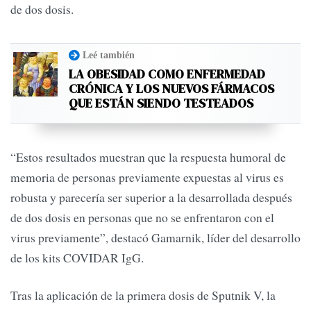
de dos dosis.
Leé también
LA OBESIDAD COMO ENFERMEDAD
CRÓNICA Y LOS NUEVOS FÁRMACOS
QUE ESTÁN SIENDO TESTEADOS
“Estos resultados muestran que la respuesta humoral de
memoria de personas previamente expuestas al virus es
robusta y parecería ser superior a la desarrollada después
de dos dosis en personas que no se enfrentaron con el
virus previamente”, destacó Gamarnik, líder del desarrollo
de los kits COVIDAR IgG.
Tras la aplicación de la primera dosis de Sputnik V, la