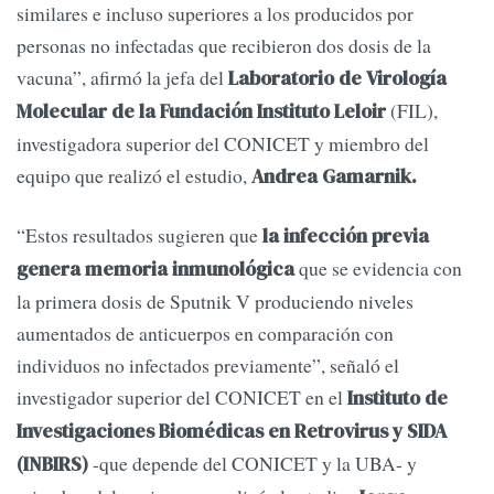
similares e incluso superiores a los producidos por
personas no infectadas que recibieron dos dosis de la
vacuna”, afirmó la jefa del
Laboratorio de Virología
(FIL),
Molecular de la Fundación Instituto Leloir
investigadora superior del CONICET y miembro del
equipo que realizó el estudio,
Andrea Gamarnik.
“Estos resultados sugieren que
la infección previa
que se evidencia con
genera memoria inmunológica
la primera dosis de Sputnik V produciendo niveles
aumentados de anticuerpos en comparación con
individuos no infectados previamente”, señaló el
investigador superior del CONICET en el
Instituto de
Investigaciones Biomédicas en Retrovirus y SIDA
-que depende del CONICET y la UBA- y
(INBIRS)