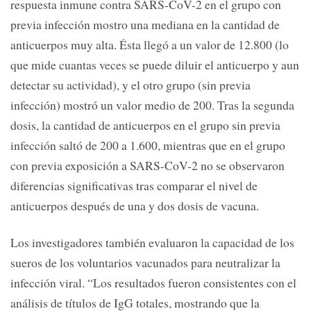
respuesta inmune contra SARS-CoV-2 en el grupo con
previa infección mostro una mediana en la cantidad de
anticuerpos muy alta. Ésta llegó a un valor de 12.800 (lo
que mide cuantas veces se puede diluir el anticuerpo y aun
detectar su actividad), y el otro grupo (sin previa
infección) mostró un valor medio de 200. Tras la segunda
dosis, la cantidad de anticuerpos en el grupo sin previa
infección saltó de 200 a 1.600, mientras que en el grupo
con previa exposición a SARS-CoV-2 no se observaron
diferencias significativas tras comparar el nivel de
anticuerpos después de una y dos dosis de vacuna.
Los investigadores también evaluaron la capacidad de los
sueros de los voluntarios vacunados para neutralizar la
infección viral. “Los resultados fueron consistentes con el
análisis de títulos de IgG totales, mostrando que la