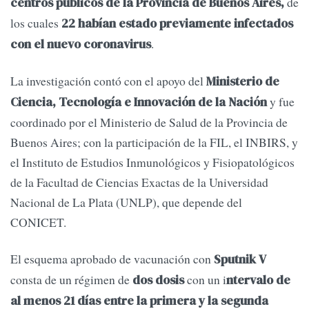
de
centros públicos de la Provincia de Buenos Aires,
los cuales
22 habían estado previamente infectados
.
con el nuevo coronavirus
La investigación contó con el apoyo del
Ministerio de
y fue
Ciencia, Tecnología e Innovación de la Nación
coordinado por el Ministerio de Salud de la Provincia de
Buenos Aires; con la participación de la FIL, el INBIRS, y
el Instituto de Estudios Inmunológicos y Fisiopatológicos
de la Facultad de Ciencias Exactas de la Universidad
Nacional de La Plata (UNLP), que depende del
CONICET.
El esquema aprobado de vacunación con
Sputnik V
consta de un régimen de
con un i
dos dosis
ntervalo de
al menos 21 días entre la primera y la segunda