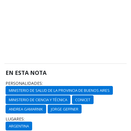
EN ESTA NOTA
PERSONALIDADES:
MINISTERIO DE SALUD DE LA PROVINCIA DE BUENOS AIRES
MINISTERIO DE CIENCIA Y TÉCNICA
CONICET
ANDREA GAMARNIK
JORGE GEFFNER
LUGARES:
ARGENTINA