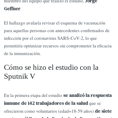
miembro del equipo que realizó el estudio,
Jorge
.
Geffner
El hallazgo avalaría revisar el esquema de vacunación
para aquellas personas con antecedentes confirmados de
infección por el coronavirus SARS-CoV-2, lo que
permitiría optimizar recursos sin comprometer la eficacia
de la inmunización.
Cómo se hizo el estudio con la
Sputnik V
En la primera etapa del estudio
se analizó la respuesta
que se
inmune de 142 trabajadores de la salud
ofrecieron como voluntarios (edad=18-59 años)
de siete