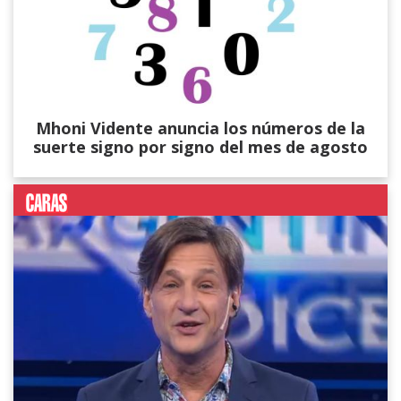
Mhoni Vidente anuncia los números de la
suerte signo por signo del mes de agosto