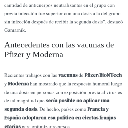
cantidad de anticuerpos neutralizantes en el grupo con
previa infección fue superior con una dosis a la del grupo
sin infección después de recibir la segunda dosis”, destacó
Gamarnik.
Antecedentes con las vacunas de
Pfizer y Moderna
Recientes trabajos con las
de
vacunas
Pfizer/BioNTech
y
han mostrado que la respuesta humoral luego
Moderna
de una dosis en personas con exposición previa al virus es
de tal magnitud que
sería posible no aplicar una
. De hecho, países como
segunda dosis
Francia y
España adoptaron esa política en ciertas franjas
para optimizar recursos.
etarias