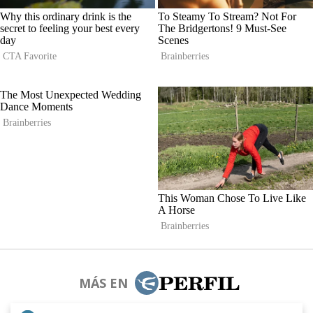
MÁS EN