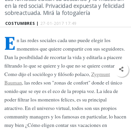
en la red social. Privacidad expuesta y felicidad
sobreactuada. Mirá la fotogalería
COSTUMBRES |
27-01-2017 17:49
E
n las redes sociales cada uno puede elegir los
momentos que quiere compartir con sus seguidores.
Dan la posibilidad de recortar la vida y editarla a piacere
filtrando lo que se quiere y lo que no se quiere contar.
Como dijo el sociólogo y filósofo polaco,
Zygmunt
Bauman
, las redes son "zonas de confort" donde el único
sonido que se oye es el eco de la propia voz. La idea de
poder filtrar los momentos felices, es su principal
atractivo. En el universo virtual, todos son sus propios
community managers y los famosas en particular, lo hacen
muy bien ¿Cómo eligen contar sus vacaciones en