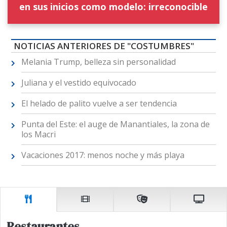
en sus inicios como modelo: irreconocible
NOTICIAS ANTERIORES DE "COSTUMBRES"
Melania Trump, belleza sin personalidad
Juliana y el vestido equivocado
El helado de palito vuelve a ser tendencia
Punta del Este: el auge de Manantiales, la zona de
los Macri
Vacaciones 2017: menos noche y más playa
Restaurantes