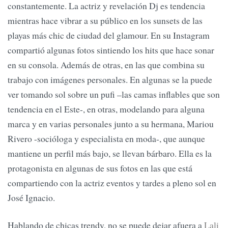
constantemente. La actriz y revelación Dj es tendencia
mientras hace vibrar a su público en los sunsets de las
playas más chic de ciudad del glamour. En su Instagram
compartió algunas fotos sintiendo los hits que hace sonar
en su consola. Además de otras, en las que combina su
trabajo con imágenes personales. En algunas se la puede
ver tomando sol sobre un pufi –las camas inflables que son
tendencia en el Este-, en otras, modelando para alguna
marca y en varias personales junto a su hermana, Mariou
Rivero -socióloga y especialista en moda-, que aunque
mantiene un perfil más bajo, se llevan bárbaro. Ella es la
protagonista en algunas de sus fotos en las que está
compartiendo con la actriz eventos y tardes a pleno sol en
José Ignacio.
Hablando de chicas trendy, no se puede dejar afuera a
Lali