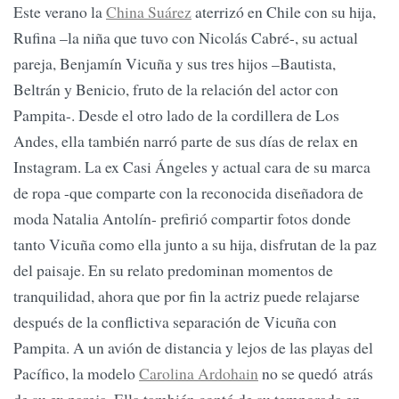
Este verano la
China Suárez
aterrizó en Chile con su hija,
Rufina –la niña que tuvo con Nicolás Cabré-, su actual
pareja, Benjamín Vicuña y sus tres hijos –Bautista,
Beltrán y Benicio, fruto de la relación del actor con
Pampita-. Desde el otro lado de la cordillera de Los
Andes, ella también narró parte de sus días de relax en
Instagram. La ex Casi Ángeles y actual cara de su marca
de ropa -que comparte con la reconocida diseñadora de
moda Natalia Antolín- prefirió compartir fotos donde
tanto Vicuña como ella junto a su hija, disfrutan de la paz
del paisaje. En su relato predominan momentos de
tranquilidad, ahora que por fin la actriz puede relajarse
después de la conflictiva separación de Vicuña con
Pampita. A un avión de distancia y lejos de las playas del
Pacífico, la modelo
Carolina Ardohain
no se quedó atrás