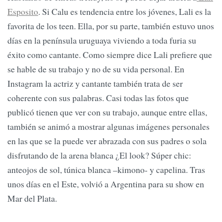
Esposito
. Si Calu es tendencia entre los jóvenes, Lali es la
favorita de los teen. Ella, por su parte, también estuvo unos
días en la península uruguaya viviendo a toda furia su
éxito como cantante. Como siempre dice Lali prefiere que
se hable de su trabajo y no de su vida personal. En
Instagram la actriz y cantante también trata de ser
coherente con sus palabras. Casi todas las fotos que
publicó tienen que ver con su trabajo, aunque entre ellas,
también se animó a mostrar algunas imágenes personales
en las que se la puede ver abrazada con sus padres o sola
disfrutando de la arena blanca ¿El look? Súper chic:
anteojos de sol, túnica blanca –kimono- y capelina. Tras
unos días en el Este, volvió a Argentina para su show en
Mar del Plata.