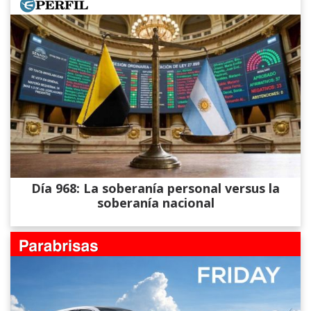
Día 968: La soberanía personal versus la
soberanía nacional