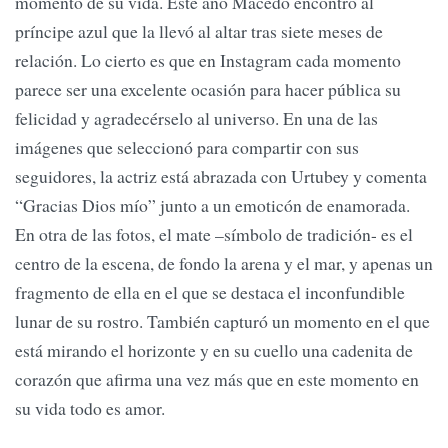
momento de su vida. Este año Macedo encontró al
príncipe azul que la llevó al altar tras siete meses de
relación. Lo cierto es que en Instagram cada momento
parece ser una excelente ocasión para hacer pública su
felicidad y agradecérselo al universo. En una de las
imágenes que seleccionó para compartir con sus
seguidores, la actriz está abrazada con Urtubey y comenta
“Gracias Dios mío” junto a un emoticón de enamorada.
En otra de las fotos, el mate –símbolo de tradición- es el
centro de la escena, de fondo la arena y el mar, y apenas un
fragmento de ella en el que se destaca el inconfundible
lunar de su rostro. También capturó un momento en el que
está mirando el horizonte y en su cuello una cadenita de
corazón que afirma una vez más que en este momento en
su vida todo es amor.