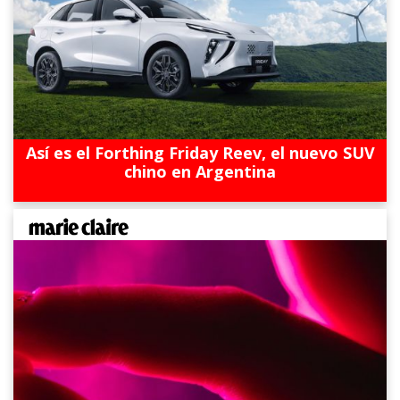
Así es el Forthing Friday Reev, el nuevo SUV
chino en Argentina