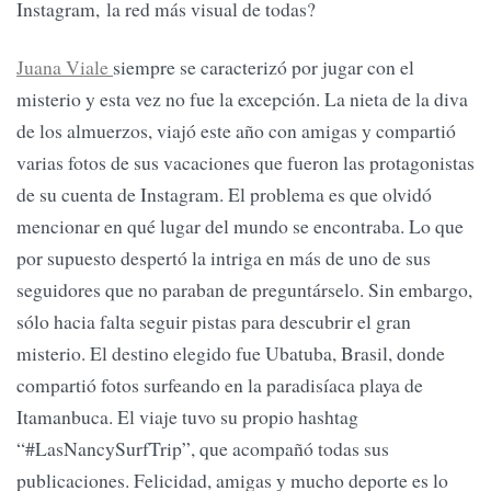
Instagram, la red más visual de todas?
Juana Viale
siempre se caracterizó por jugar con el
misterio y esta vez no fue la excepción. La nieta de la diva
de los almuerzos, viajó este año con amigas y compartió
varias fotos de sus vacaciones que fueron las protagonistas
de su cuenta de Instagram. El problema es que olvidó
mencionar en qué lugar del mundo se encontraba. Lo que
por supuesto despertó la intriga en más de uno de sus
seguidores que no paraban de preguntárselo. Sin embargo,
sólo hacia falta seguir pistas para descubrir el gran
misterio. El destino elegido fue Ubatuba, Brasil, donde
compartió fotos surfeando en la paradisíaca playa de
Itamanbuca. El viaje tuvo su propio hashtag
“#LasNancySurfTrip”, que acompañó todas sus
publicaciones. Felicidad, amigas y mucho deporte es lo