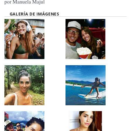
por Manuela Majul
GALERÍA DE IMÁGENES