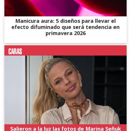
Manicura aura: 5 diseños para llevar el
efecto difuminado que será tendencia en
primavera 2026
Salieron a la luz las fotos de Marina Señuk