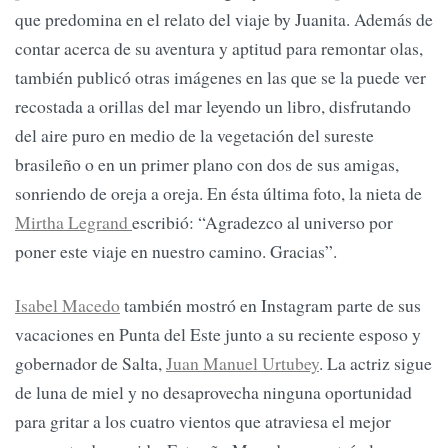
que predomina en el relato del viaje by Juanita. Además de
contar acerca de su aventura y aptitud para remontar olas,
también publicó otras imágenes en las que se la puede ver
recostada a orillas del mar leyendo un libro, disfrutando
del aire puro en medio de la vegetación del sureste
brasileño o en un primer plano con dos de sus amigas,
sonriendo de oreja a oreja. En ésta última foto, la nieta de
Mirtha Legrand
escribió: “Agradezco al universo por
poner este viaje en nuestro camino. Gracias”.
Isabel Macedo
también mostró en Instagram parte de sus
vacaciones en Punta del Este junto a su reciente esposo y
gobernador de Salta,
Juan Manuel Urtubey
. La actriz sigue
de luna de miel y no desaprovecha ninguna oportunidad
para gritar a los cuatro vientos que atraviesa el mejor