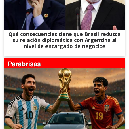
Qué consecuencias tiene que Brasil reduzca
su relación diplomática con Argentina al
nivel de encargado de negocios