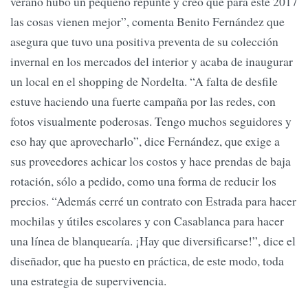
verano hubo un pequeño repunte y creo que para este 2017
las cosas vienen mejor”, comenta Benito Fernández que
asegura que tuvo una positiva preventa de su colección
invernal en los mercados del interior y acaba de inaugurar
un local en el shopping de Nordelta. “A falta de desfile
estuve haciendo una fuerte campaña por las redes, con
fotos visualmente poderosas. Tengo muchos seguidores y
eso hay que aprovecharlo”, dice Fernández, que exige a
sus proveedores achicar los costos y hace prendas de baja
rotación, sólo a pedido, como una forma de reducir los
precios. “Además cerré un contrato con Estrada para hacer
mochilas y útiles escolares y con Casablanca para hacer
una línea de blanquearía. ¡Hay que diversificarse!”, dice el
diseñador, que ha puesto en práctica, de este modo, toda
una estrategia de supervivencia.