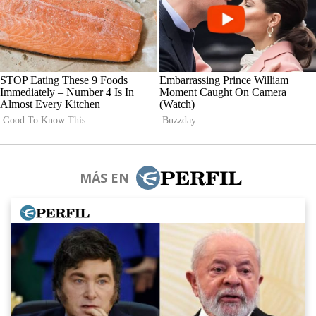
MÁS EN