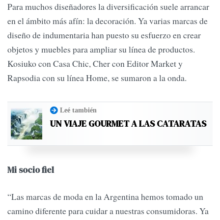
Para muchos diseñadores la diversificación suele arrancar
en el ámbito más afín: la decoración. Ya varias marcas de
diseño de indumentaria han puesto su esfuerzo en crear
objetos y muebles para ampliar su línea de productos.
Kosiuko con Casa Chic, Cher con Editor Market y
Rapsodia con su línea Home, se sumaron a la onda.
Leé también
UN VIAJE GOURMET A LAS CATARATAS
Mi socio fiel
“Las marcas de moda en la Argentina hemos tomado un
camino diferente para cuidar a nuestras consumidoras. Ya