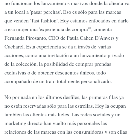
no funcionan los lanzamientos masivos donde la clienta va
a un local a 'pasar perchas'. Eso es sólo para las marcas
que venden ‘fast fashion’. Hoy estamos enfocados en darle
a esa mujer una 'experiencia de compra'”, comenta
Fernanda Pirosanto, CEO de Paula Cahen D'Anvers y
Cacharel. Esta experiencia se da a través de varias
acciones, como una invitación a un lanzamiento privado
de la colección, la posibilidad de comprar prendas
exclusivas o de obtener descuentos únicos, todo
acompañado de un trato totalmente personalizado.
No por nada en los últimos desfiles, las primeras filas ya
no están reservadas sólo para las estrellas. Hoy la ocupan
también las clientas más fieles. Las redes sociales y un
marketing directo han vuelto más personales las
relaciones de las marcas con las consumidoras y son ellas