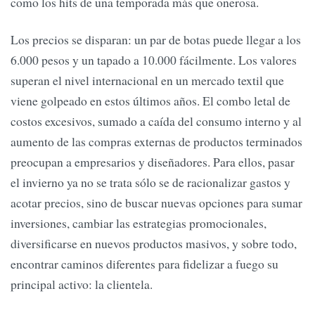
como los hits de una temporada más que onerosa.
Los precios se disparan: un par de botas puede llegar a los
6.000 pesos y un tapado a 10.000 fácilmente. Los valores
superan el nivel internacional en un mercado textil que
viene golpeado en estos últimos años. El combo letal de
costos excesivos, sumado a caída del consumo interno y al
aumento de las compras externas de productos terminados
preocupan a empresarios y diseñadores. Para ellos, pasar
el invierno ya no se trata sólo se de racionalizar gastos y
acotar precios, sino de buscar nuevas opciones para sumar
inversiones, cambiar las estrategias promocionales,
diversificarse en nuevos productos masivos, y sobre todo,
encontrar caminos diferentes para fidelizar a fuego su
principal activo: la clientela.