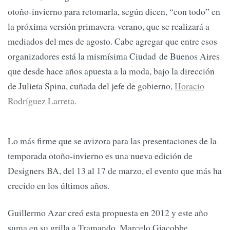
otoño-invierno para retomarla, según dicen, “con todo” en
la próxima versión primavera-verano, que se realizará a
mediados del mes de agosto. Cabe agregar que entre esos
organizadores está la mismísima Ciudad de Buenos Aires
que desde hace años apuesta a la moda, bajo la dirección
de Julieta Spina, cuñada del jefe de gobierno,
Horacio
Rodríguez Larreta.
Lo más firme que se avizora para las presentaciones de la
temporada otoño-invierno es una nueva edición de
Designers BA, del 13 al 17 de marzo, el evento que más ha
crecido en los últimos años.
Guillermo Azar creó esta propuesta en 2012 y este año
suma en su grilla a Tramando, Marcelo Giacobbe,