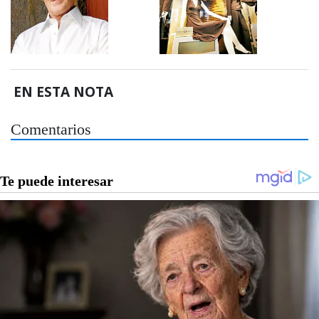
EN ESTA NOTA
Comentarios