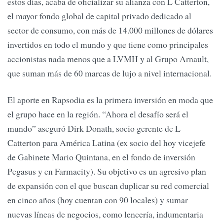
estos días, acaba de oficializar su alianza con L Catterton,
el mayor fondo global de capital privado dedicado al
sector de consumo, con más de 14.000 millones de dólares
invertidos en todo el mundo y que tiene como principales
accionistas nada menos que a LVMH y al Grupo Arnault,
que suman más de 60 marcas de lujo a nivel internacional.
El aporte en Rapsodia es la primera inversión en moda que
el grupo hace en la región. “Ahora el desafío será el
mundo” aseguró Dirk Donath, socio gerente de L
Catterton para América Latina (ex socio del hoy vicejefe
de Gabinete Mario Quintana, en el fondo de inversión
Pegasus y en Farmacity). Su objetivo es un agresivo plan
de expansión con el que buscan duplicar su red comercial
en cinco años (hoy cuentan con 90 locales) y sumar
nuevas líneas de negocios, como lencería, indumentaria