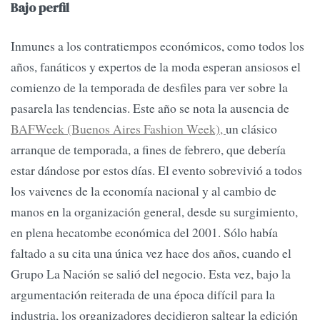
Bajo perfil
Inmunes a los contratiempos económicos, como todos los
años, fanáticos y expertos de la moda esperan ansiosos el
comienzo de la temporada de desfiles para ver sobre la
pasarela las tendencias. Este año se nota la ausencia de
BAFWeek (Buenos Aires Fashion Week),
un clásico
arranque de temporada, a fines de febrero, que debería
estar dándose por estos días. El evento sobrevivió a todos
los vaivenes de la economía nacional y al cambio de
manos en la organización general, desde su surgimiento,
en plena hecatombe económica del 2001. Sólo había
faltado a su cita una única vez hace dos años, cuando el
Grupo La Nación se salió del negocio. Esta vez, bajo la
argumentación reiterada de una época difícil para la
industria, los organizadores decidieron saltear la edición