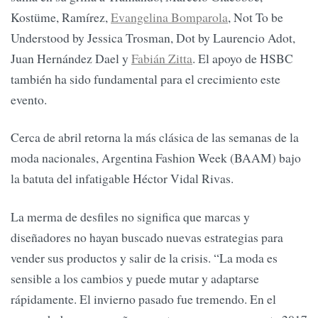
Kostüme, Ramírez,
Evangelina Bomparola
, Not To be
Understood by Jessica Trosman, Dot by Laurencio Adot,
Juan Hernández Dael y
Fabián Zitta
. El apoyo de HSBC
también ha sido fundamental para el crecimiento este
evento.
Cerca de abril retorna la más clásica de las semanas de la
moda nacionales, Argentina Fashion Week (BAAM) bajo
la batuta del infatigable Héctor Vidal Rivas.
La merma de desfiles no significa que marcas y
diseñadores no hayan buscado nuevas estrategias para
vender sus productos y salir de la crisis. “La moda es
sensible a los cambios y puede mutar y adaptarse
rápidamente. El invierno pasado fue tremendo. En el