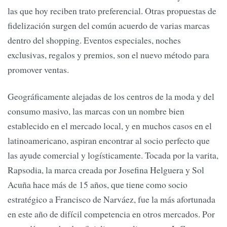
las que hoy reciben trato preferencial. Otras propuestas de
fidelización surgen del común acuerdo de varias marcas
dentro del shopping. Eventos especiales, noches
exclusivas, regalos y premios, son el nuevo método para
promover ventas.
Geográficamente alejadas de los centros de la moda y del
consumo masivo, las marcas con un nombre bien
establecido en el mercado local, y en muchos casos en el
latinoamericano, aspiran encontrar al socio perfecto que
las ayude comercial y logísticamente. Tocada por la varita,
Rapsodia, la marca creada por Josefina Helguera y Sol
Acuña hace más de 15 años, que tiene como socio
estratégico a Francisco de Narváez, fue la más afortunada
en este año de difícil competencia en otros mercados. Por