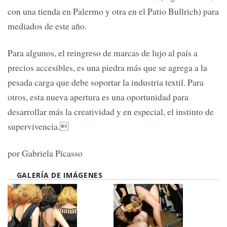
con una tienda en Palermo y otra en el Patio Bullrich) para
mediados de este año.
Para algunos, el reingreso de marcas de lujo al país a
precios accesibles, es una piedra más que se agrega a la
pesada carga que debe soportar la industria textil. Para
otros, esta nueva apertura es una oportunidad para
desarrollar más la creatividad y en especial, el instinto de
supervivencia.
por Gabriela Picasso
GALERÍA DE IMÁGENES