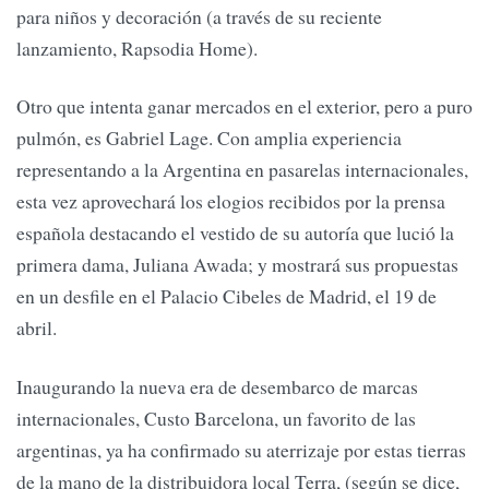
para niños y decoración (a través de su reciente
lanzamiento, Rapsodia Home).
Otro que intenta ganar mercados en el exterior, pero a puro
pulmón, es Gabriel Lage. Con amplia experiencia
representando a la Argentina en pasarelas internacionales,
esta vez aprovechará los elogios recibidos por la prensa
española destacando el vestido de su autoría que lució la
primera dama, Juliana Awada; y mostrará sus propuestas
en un desfile en el Palacio Cibeles de Madrid, el 19 de
abril.
Inaugurando la nueva era de desembarco de marcas
internacionales, Custo Barcelona, un favorito de las
argentinas, ya ha confirmado su aterrizaje por estas tierras
de la mano de la distribuidora local Terra, (según se dice,