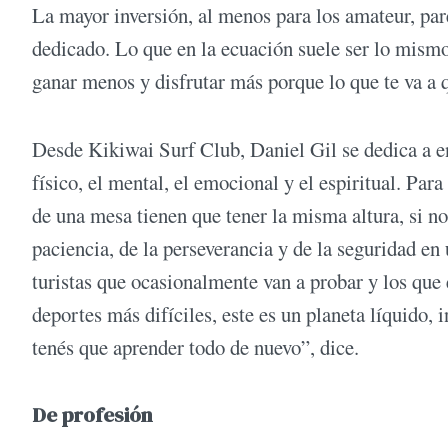
La mayor inversión, al menos para los amateur, par
dedicado. Lo que en la ecuación suele ser lo mism
ganar menos y disfrutar más porque lo que te va 
Desde Kikiwai Surf Club, Daniel Gil se dedica a ens
físico, el mental, el emocional y el espiritual. Par
de una mesa tienen que tener la misma altura, si no 
paciencia, de la perseverancia y de la seguridad e
turistas que ocasionalmente van a probar y los que 
deportes más difíciles, este es un planeta líquido,
tenés que aprender todo de nuevo”, dice.
De profesión