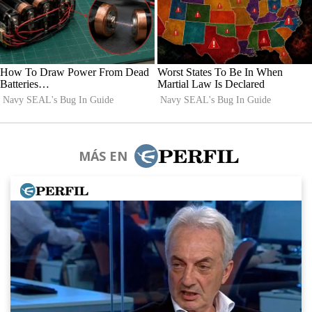
MÁS EN