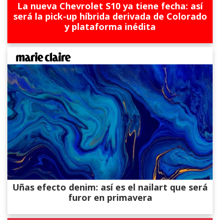
La nueva Chevrolet S10 ya tiene fecha: así
será la pick-up híbrida derivada de Colorado
y plataforma inédita
Uñas efecto denim: así es el nailart que será
furor en primavera