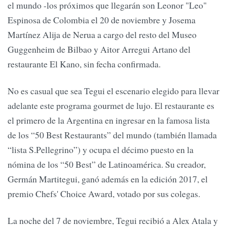
el mundo -los próximos que llegarán son Leonor "Leo"
Espinosa de Colombia el 20 de noviembre y Josema
Martínez Alija de Nerua a cargo del resto del Museo
Guggenheim de Bilbao y Aitor Arregui Artano del
restaurante El Kano, sin fecha confirmada.
No es casual que sea Tegui el escenario elegido para llevar
adelante este programa gourmet de lujo. El restaurante es
el primero de la Argentina en ingresar en la famosa lista
de los “50 Best Restaurants” del mundo (también llamada
“lista S.Pellegrino”) y ocupa el décimo puesto en la
nómina de los “50 Best” de Latinoamérica. Su creador,
Germán Martitegui, ganó además en la edición 2017, el
premio Chefs' Choice Award, votado por sus colegas.
La noche del 7 de noviembre, Tegui recibió a Alex Atala y