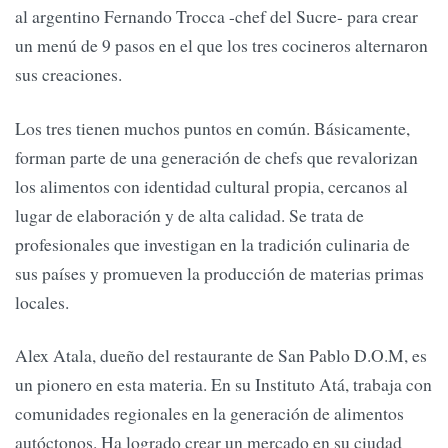
al argentino Fernando Trocca -chef del Sucre- para crear
un menú de 9 pasos en el que los tres cocineros alternaron
sus creaciones.
Los tres tienen muchos puntos en común. Básicamente,
forman parte de una generación de chefs que revalorizan
los alimentos con identidad cultural propia, cercanos al
lugar de elaboración y de alta calidad. Se trata de
profesionales que investigan en la tradición culinaria de
sus países y promueven la producción de materias primas
locales.
Alex Atala, dueño del restaurante de San Pablo D.O.M, es
un pionero en esta materia. En su Instituto Atá, trabaja con
comunidades regionales en la generación de alimentos
autóctonos. Ha logrado crear un mercado en su ciudad