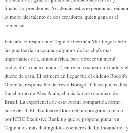
finales sorprendentes. Si además estas experiencias reúnen
lo mejor del talento de dos creadores, quien gana es el
comensal.
Este año el restaurante Tegui de Germán Martitegui abrió
las puertas de su cocina a algunos de los chefs más
importantes de Latinoamérica, para ofrecer un menú
realizado “a cuatro manos”, entre un cocinero invitado y el
dueño de casa. El primero en llegar fue el chileno Rodolfo
Guzmán, responsable del restó Boragó. Y hace pocos días
fue el turno de Alex Atala, el más famoso cocinero de
Brasil. La experiencia de esta cocina compartida forma
parte del ICBC Exclusive Gourmet, un programa creado
por ICBC Exclusive Banking que se propone juntar en
Tegui a los más distinguidos cocineros de Latinoamérica y