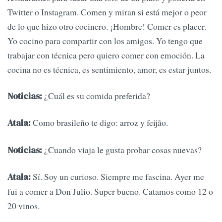
Twitter o Instagram. Comen y miran si está mejor o peor
de lo que hizo otro cocinero. ¡Hombre! Comer es placer.
Yo cocino para compartir con los amigos. Yo tengo que
trabajar con técnica pero quiero comer con emoción. La
cocina no es técnica, es sentimiento, amor, es estar juntos.
¿Cuál es su comida preferida?
Noticias:
Como brasileño te digo: arroz y feijão.
Atala:
¿Cuando viaja le gusta probar cosas nuevas?
Noticias:
Sí. Soy un curioso. Siempre me fascina. Ayer me
Atala:
fui a comer a Don Julio. Super bueno. Catamos como 12 o
20 vinos.