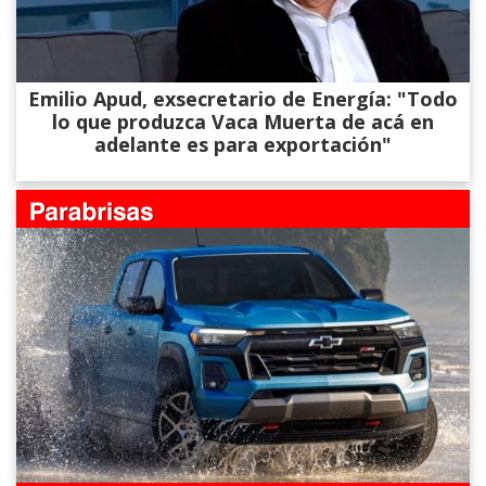
Emilio Apud, exsecretario de Energía: "Todo
lo que produzca Vaca Muerta de acá en
adelante es para exportación"