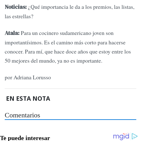
¿Qué importancia le da a los premios, las listas,
Noticias:
las estrellas?
Para un cocinero sudamericano joven son
Atala:
importantísimos. Es el camino más corto para hacerse
conocer. Para mí, que hace doce años que estoy entre los
50 mejores del mundo, ya no es importante.
por Adriana Lorusso
EN ESTA NOTA
Comentarios