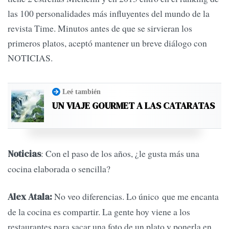
las 100 personalidades más influyentes del mundo de la
revista Time. Minutos antes de que se sirvieran los
primeros platos, aceptó mantener un breve diálogo con
NOTICIAS.
Leé también
UN VIAJE GOURMET A LAS CATARATAS
: Con el paso de los años, ¿le gusta más una
Noticias
cocina elaborada o sencilla?
No veo diferencias. Lo único que me encanta
Alex Atala:
de la cocina es compartir. La gente hoy viene a los
restaurantes para sacar una foto de un plato y ponerla en