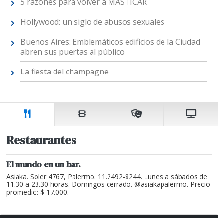
5 razones para volver a MASTICAR
Hollywood: un siglo de abusos sexuales
Buenos Aires: Emblemáticos edificios de la Ciudad
abren sus puertas al público
La fiesta del champagne
Restaurantes
El mundo en un bar.
Asiaka. Soler 4767, Palermo. 11.2492-8244. Lunes a sábados de
11.30 a 23.30 horas. Domingos cerrado. @asiakapalermo. Precio
promedio: $ 17.000.