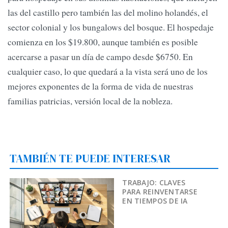
las del castillo pero también las del molino holandés, el
sector colonial y los bungalows del bosque. El hospedaje
comienza en los $19.800, aunque también es posible
acercarse a pasar un día de campo desde $6750. En
cualquier caso, lo que quedará a la vista será uno de los
mejores exponentes de la forma de vida de nuestras
familias patricias, versión local de la nobleza.
TAMBIÉN TE PUEDE INTERESAR
TRABAJO: CLAVES
PARA REINVENTARSE
EN TIEMPOS DE IA