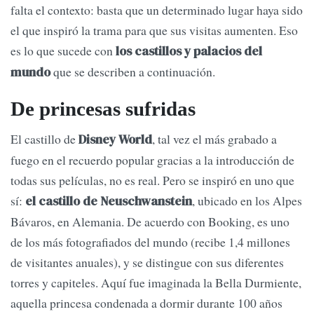
falta el contexto: basta que un determinado lugar haya sido
el que inspiró la trama para que sus visitas aumenten. Eso
es lo que sucede con
los castillos y palacios del
que se describen a continuación.
mundo
De princesas sufridas
El castillo de
, tal vez el más grabado a
Disney World
fuego en el recuerdo popular gracias a la introducción de
todas sus películas, no es real. Pero se inspiró en uno que
sí:
, ubicado en los Alpes
el castillo de Neuschwanstein
Bávaros, en Alemania. De acuerdo con Booking, es uno
de los más fotografiados del mundo (recibe 1,4 millones
de visitantes anuales), y se distingue con sus diferentes
torres y capiteles. Aquí fue imaginada la Bella Durmiente,
aquella princesa condenada a dormir durante 100 años