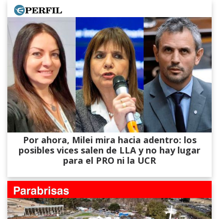
Por ahora, Milei mira hacia adentro: los
posibles vices salen de LLA y no hay lugar
para el PRO ni la UCR