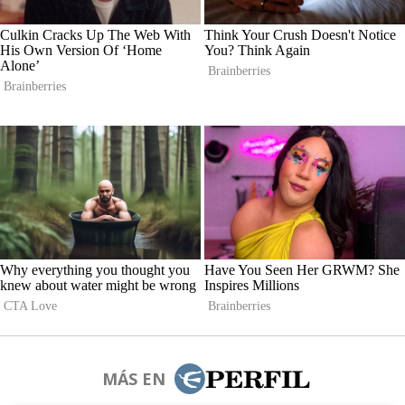
MÁS EN