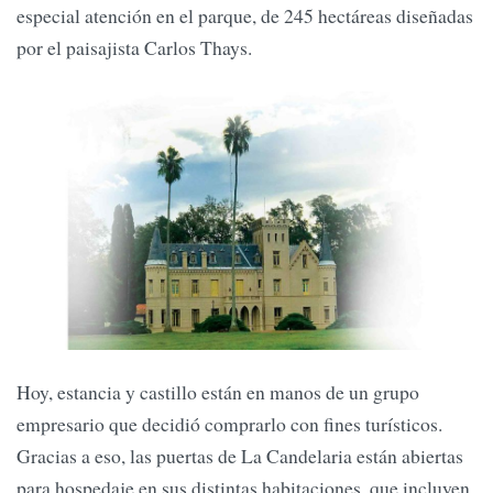
especial atención en el parque, de 245 hectáreas diseñadas
por el paisajista Carlos Thays.
Hoy, estancia y castillo están en manos de un grupo
empresario que decidió comprarlo con fines turísticos.
Gracias a eso, las puertas de La Candelaria están abiertas
para hospedaje en sus distintas habitaciones, que incluyen