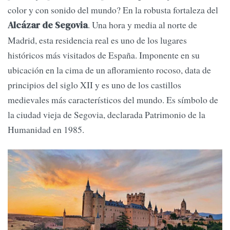
color y con sonido del mundo? En la robusta fortaleza del
. Una hora y media al norte de
Alcázar de Segovia
Madrid, esta residencia real es uno de los lugares
históricos más visitados de España. Imponente en su
ubicación en la cima de un afloramiento rocoso, data de
principios del siglo XII y es uno de los castillos
medievales más característicos del mundo. Es símbolo de
la ciudad vieja de Segovia, declarada Patrimonio de la
Humanidad en 1985.