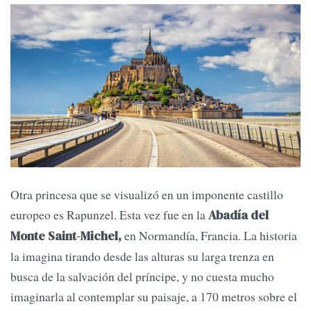
Otra princesa que se visualizó en un imponente castillo
europeo es Rapunzel. Esta vez fue en la
Abadía del
en Normandía, Francia. La historia
Monte Saint-Michel,
la imagina tirando desde las alturas su larga trenza en
busca de la salvación del príncipe, y no cuesta mucho
imaginarla al contemplar su paisaje, a 170 metros sobre el