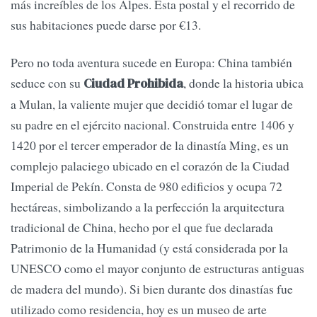
más increíbles de los Alpes. Esta postal y el recorrido de
sus habitaciones puede darse por €13.
Pero no toda aventura sucede en Europa: China también
seduce con su
, donde la historia ubica
Ciudad Prohibida
a Mulan, la valiente mujer que decidió tomar el lugar de
su padre en el ejército nacional. Construida entre 1406 y
1420 por el tercer emperador de la dinastía Ming, es un
complejo palaciego ubicado en el corazón de la Ciudad
Imperial de Pekín. Consta de 980 edificios y ocupa 72
hectáreas, simbolizando a la perfección la arquitectura
tradicional de China, hecho por el que fue declarada
Patrimonio de la Humanidad (y está considerada por la
UNESCO como el mayor conjunto de estructuras antiguas
de madera del mundo). Si bien durante dos dinastías fue
utilizado como residencia, hoy es un museo de arte