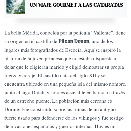
UN VIAJE GOURMET A LAS CATARATAS
La bella Mérida, conocida por la película “Valiente”, tiene
su origen en el castillo de
, uno de los
Eilean Donan
lugares más fotografiados de Escocia. Aquí se inspiró la
historia de la joven princesa que no estaba dispuesta a
dejar que le eligieran marido y eligió demostrar su propia
fuerza y coraje. El castillo data del siglo XII y se
encuentra ubicado en una pequeña isla del mismo nombre,
junto al lago Duich, y solo es accesible en barco o a través
de un estrecho puente. La población más cercana es
Dornie. Fue construido sobre las ruinas de un antiguo
fuerte usado para defenderse de los vikingos y fue testigo
de invasiones españolas y guerras internas. Hoy es un