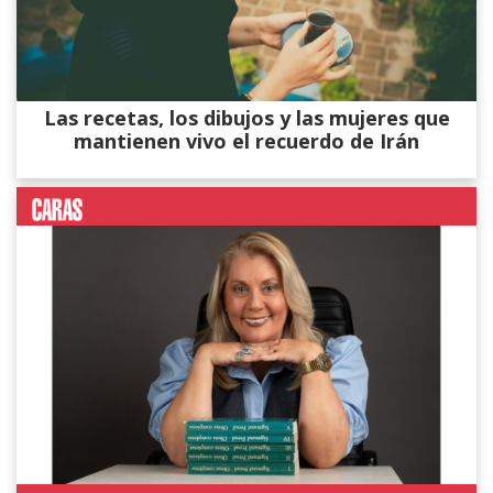
Las recetas, los dibujos y las mujeres que
mantienen vivo el recuerdo de Irán