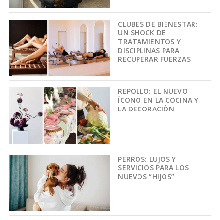
CLUBES DE BIENESTAR:
UN SHOCK DE
TRATAMIENTOS Y
DISCIPLINAS PARA
RECUPERAR FUERZAS
REPOLLO: EL NUEVO
ÍCONO EN LA COCINA Y
LA DECORACIÓN
PERROS: LUJOS Y
SERVICIOS PARA LOS
NUEVOS “HIJOS”