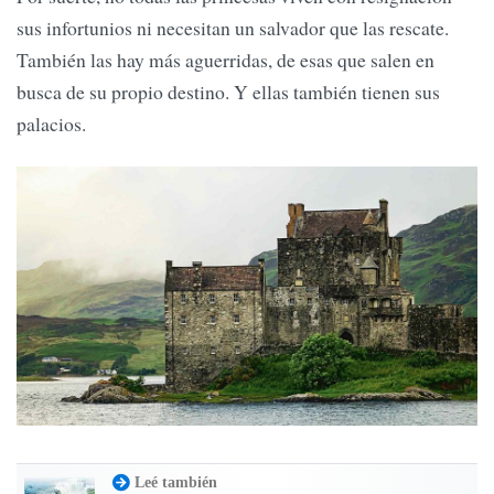
sus infortunios ni necesitan un salvador que las rescate.
También las hay más aguerridas, de esas que salen en
busca de su propio destino. Y ellas también tienen sus
palacios.
Leé también