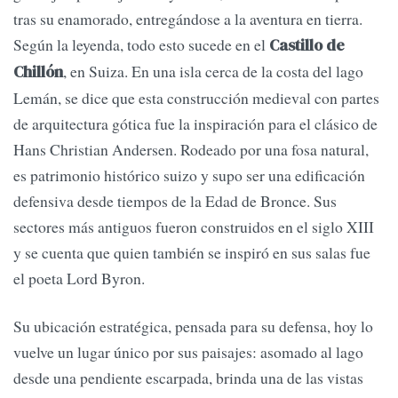
tras su enamorado, entregándose a la aventura en tierra.
Según la leyenda, todo esto sucede en el
Castillo de
, en Suiza. En una isla cerca de la costa del lago
Chillón
Lemán, se dice que esta construcción medieval con partes
de arquitectura gótica fue la inspiración para el clásico de
Hans Christian Andersen. Rodeado por una fosa natural,
es patrimonio histórico suizo y supo ser una edificación
defensiva desde tiempos de la Edad de Bronce. Sus
sectores más antiguos fueron construidos en el siglo XIII
y se cuenta que quien también se inspiró en sus salas fue
el poeta Lord Byron.
Su ubicación estratégica, pensada para su defensa, hoy lo
vuelve un lugar único por sus paisajes: asomado al lago
desde una pendiente escarpada, brinda una de las vistas