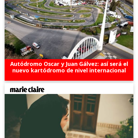
Autódromo Oscar y Juan Gálvez: así será el
nuevo kartódromo de nivel internacional