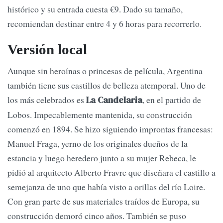
histórico y su entrada cuesta €9. Dado su tamaño,
recomiendan destinar entre 4 y 6 horas para recorrerlo.
Versión local
Aunque sin heroínas o princesas de película, Argentina
también tiene sus castillos de belleza atemporal. Uno de
los más celebrados es
, en el partido de
La Candelaria
Lobos. Impecablemente mantenida, su construcción
comenzó en 1894. Se hizo siguiendo improntas francesas:
Manuel Fraga, yerno de los originales dueños de la
estancia y luego heredero junto a su mujer Rebeca, le
pidió al arquitecto Alberto Fravre que diseñara el castillo a
semejanza de uno que había visto a orillas del río Loire.
Con gran parte de sus materiales traídos de Europa, su
construcción demoró cinco años. También se puso