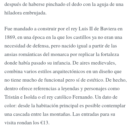
después de haberse pinchado el dedo con la aguja de una
hiladora embrujada.
Fue mandado a construir por el rey Luis II de Baviera en
1869, en una época en la que los castillos ya no eran una
necesidad de defensa, pero nacido igual a partir de las
ansias románticas del monarca por replicar la fortaleza
donde había pasado su infancia. De aires medievales,
combina varios estilos arquitectónicos en un diseño que
no tiene mucho de funcional pero sí de estético. De hecho,
dentro ofrece referencias a leyendas y personajes como
Tristán e Isolda o el rey católico Fernando. Un dato de
color: desde la habitación principal es posible contemplar
una cascada entre las montañas. Las entradas para su
visita rondan los €13.