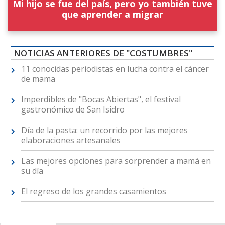
Mi hijo se fue del país, pero yo también tuve
que aprender a migrar
NOTICIAS ANTERIORES DE "COSTUMBRES"
11 conocidas periodistas en lucha contra el cáncer
de mama
Imperdibles de "Bocas Abiertas", el festival
gastronómico de San Isidro
Día de la pasta: un recorrido por las mejores
elaboraciones artesanales
Las mejores opciones para sorprender a mamá en
su día
El regreso de los grandes casamientos