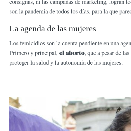
consignas, ni las campañas de marketing, logran tod
son la pandemia de todos los días, para la que pare
La agenda de las mujeres
Los femicidios son la cuenta pendiente en una agen
Primero y principal,
el aborto
, que a pesar de la
proteger la salud y la autonomía de las mujeres.