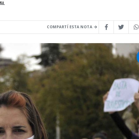
il.
COMPARTÍ ESTA NOTA