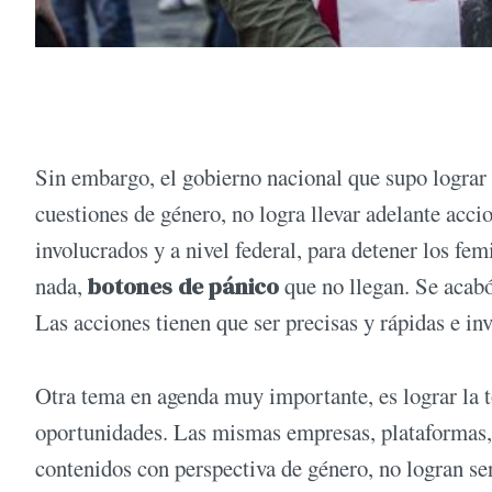
Sin embargo, el gobierno nacional que supo lograr 
cuestiones de género, no logra llevar adelante acc
involucrados y a nivel federal, para detener los fem
nada,
botones de pánico
que no llegan. Se acabó
Las acciones tienen que ser precisas y rápidas e in
Otra tema en agenda muy importante, es lograr la t
oportunidades. Las mismas empresas, plataformas,
contenidos con perspectiva de género, no logran se