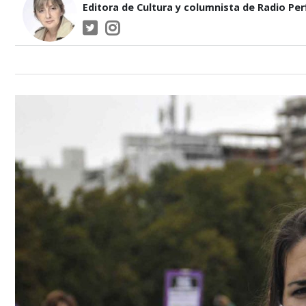
Editora de Cultura y columnista de Radio Perf