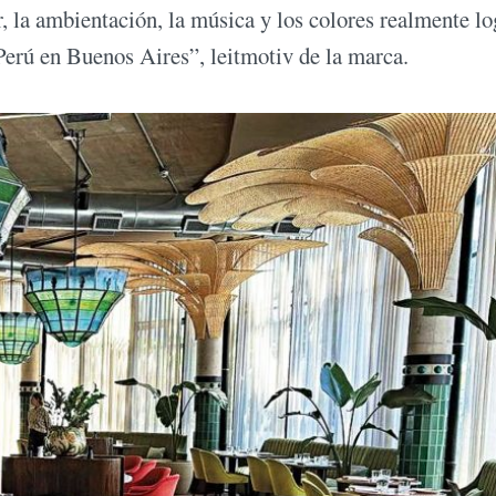
 la ambientación, la música y los colores realmente lo
erú en Buenos Aires”, leitmotiv de la marca.