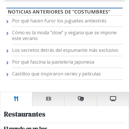
NOTICIAS ANTERIORES DE "COSTUMBRES"
Por qué hacen furor los juguetes antiestrés
Cómo es la moda “slow” y vegana que se impone
este verano
Los secretos detrás del espumante más exclusivo
Por qué fascina la pastelería japonesa
Castillos que inspiraron series y películas
Restaurantes
El mundo en un bar.