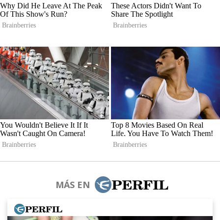
MÁS EN