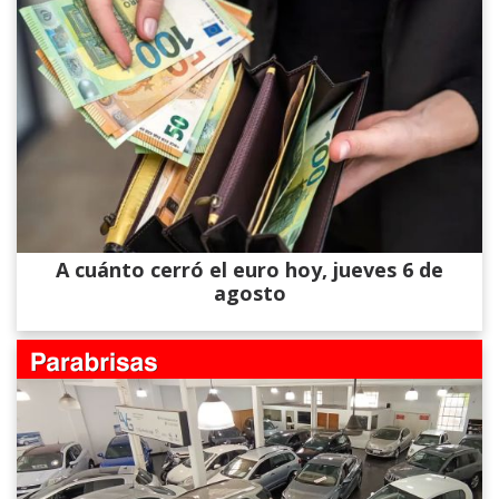
A cuánto cerró el euro hoy, jueves 6 de
agosto