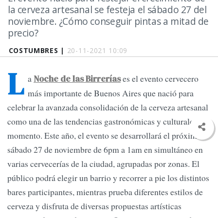
la cerveza artesanal se festeja el sábado 27 del
noviembre. ¿Cómo conseguir pintas a mitad de
precio?
COSTUMBRES |
20-11-2021 10:09
L
a
es el evento cervecero
Noche de las Birrerías
más importante de Buenos Aires que nació para
celebrar la avanzada consolidación de la cerveza artesanal
como una de las tendencias gastronómicas y culturales del
momento. Este año, el evento se desarrollará el próximo
sábado 27 de noviembre de 6pm a 1am en simultáneo en
varias cervecerías de la ciudad, agrupadas por zonas. El
público podrá elegir un barrio y recorrer a pie los distintos
bares participantes, mientras prueba diferentes estilos de
cerveza y disfruta de diversas propuestas artísticas