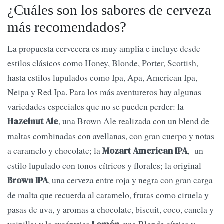
¿Cuáles son los sabores de cerveza
más recomendados?
La propuesta cervecera es muy amplia e incluye desde
estilos clásicos como Honey, Blonde, Porter, Scottish,
hasta estilos lupulados como Ipa, Apa, American Ipa,
Neipa y Red Ipa. Para los más aventureros hay algunas
variedades especiales que no se pueden perder: la
, una Brown Ale realizada con un blend de
Hazelnut Ale
maltas combinadas con avellanas, con gran cuerpo y notas
a caramelo y chocolate; la
, un
Mozart American IPA
estilo lupulado con tonos cítricos y florales; la original
, una cerveza entre roja y negra con gran carga
Brown IPA
de malta que recuerda al caramelo, frutas como ciruela y
pasas de uva, y aromas a chocolate, biscuit, coco, canela y