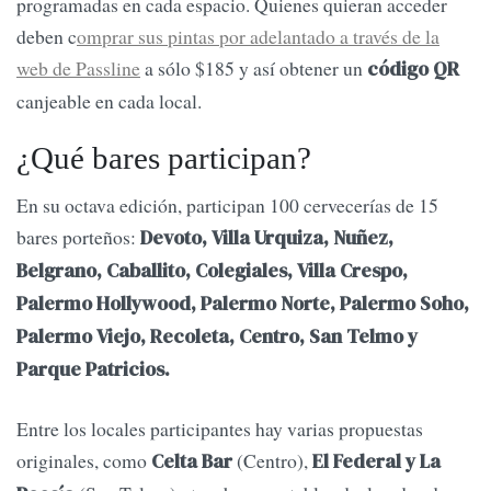
programadas en cada espacio. Quienes quieran acceder
deben c
omprar sus pintas por adelantado a través de la
web de Passline
a sólo $185 y así obtener un
código QR
canjeable en cada local.
¿Qué bares participan?
En su octava edición, participan 100 cervecerías de 15
bares porteños:
Devoto, Villa Urquiza, Nuñez,
Belgrano, Caballito, Colegiales, Villa Crespo,
Palermo Hollywood, Palermo Norte, Palermo Soho,
Palermo Viejo, Recoleta, Centro, San Telmo y
Parque Patricios.
Entre los locales participantes hay varias propuestas
originales, como
(Centro),
Celta Bar
El Federal y La