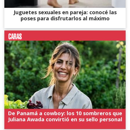
Juguetes sexuales en pareja: conocé las
poses para disfrutarlos al máximo
De Panamá a cowboy: los 10 sombreros que
Juliana Awada convirtió en su sello personal