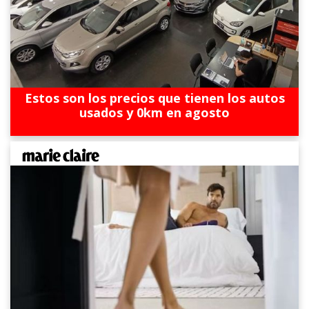
Estos son los precios que tienen los autos
usados y 0km en agosto