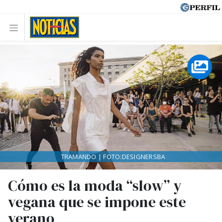
TRAMANDO | FOTO:DESIGNERSBA
Cómo es la moda “slow” y
vegana que se impone este
verano