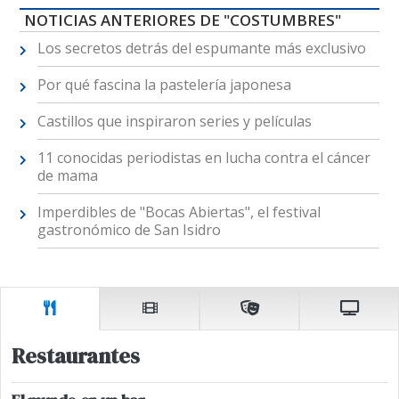
NOTICIAS ANTERIORES DE "COSTUMBRES"
Los secretos detrás del espumante más exclusivo
Por qué fascina la pastelería japonesa
Castillos que inspiraron series y películas
11 conocidas periodistas en lucha contra el cáncer
de mama
Imperdibles de "Bocas Abiertas", el festival
gastronómico de San Isidro
Restaurantes