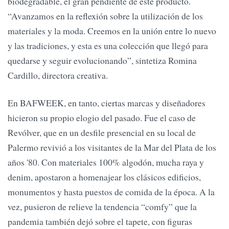
biodegradable, el gran pendiente de este producto.
“Avanzamos en la reflexión sobre la utilización de los
materiales y la moda. Creemos en la unión entre lo nuevo
y las tradiciones, y esta es una colección que llegó para
quedarse y seguir evolucionando”, sintetiza Romina
Cardillo, directora creativa.
En BAFWEEK, en tanto, ciertas marcas y diseñadores
hicieron su propio elogio del pasado. Fue el caso de
Revólver, que en un desfile presencial en su local de
Palermo revivió a los visitantes de la Mar del Plata de los
años '80. Con materiales 100% algodón, mucha raya y
denim, apostaron a homenajear los clásicos edificios,
monumentos y hasta puestos de comida de la época. A la
vez, pusieron de relieve la tendencia “comfy” que la
pandemia también dejó sobre el tapete, con figuras