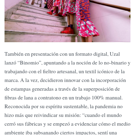
También en presentación con un formato digital, Uzal
lanzó “Binomio”, apuntando a la noción de lo no-binario y
trabajando con el fieltro artesanal, un textil icónico de la
marca. A la vez, decidieron innovar con la incorporación
de estampas generadas a través de la superposición de
fibras de lana a contratono en un trabajo 100% manual.
Reconocida por su espíritu sustentable, la pandemia no
hizo más que reivindicar su misión: “cuando el mundo
cerró sus fábricas y se empezó a evidenciar cómo el medio
ambiente iba subsanando ciertos impactos, sentí una