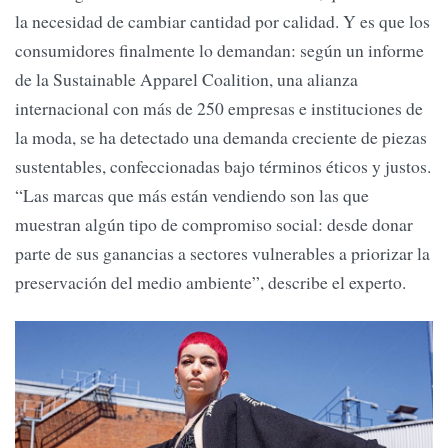
la necesidad de cambiar cantidad por calidad. Y es que los
consumidores finalmente lo demandan: según un informe
de la Sustainable Apparel Coalition, una alianza
internacional con más de 250 empresas e instituciones de
la moda, se ha detectado una demanda creciente de piezas
sustentables, confeccionadas bajo términos éticos y justos.
“Las marcas que más están vendiendo son las que
muestran algún tipo de compromiso social: desde donar
parte de sus ganancias a sectores vulnerables a priorizar la
preservación del medio ambiente”, describe el experto.