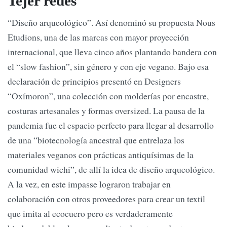
Tejer redes
“Diseño arqueológico”. Así denominó su propuesta Nous
Etudions, una de las marcas con mayor proyección
internacional, que lleva cinco años plantando bandera con
el “slow fashion”, sin género y con eje vegano. Bajo esa
declaración de principios presentó en Designers
“Oxímoron”, una colección con molderías por encastre,
costuras artesanales y formas oversized. La pausa de la
pandemia fue el espacio perfecto para llegar al desarrollo
de una “biotecnología ancestral que entrelaza los
materiales veganos con prácticas antiquísimas de la
comunidad wichi”, de allí la idea de diseño arqueológico.
A la vez, en este impasse lograron trabajar en
colaboración con otros proveedores para crear un textil
que imita al ecocuero pero es verdaderamente