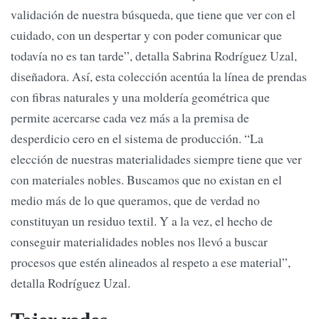
validación de nuestra búsqueda, que tiene que ver con el
cuidado, con un despertar y con poder comunicar que
todavía no es tan tarde”, detalla Sabrina Rodríguez Uzal,
diseñadora. Así, esta colección acentúa la línea de prendas
con fibras naturales y una moldería geométrica que
permite acercarse cada vez más a la premisa de
desperdicio cero en el sistema de producción. “La
elección de nuestras materialidades siempre tiene que ver
con materiales nobles. Buscamos que no existan en el
medio más de lo que queramos, que de verdad no
constituyan un residuo textil. Y a la vez, el hecho de
conseguir materialidades nobles nos llevó a buscar
procesos que estén alineados al respeto a ese material”,
detalla Rodríguez Uzal.