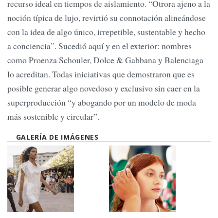
recurso ideal en tiempos de aislamiento. “Otrora ajeno a la
noción típica de lujo, revirtió su connotación alineándose
con la idea de algo único, irrepetible, sustentable y hecho
a conciencia”. Sucedió aquí y en el exterior: nombres
como Proenza Schouler, Dolce & Gabbana y Balenciaga
lo acreditan. Todas iniciativas que demostraron que es
posible generar algo novedoso y exclusivo sin caer en la
superproducción “y abogando por un modelo de moda
más sostenible y circular”.
GALERÍA DE IMÁGENES