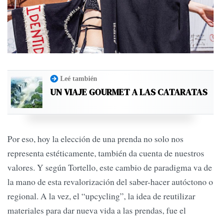
Leé también
UN VIAJE GOURMET A LAS CATARATAS
Por eso, hoy la elección de una prenda no solo nos
representa estéticamente, también da cuenta de nuestros
valores. Y según Tortello, este cambio de paradigma va de
la mano de esta revalorización del saber-hacer autóctono o
regional. A la vez, el “upcycling”, la idea de reutilizar
materiales para dar nueva vida a las prendas, fue el