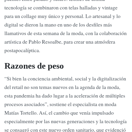
tecnología se combinaron con telas halladas y vintage
para un collage muy único y personal. Lo artesanal y lo
digital se dieron la mano en uno de los desfiles más
llamativos de esta semana de la moda, con la colaboración
artística de Pablo Resoalbe, para crear una atmósfera
postapocalíptica.
Razones de peso
“Si bien la conciencia ambiental, social y la digitalización
del retail no son temas nuevos en la agenda de la moda,
esta pandemia ha dado lugar a la aceleración de múltiples
procesos asociados”, sostiene el especialista en moda
Matías Tortello. Así, el cambio que venía impulsado
especialmente por las nuevas generaciones y la tecnología
se consagró con este nuevo orden sanitario, que evidenció