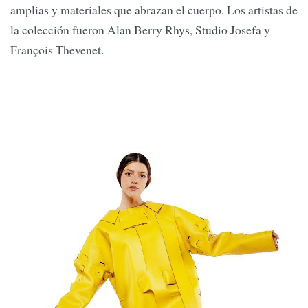
amplias y materiales que abrazan el cuerpo. Los artistas de
la colección fueron Alan Berry Rhys, Studio Josefa y
François Thevenet.