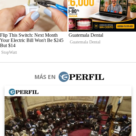
MÁS EN