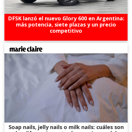
DFSK lanzó el nuevo Glory 600 en Argentina:
más potencia, siete plazas y un precio
competitivo
Soap nails, jelly nails o milk nails: cuáles son