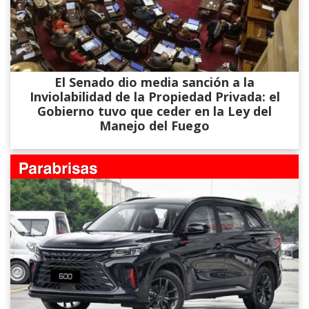
El Senado dio media sanción a la
Inviolabilidad de la Propiedad Privada: el
Gobierno tuvo que ceder en la Ley del
Manejo del Fuego