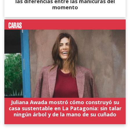
las diferencias entre las manicuras del
momento
Juliana Awada mostró cómo construyó su
casa sustentable en La Patagonia: sin talar
ningún árbol y de la mano de su cuñado