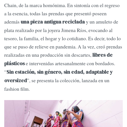
Chain, de la marca homónima. En sintonía con el regreso
a la esencia, todas las prendas que presentó poseen
además
y un amuleto de
una pieza antigua reciclada
plata realizado por la joyera Jimena Ríos, evocando al
tesoro, la familia, el hogar y lo cotidiano. Es decir, todo lo
que se puso de relieve en pandemia. A la vez, creó prendas
realizadas en una producción sin descartes,
libres de
e intervenidas artesanalmente con bordados.
plásticos
“
Sin estación, sin género, sin edad, adaptable y
”, se presenta la colección, lanzada en un
oversized
fashion film.