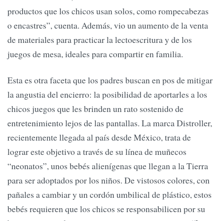
productos que los chicos usan solos, como rompecabezas
o encastres”, cuenta. Además, vio un aumento de la venta
de materiales para practicar la lectoescritura y de los
juegos de mesa, ideales para compartir en familia.
Esta es otra faceta que los padres buscan en pos de mitigar
la angustia del encierro: la posibilidad de aportarles a los
chicos juegos que les brinden un rato sostenido de
entretenimiento lejos de las pantallas. La marca Distroller,
recientemente llegada al país desde México, trata de
lograr este objetivo a través de su línea de muñecos
“neonatos”, unos bebés alienígenas que llegan a la Tierra
para ser adoptados por los niños. De vistosos colores, con
pañales a cambiar y un cordón umbilical de plástico, estos
bebés requieren que los chicos se responsabilicen por su