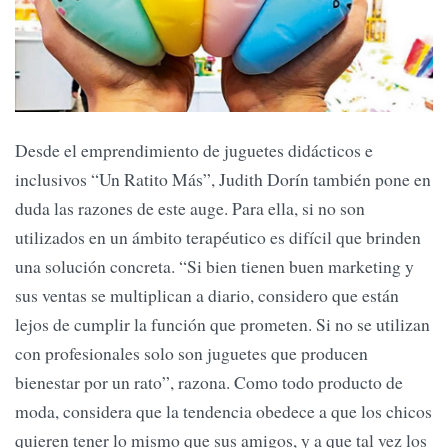
Desde el emprendimiento de juguetes didácticos e
inclusivos “Un Ratito Más”, Judith Dorín también pone en
duda las razones de este auge. Para ella, si no son
utilizados en un ámbito terapéutico es difícil que brinden
una solución concreta. “Si bien tienen buen marketing y
sus ventas se multiplican a diario, considero que están
lejos de cumplir la función que prometen. Si no se utilizan
con profesionales solo son juguetes que producen
bienestar por un rato”, razona. Como todo producto de
moda, considera que la tendencia obedece a que los chicos
quieren tener lo mismo que sus amigos, y a que tal vez los