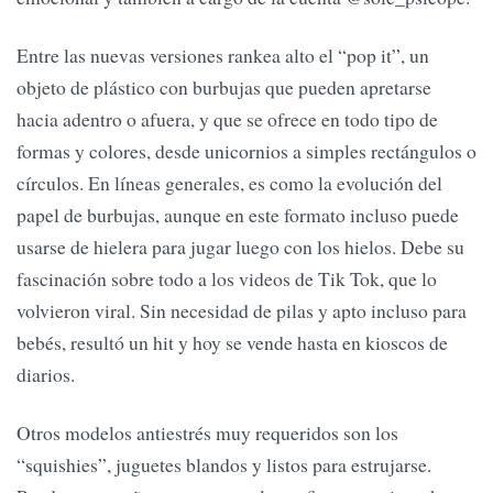
Entre las nuevas versiones rankea alto el “pop it”, un
objeto de plástico con burbujas que pueden apretarse
hacia adentro o afuera, y que se ofrece en todo tipo de
formas y colores, desde unicornios a simples rectángulos o
círculos. En líneas generales, es como la evolución del
papel de burbujas, aunque en este formato incluso puede
usarse de hielera para jugar luego con los hielos. Debe su
fascinación sobre todo a los videos de Tik Tok, que lo
volvieron viral. Sin necesidad de pilas y apto incluso para
bebés, resultó un hit y hoy se vende hasta en kioscos de
diarios.
Otros modelos antiestrés muy requeridos son los
“squishies”, juguetes blandos y listos para estrujarse.