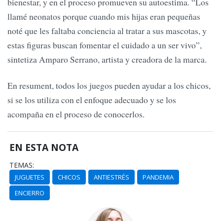
bienestar, y en el proceso promueven su autoestima. “Los
llamé neonatos porque cuando mis hijas eran pequeñas
noté que les faltaba conciencia al tratar a sus mascotas, y
estas figuras buscan fomentar el cuidado a un ser vivo”,
sintetiza Amparo Serrano, artista y creadora de la marca.
En resument, todos los juegos pueden ayudar a los chicos,
si se los utiliza con el enfoque adecuado y se los
acompaña en el proceso de conocerlos.
EN ESTA NOTA
TEMAS:
JUGUETES
CHICOS
ANTIESTRÉS
PANDEMIA
ENCIERRO