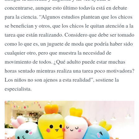
concentrarse, aunque esto último todavía está en debate
para la ciencia. “Algunos estudios plantean que los chicos
se benefician y otros, que los chicos le quitan atención a la
tarea que están realizando. Considero que debe ser tomado
como lo que es, un juguete de moda que podría haber sido
cualquier otro, pero que muestra la necesidad de
movimiento de todos. ¿Qué adulto puede estar muchas
horas sentado mientras realiza una tarea poco motivadora?
Los niños no son ajenos a esta realidad”, sostiene la
especialista.