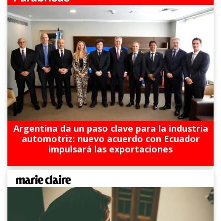
Argentina da un paso clave para la industria
automotriz: nuevo acuerdo con Ecuador
impulsará las exportaciones