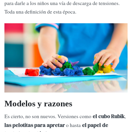
para darle a los niños una vía de descarga de tensiones.
Toda una definición de esta época.
Modelos y razones
Es cierto, no son nuevos. Versiones como
,
el cubo Rubik
o hasta
las pelotitas para apretar
el papel de