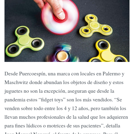
Desde Puercoespín, una marca con locales en Palermo y
Maschwitz donde abundan los objetos de diseño y estos
juguetes no son la excepción, aseguran que desde la
pandemia estos “fidget toys” son los más vendidos. “Se
venden sobre todo entre los 4 y 12 años, pero también los
llevan muchos profesionales de la salud que los adquieren
para fines lúdicos o motrices de sus pacientes”, detalla