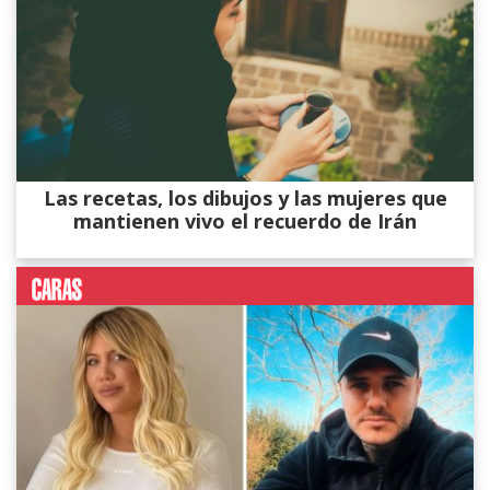
Las recetas, los dibujos y las mujeres que
mantienen vivo el recuerdo de Irán