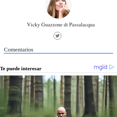
Vicky Guazzone di Passalacqua
Comentarios