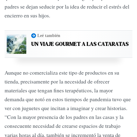
padres se dejan seducir por la idea de reducir el estrés del
encierro en sus hijos.
Leé también
UN VIAJE GOURMET A LAS CATARATAS
Aunque no comercializa este tipo de productos en su
tienda, precisamente por la necesidad de ofrecer
materiales que tengan fines terapéuticos, la mayor
demanda que notó en estos tiempos de pandemia tuvo que
ver con juguetes que incitan a imaginar y crear historias.
“Con la mayor presencia de los padres en las casas y la
consecuente necesidad de crearse espacios de trabajo
varias horas al día, también se incrementó la venta de