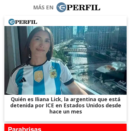
MÁS EN
Quién es Iliana Lick, la argentina que está
detenida por ICE en Estados Unidos desde
hace un mes