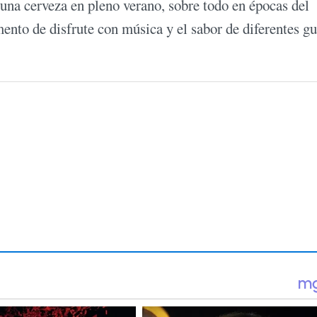
una cerveza en pleno verano, sobre todo en épocas del
nto de disfrute con música y el sabor de diferentes gu