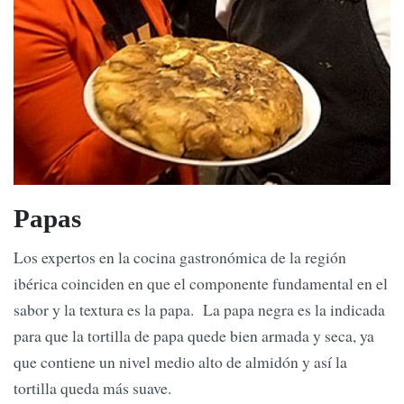
Papas
Los expertos en la cocina gastronómica de la región
ibérica coinciden en que el componente fundamental en el
sabor y la textura es la papa. La papa negra es la indicada
para que la tortilla de papa quede bien armada y seca, ya
que contiene un nivel medio alto de almidón y así la
tortilla queda más suave.