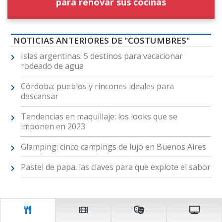
para renovar sus cocinas
NOTICIAS ANTERIORES DE "COSTUMBRES"
Islas argentinas: 5 destinos para vacacionar
rodeado de agua
Córdoba: pueblos y rincones ideales para
descansar
Tendencias en maquillaje: los looks que se
imponen en 2023
Glamping: cinco campings de lujo en Buenos Aires
Pastel de papa: las claves para que explote el sabor