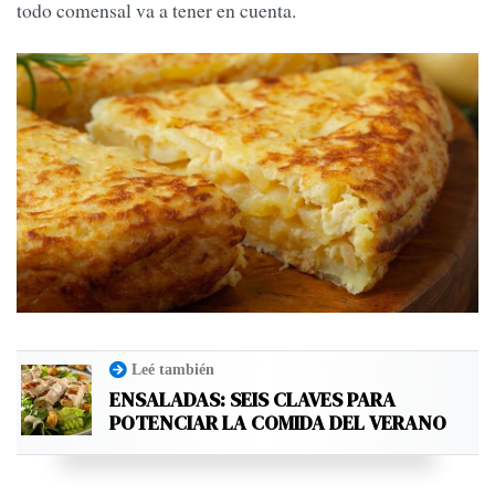
todo comensal va a tener en cuenta.
Leé también
ENSALADAS: SEIS CLAVES PARA
POTENCIAR LA COMIDA DEL VERANO