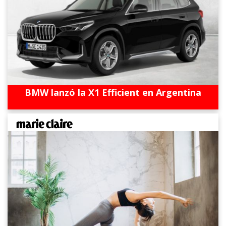
BMW lanzó la X1 Efficient en Argentina