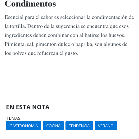
Condimentos
Esencial para el sabor es seleccionar la condimentación de
la tortilla. Dentro de la sugerencia se encuentra que esos
ingredientes deben combinar con al batirse los huevos.
Pimienta, sal, pimentón dulce o paprika, son algunos de
los polvos que refuerzan el gusto.
EN ESTA NOTA
TEMAS:
GASTRONOMÍA
COCINA
TENDENCIA
VERANO