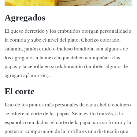
Agregados
El queso derretido y los embutidos otorgan personalidad a
la comida y sube el nivel del plato. Chorizo colorado,
salamín, jamón crudo o incluso bondiola, son algunos de
los agregados a la mezcla que deben acompañar a las
papas y la cebolla en su elaboración (también algunos le
agregan ají morrón).
El corte
Uno de los puntos más personales de cada chef o cocinero
se refiere al corte de las papas. Sean estilo francés, a la
española o en dados, el corte de la papa para su fritura y la
posterior composición de la tortilla es una distinción que