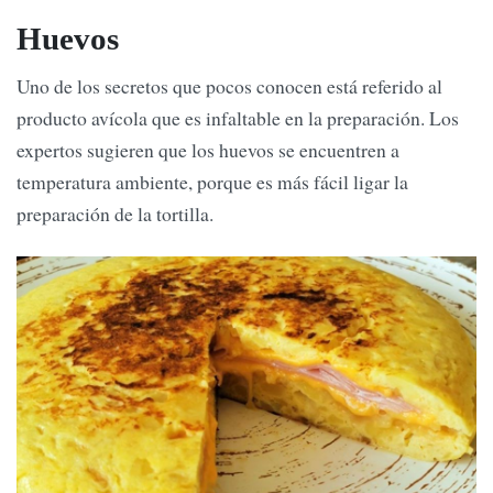
Huevos
Uno de los secretos que pocos conocen está referido al
producto avícola que es infaltable en la preparación. Los
expertos sugieren que los huevos se encuentren a
temperatura ambiente, porque es más fácil ligar la
preparación de la tortilla.