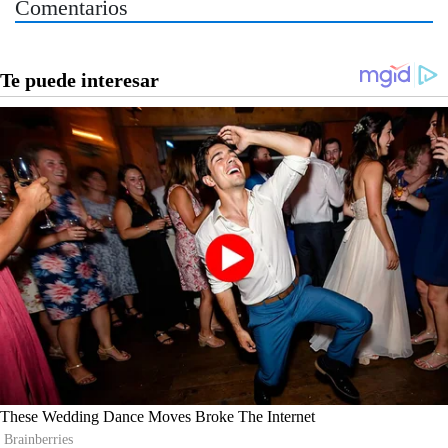
Comentarios