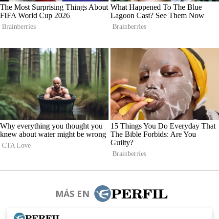
MÁS EN