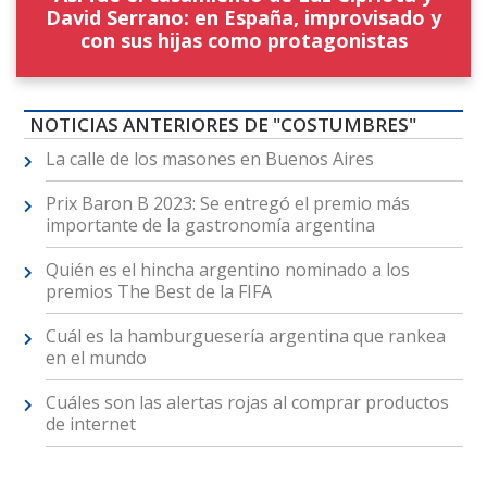
David Serrano: en España, improvisado y
con sus hijas como protagonistas
NOTICIAS ANTERIORES DE "COSTUMBRES"
La calle de los masones en Buenos Aires
Prix Baron B 2023: Se entregó el premio más
importante de la gastronomía argentina
Quién es el hincha argentino nominado a los
premios The Best de la FIFA
Cuál es la hamburguesería argentina que rankea
en el mundo
Cuáles son las alertas rojas al comprar productos
de internet