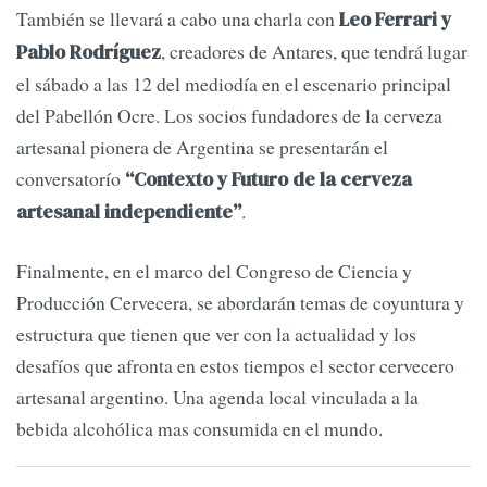
También se llevará a cabo una charla con
Leo Ferrari y
, creadores de Antares, que tendrá lugar
Pablo Rodríguez
el sábado a las 12 del mediodía en el escenario principal
del Pabellón Ocre. Los socios fundadores de la cerveza
artesanal pionera de Argentina se presentarán el
conversatorío
“Contexto y Futuro de la cerveza
.
artesanal independiente”
Finalmente, en el marco del Congreso de Ciencia y
Producción Cervecera, se abordarán temas de coyuntura y
estructura que tienen que ver con la actualidad y los
desafíos que afronta en estos tiempos el sector cervecero
artesanal argentino. Una agenda local vinculada a la
bebida alcohólica mas consumida en el mundo.