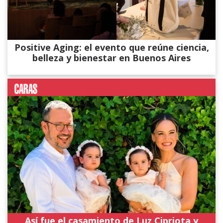
Positive Aging: el evento que reúne ciencia,
belleza y bienestar en Buenos Aires
Así fue el casamiento de Luz Cipriota y