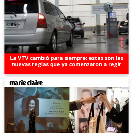
La VTV cambió para siempre: estas son las
nuevas reglas que ya comenzaron a regir