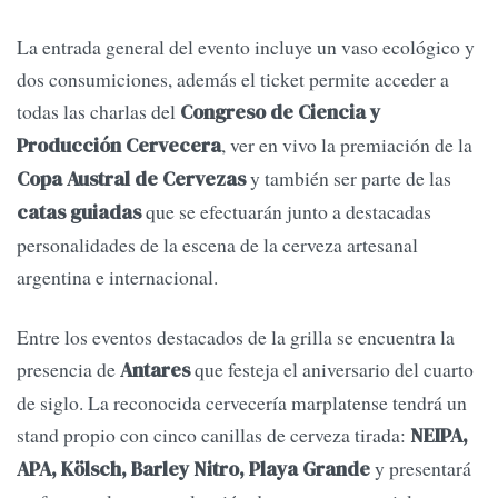
La entrada general del evento incluye un vaso ecológico y
dos consumiciones, además el ticket permite acceder a
todas las charlas del
Congreso de Ciencia y
, ver en vivo la premiación de la
Producción Cervecera
y también ser parte de las
Copa Austral de Cervezas
que se efectuarán junto a destacadas
catas guiadas
personalidades de la escena de la cerveza artesanal
argentina e internacional.
Entre los eventos destacados de la grilla se encuentra la
presencia de
que festeja el aniversario del cuarto
Antares
de siglo. La reconocida cervecería marplatense tendrá un
stand propio con cinco canillas de cerveza tirada:
NEIPA,
y presentará
APA, Kölsch, Barley Nitro, Playa Grande