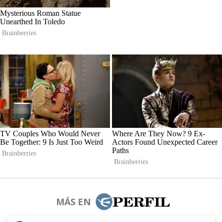
MÁS EN