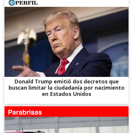
Donald Trump emitió dos decretos que
buscan limitar la ciudadanía por nacimiento
en Estados Unidos