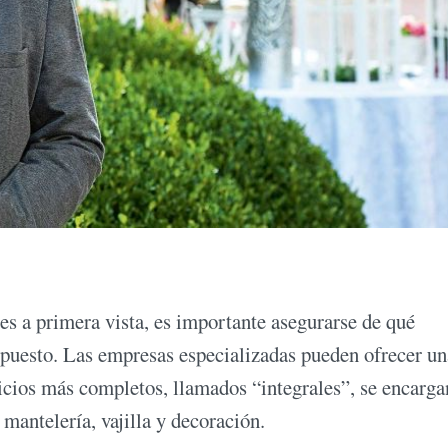
es a primera vista, es importante asegurarse de qué
supuesto. Las empresas especializadas pueden ofrecer un
icios más completos, llamados “integrales”, se encarga
 mantelería, vajilla y decoración.