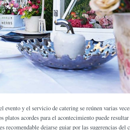
l evento y el servicio de catering se reúnen varias vece
los platos acordes para el acontecimiento puede resultar
es recomendable dejarse guiar por las sugerencias del 