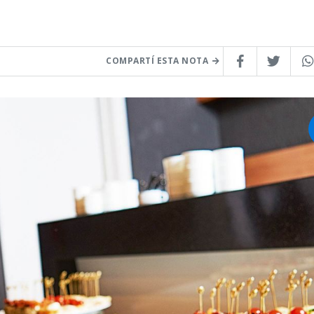
COMPARTÍ ESTA NOTA