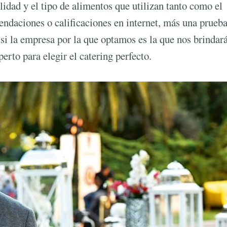
lidad y el tipo de alimentos que utilizan tanto como el
endaciones o calificaciones en internet, más una prueb
 si la empresa por la que optamos es la que nos brindará
rto para elegir el catering perfecto.