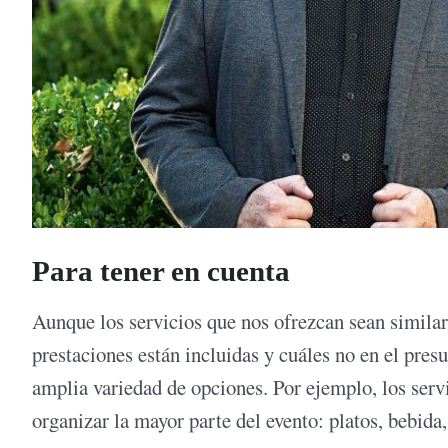
Para tener en cuenta
Aunque los servicios que nos ofrezcan sean similar
prestaciones están incluidas y cuáles no en el pre
amplia variedad de opciones. Por ejemplo, los serv
organizar la mayor parte del evento: platos, bebida,