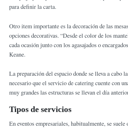
para definir la carta.
Otro item importante es la decoración de las mesa
opciones decorativas. “Desde el color de los mantel
cada ocasión junto con los agasajados o encargados d
Keane.
La preparación del espacio donde se lleva a cabo la 
necesario que el servicio de catering cuente con u
muy grandes las estructuras se llevan el día anterio
Tipos de servicios
En eventos empresariales, habitualmente, se suele 