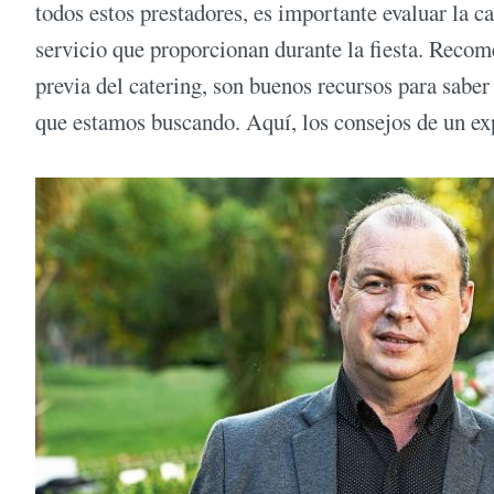
todos estos prestadores, es importante evaluar la ca
servicio que proporcionan durante la fiesta. Recom
previa del catering, son buenos recursos para saber
que estamos buscando. Aquí, los consejos de un expe