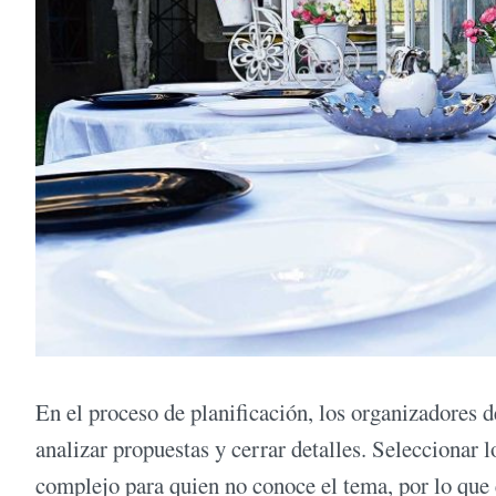
En el proceso de planificación, los organizadores de
analizar propuestas y cerrar detalles. Seleccionar 
complejo para quien no conoce el tema, por lo que 