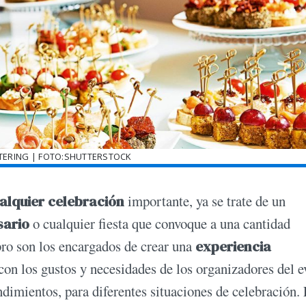
ATERING | FOTO:SHUTTERSTOCK
alquier celebración
importante, ya se trate de un
sario
o cualquier fiesta que convoque a una cantidad
ubro son los encargados de crear una
experiencia
 con los gustos y necesidades de los organizadores del e
dimientos, para diferentes situaciones de celebración.